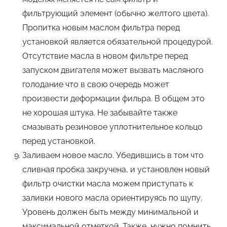
фильтрующий элемент (обычно желтого цвета).
Пропитка новым маслом фильтра перед
установкой является обязательной процедурой.
Отсутствие масла в новом фильтре перед
запуском двигателя может вызвать масляного
голодание что в свою очередь может
произвести деформации фильра. В общем это
не хорошая штука. Не забывайте также
смазывать резиновое уплотнительное кольцо
перед установкой.
Заливаем новое масло. Убедившись в том что
сливная пробка закручена, и установлен новый
фильтр очистки масла можем приступать к
заливки нового масла ориентируясь по щупу.
Уровень должен быть между минимальной и
максимальной отметкой. Также, нужно помнить