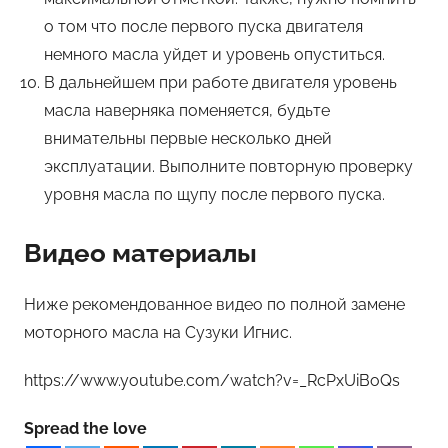
о том что после первого пуска двигателя
немного масла уйдет и уровень опуститься.
В дальнейшем при работе двигателя уровень
масла наверняка поменяется, будьте
внимательны первые несколько дней
эксплуатации. Выполните повторную проверку
уровня масла по щупу после первого пуска.
Видео материалы
Ниже рекомендованное видео по полной замене
моторного масла на Сузуки Игнис.
https://www.youtube.com/watch?v=_RcPxUiBoQs
Spread the love