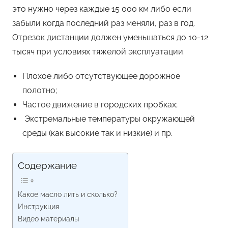
это нужно через каждые 15 000 км либо если
забыли когда последний раз меняли, раз в год.
Отрезок дистанции должен уменьшаться до 10-12
тысяч при условиях тяжелой эксплуатации.
Плохое либо отсутствующее дорожное
полотно;
Частое движение в городских пробках;
Экстремальные температуры окружающей
среды (как высокие так и низкие) и пр.
Содержание
Какое масло лить и сколько?
Инструкция
Видео материалы