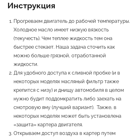
Инструкция
Прогреваем двигатель до рабочей температуры.
Холодное масло имеет низкую вязкость
(текучесть). Чем теплее жидкость тем она
быстрее стекает. Наша задача сточить как
можно больше грязной, отработанной
жидкости.
Для удобного доступа к сливной пробке (и в
некоторых моделях масляный фильтр также
крепится с низу) и днищу автомобиля в целом
нужно будит поддомкратить либо заехать на
смотровую яму (лучший вариант). Также, в
некоторых моделях может быть установлена
«защита» картера двигателя.
Открываем доступ воздуха в картер путем