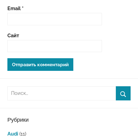
Email
*
Сайт
Рубрики
Audi
(11)