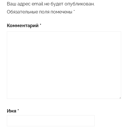
Ваш адрес email не будет опубликован.
Обязательные поля помечены
*
Комментарий
*
Имя
*