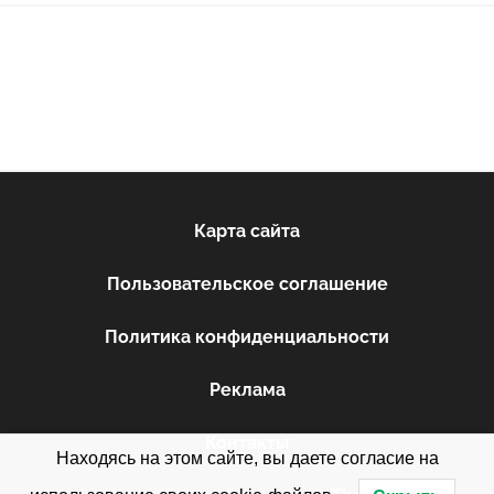
Карта сайта
Пользовательское соглашение
Политика конфиденциальности
Реклама
Контакты
Находясь на этом сайте, вы даете согласие на