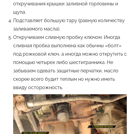
откручивания крышки заливной горловины и
щупа.
Подставляет большую тару (равную количеству
заливаемого масла).
Откручиваем сливную пробку ключом. Иногда
сливная пробка выполнена как обычны «болт»
под рожковой ключ, а иногда можно открутить с
помощью четырех либо шестигранника. Не
забываем одевать защитные перчатки, масло
скорее всего будит теплым но нужно иметь
ввиду осторожность.