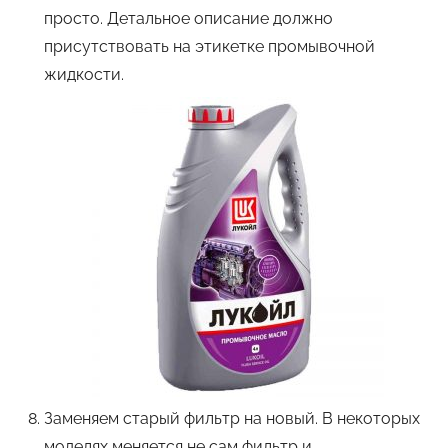
просто. Детальное описание должно
присутствовать на этикетке промывочной
жидкости.
Заменяем старый фильтр на новый. В некоторых
моделях меняется не сам фильтр и