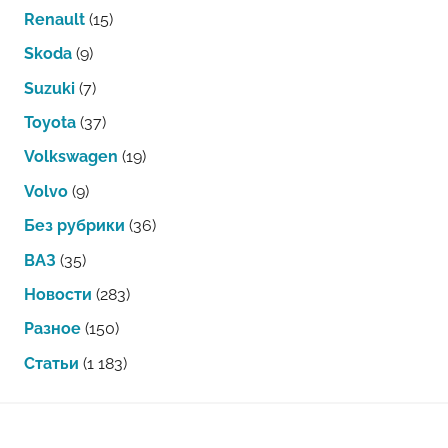
Renault
(15)
Skoda
(9)
Suzuki
(7)
Toyota
(37)
Volkswagen
(19)
Volvo
(9)
Без рубрики
(36)
ВАЗ
(35)
Новости
(283)
Разное
(150)
Статьи
(1 183)