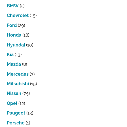
BMW
(2)
Chevrolet
(15)
Ford
(29)
Honda
(18)
Hyundai
(10)
Kia
(13)
Mazda
(8)
Mercedes
(3)
Mitsubishi
(15)
Nissan
(75)
Opel
(12)
Paugeot
(13)
Porsche
(1)