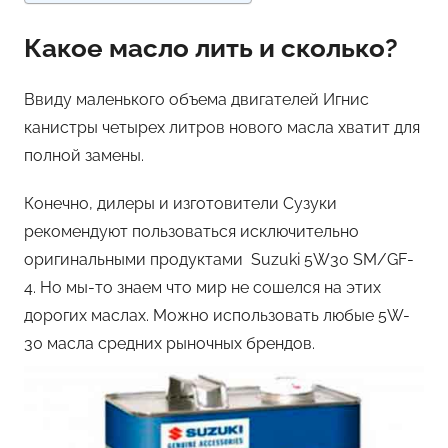
Какое масло лить и сколько?
Ввиду маленького объема двигателей Игнис
канистры четырех литров нового масла хватит для
полной замены.
Конечно, дилеры и изготовители Сузуки
рекомендуют пользоваться исключительно
оригинальными продуктами Suzuki 5W30 SM/GF-
4. Но мы-то знаем что мир не сошелся на этих
дорогих маслах. Можно использовать любые 5W-
30 масла средних рыночных брендов.