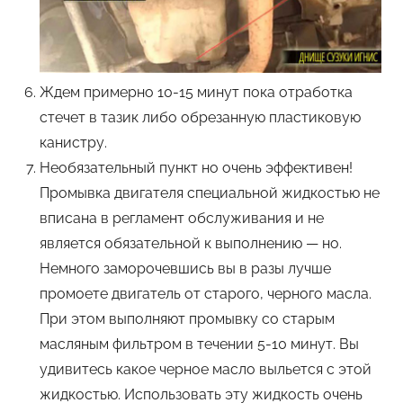
Ждем примерно 10-15 минут пока отработка
стечет в тазик либо обрезанную пластиковую
канистру.
Необязательный пункт но очень эффективен!
Промывка двигателя специальной жидкостью не
вписана в регламент обслуживания и не
является обязательной к выполнению — но.
Немного заморочевшись вы в разы лучше
промоете двигатель от старого, черного масла.
При этом выполняют промывку со старым
масляным фильтром в течении 5-10 минут. Вы
удивитесь какое черное масло выльется с этой
жидкостью. Использовать эту жидкость очень