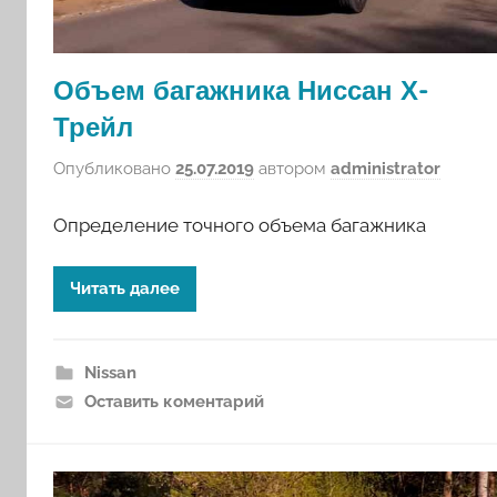
Объем багажника Ниссан Х-
Трейл
Опубликовано
25.07.2019
автором
administrator
Определение точного объема багажника
Читать далее
Nissan
Оставить коментарий