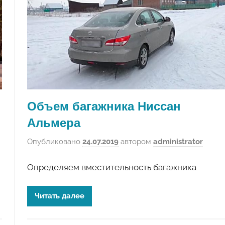
Объем багажника Ниссан
Альмера
Опубликовано
24.07.2019
автором
administrator
Определяем вместительность багажника
Читать далее