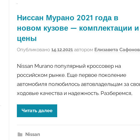
авто
Ниссан Мурано 2021 года в
новом кузове — комплектации и
цены
Опубликовано
14.12.2021
автором
Елизавета Сафонов
Nissan Murano популярный кроссовер на
российском рынке. Еще первое поколение
автомобиля полюбилось автовладельцам за сво
ходовые качества и надежность. Разберемся,
Читать далее
Nissan