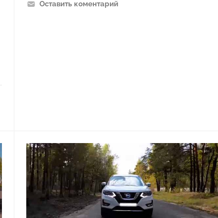
Оставить коментарий