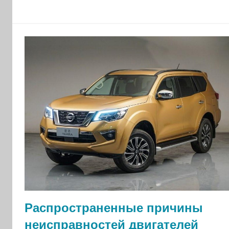
Распространенные причины
неисправностей двигателей