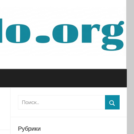
Рубрики