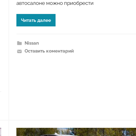
автосалоне можно приобрести
Читать далее
Nissan
Оставить коментарий