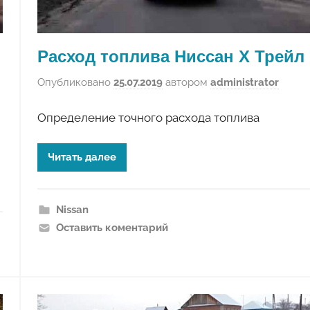
Расход топлива Ниссан Х Трейл
Опубликовано
25.07.2019
автором
administrator
Определение точного расхода топлива
Читать далее
Nissan
Оставить коментарий