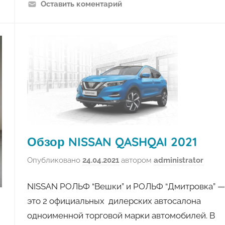
Оставить коментарий
Обзор NISSAN QASHQAI 2021
Опубликовано
24.04.2021
автором
administrator
NISSAN РОЛЬФ “Вешки” и РОЛЬФ “Дмитровка” —
это 2 официальных дилерских автосалона
одноименной торговой марки автомобилей. В