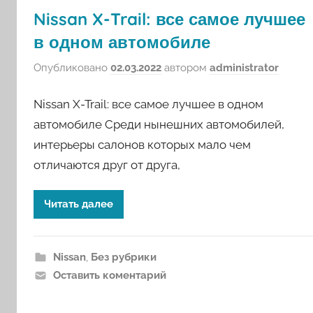
Nissan X-Trail: все самое лучшее
в одном автомобиле
Опубликовано
02.03.2022
автором
administrator
Nissan X-Trail: все самое лучшее в одном
автомобиле Среди нынешних автомобилей,
интерьеры салонов которых мало чем
отличаются друг от друга,
Читать далее
Nissan
,
Без рубрики
Оставить коментарий