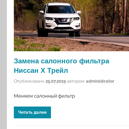
Замена салонного фильтра
Ниссан Х Трейл
Опубликовано
25.07.2019
автором
administrator
Меняем салонный фильтр
Читать далее