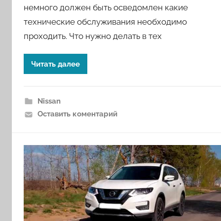
немного должен быть осведомлен какие
технические обслуживания необходимо
проходить. Что нужно делать в тех
Читать далее
Nissan
Оставить коментарий