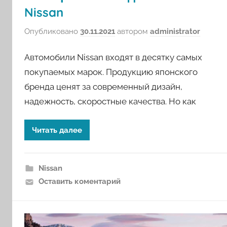
Nissan
Опубликовано
30.11.2021
автором
administrator
Автомобили Nissan входят в десятку самых
покупаемых марок. Продукцию японского
бренда ценят за современный дизайн,
надежность, скоростные качества. Но как
Читать далее
Nissan
Оставить коментарий