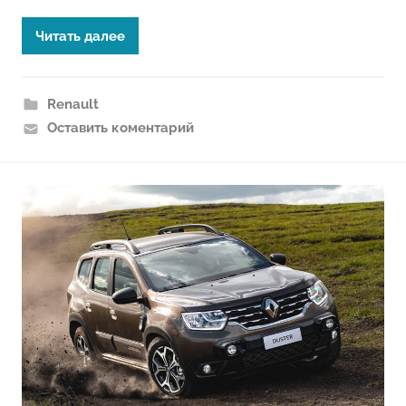
Читать далее
Renault
Оставить коментарий