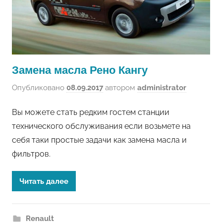
Замена масла Рено Кангу
Опубликовано
08.09.2017
автором
administrator
Вы можете стать редким гостем станции
технического обслуживания если возьмете на
себя таки простые задачи как замена масла и
фильтров.
Читать далее
Renault