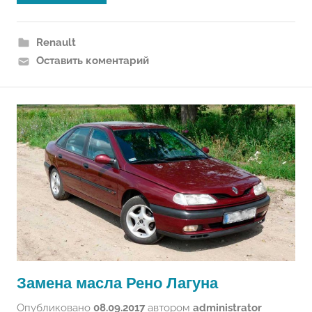
Renault
Оставить коментарий
Замена масла Рено Лагуна
Опубликовано
08.09.2017
автором
administrator