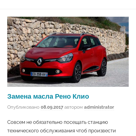
Замена масла Рено Клио
Опубликовано
08.09.2017
автором
administrator
Совсем не обязательно посещать станцию
технического обслуживания чтоб произвести