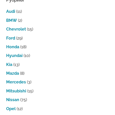
Audi
(11)
BMW
(2)
Chevrolet
(15)
Ford
(29)
Honda
(18)
Hyundai
(10)
Kia
(13)
Mazda
(8)
Mercedes
(3)
Mitsubishi
(15)
Nissan
(75)
Opel
(12)