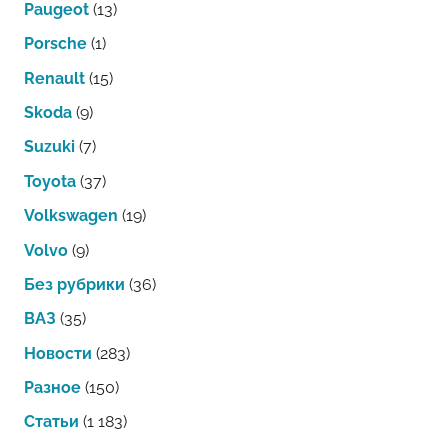
Paugeot
(13)
Porsche
(1)
Renault
(15)
Skoda
(9)
Suzuki
(7)
Toyota
(37)
Volkswagen
(19)
Volvo
(9)
Без рубрики
(36)
ВАЗ
(35)
Новости
(283)
Разное
(150)
Статьи
(1 183)