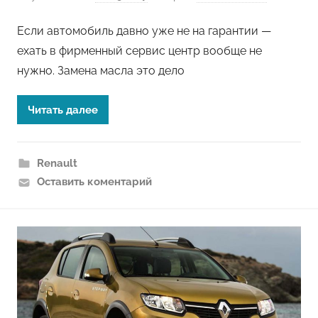
Если автомобиль давно уже не на гарантии —
ехать в фирменный сервис центр вообще не
нужно. Замена масла это дело
Читать далее
Renault
Оставить коментарий