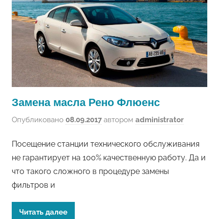
Замена масла Рено Флюенс
Опубликовано
08.09.2017
автором
administrator
Посещение станции технического обслуживания
не гарантирует на 100% качественную работу. Да и
что такого сложного в процедуре замены
фильтров и
Читать далее