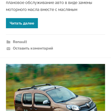
плановое обслуживание авто в виде замены
моторного масла вместе с масляным
Читать далее
Renault
Оставить коментарий