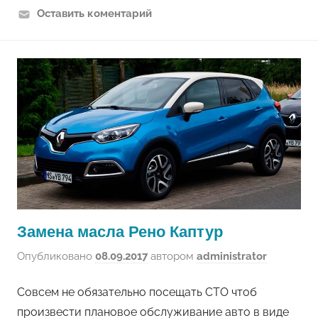
Оставить коментарий
Замена масла Рено Каптур
Опубликовано
08.09.2017
автором
administrator
Совсем не обязательно посещать СТО чтоб
произвести плановое обслуживание авто в виде