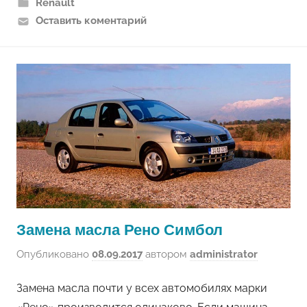
Renault
Оставить коментарий
Замена масла Рено Симбол
Опубликовано
08.09.2017
автором
administrator
Замена масла почти у всех автомобилях марки