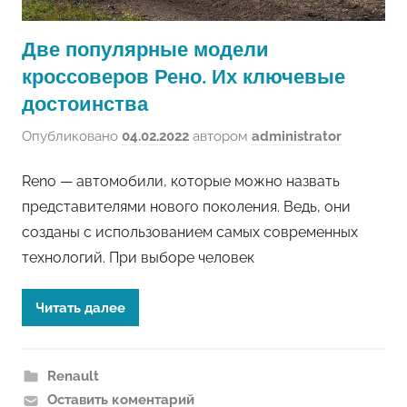
Две популярные модели
кроссоверов Рено. Их ключевые
достоинства
Опубликовано
04.02.2022
автором
administrator
Reno — автомобили, которые можно назвать
представителями нового поколения. Ведь, они
созданы с использованием самых современных
технологий. При выборе человек
Читать далее
Renault
Оставить коментарий