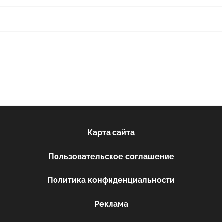
Карта сайта
Пользовательское соглашение
Политика конфиденциальности
Реклама