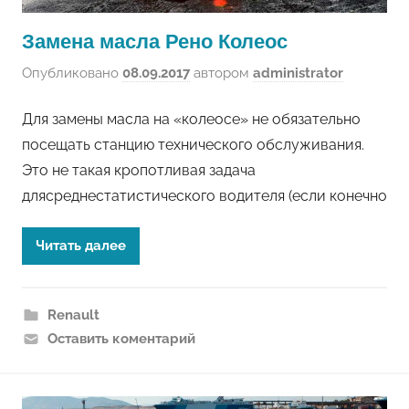
Замена масла Рено Колеос
Опубликовано
08.09.2017
автором
administrator
Для замены масла на «колеосе» не обязательно
посещать станцию технического обслуживания.
Это не такая кропотливая задача
длясреднестатистического водителя (если конечно
Читать далее
Renault
Оставить коментарий