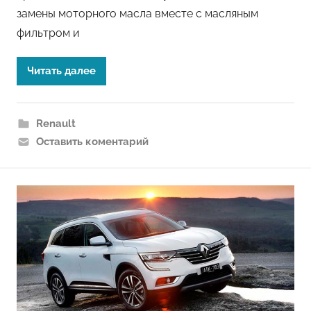
замены моторного масла вместе с масляным
фильтром и
Читать далее
Renault
Оставить коментарий