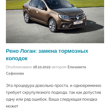
Рено Логан: замена тормозных
колодок
Опубликовано
28.10.2022
автором
Елизавета
Сафонова
Эта процедура довольно проста, и одновременно
требует скрупулезного подхода, так как допустив
одну или ряд ошибок, Ваша следующая поездка
может