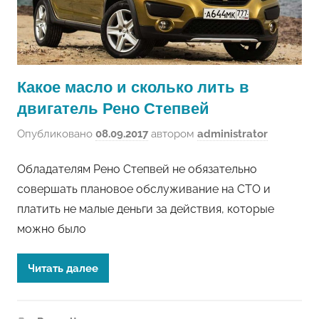
Какое масло и сколько лить в
двигатель Рено Степвей
Опубликовано
08.09.2017
автором
administrator
Обладателям Рено Степвей не обязательно
совершать плановое обслуживание на СТО и
платить не малые деньги за действия, которые
можно было
Читать далее