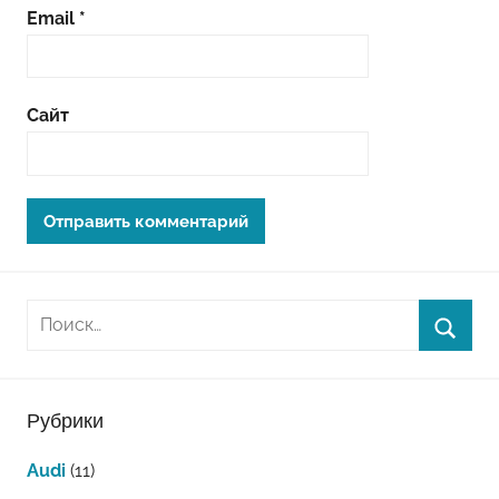
Email
*
Сайт
Рубрики
Audi
(11)