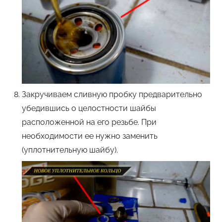
Закручиваем сливную пробку предварительно
убедившись о целостности шайбы
расположенной на его резьбе. При
необходимости ее нужно заменить
(уплотнительную шайбу).