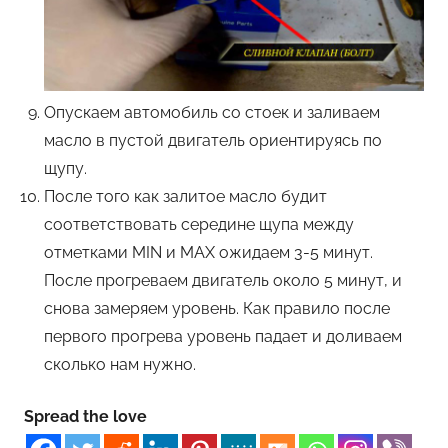
Опускаем автомобиль со стоек и заливаем
масло в пустой двигатель ориентируясь по
щупу.
После того как залитое масло будит
соответствовать середине щупа между
отметками MIN и MAX ожидаем 3-5 минут.
После прогреваем двигатель около 5 минут, и
снова замеряем уровень. Как правило после
первого прогрева уровень падает и доливаем
сколько нам нужно.
Spread the love