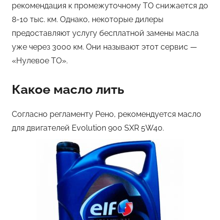
рекомендация к промежуточному ТО снижается до
8-10 тыс. км. Однако, некоторые дилеры
предоставляют услугу бесплатной замены масла
уже через 3000 км. Они называют этот сервис —
«Нулевое ТО».
Какое масло лить
Согласно регламенту Рено, рекомендуется масло
для двигателей Evolution 900 SXR 5W40.