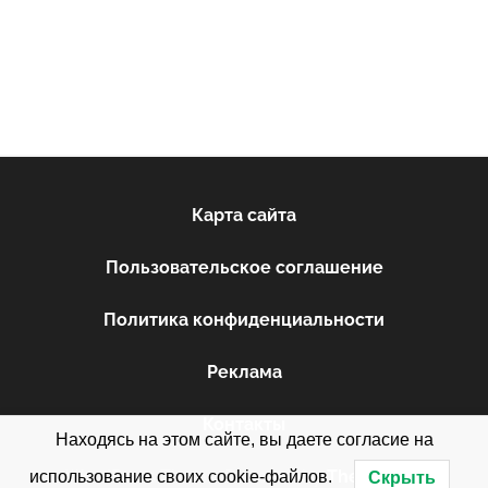
Карта сайта
Пользовательское соглашение
Политика конфиденциальности
Реклама
Контакты
Находясь на этом сайте, вы даете согласие на
WordPress Theme: Donovan by
ThemeZee
.
использование своих cookie-файлов.
Скрыть