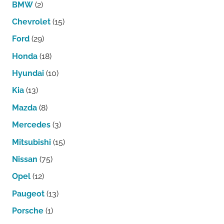
BMW
(2)
Chevrolet
(15)
Ford
(29)
Honda
(18)
Hyundai
(10)
Kia
(13)
Mazda
(8)
Mercedes
(3)
Mitsubishi
(15)
Nissan
(75)
Opel
(12)
Paugeot
(13)
Porsche
(1)