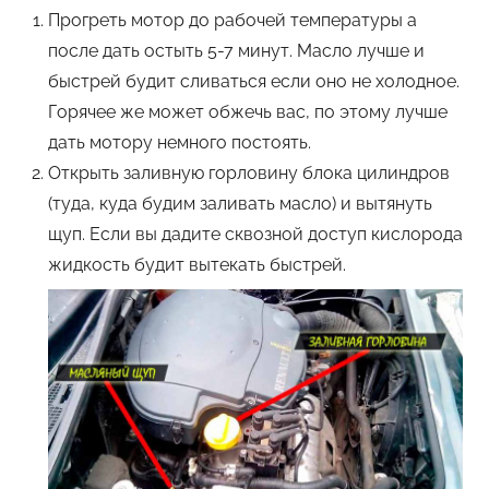
Прогреть мотор до рабочей температуры а
после дать остыть 5-7 минут. Масло лучше и
быстрей будит сливаться если оно не холодное.
Горячее же может обжечь вас, по этому лучше
дать мотору немного постоять.
Открыть заливную горловину блока цилиндров
(туда, куда будим заливать масло) и вытянуть
щуп. Если вы дадите сквозной доступ кислорода
жидкость будит вытекать быстрей.