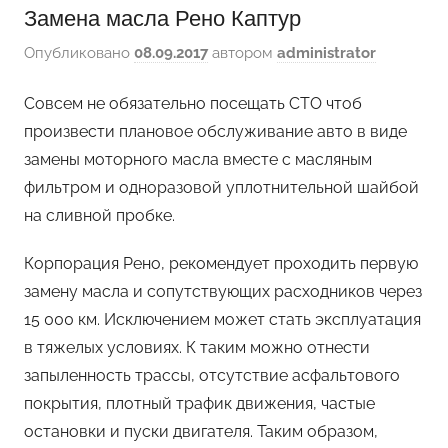
Замена масла Рено Каптур
Опубликовано
08.09.2017
автором
administrator
Совсем не обязательно посещать СТО чтоб
произвести плановое обслуживание авто в виде
замены моторного масла вместе с масляным
фильтром и одноразовой уплотнительной шайбой
на сливной пробке.
Корпорация Рено, рекомендует проходить первую
замену масла и сопутствующих расходников через
15 000 км. Исключением может стать эксплуатация
в тяжелых условиях. К таким можно отнести
запыленность трассы, отсутствие асфальтового
покрытия, плотный трафик движения, частые
остановки и пуски двигателя. Таким образом,