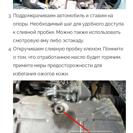
Поддомкрачиваем автомобиль и ставим на
опоры. Необходимый шаг для удобного доступа
к сливной пробке. Можно также использовать
смотровую яму либо эстакаду.
Откручиваем сливную пробку ключом. Помните
о том, что отработанное масло будит горячим,
примите меры предосторожности для
избегания ожогов кожи.