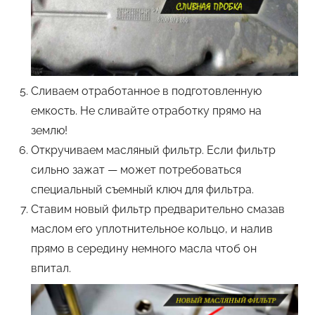
Сливаем отработанное в подготовленную
емкость. Не сливайте отработку прямо на
землю!
Откручиваем масляный фильтр. Если фильтр
сильно зажат — может потребоваться
специальный съемный ключ для фильтра.
Ставим новый фильтр предварительно смазав
маслом его уплотнительное кольцо, и налив
прямо в середину немного масла чтоб он
впитал.