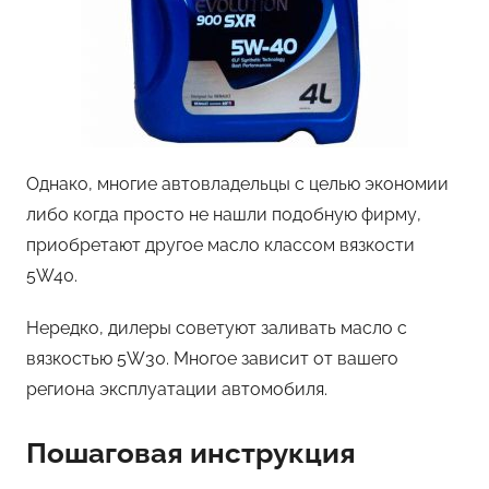
Однако, многие автовладельцы с целью экономии
либо когда просто не нашли подобную фирму,
приобретают другое масло классом вязкости
5W40.
Нередко, дилеры советуют заливать масло с
вязкостью 5W30. Многое зависит от вашего
региона эксплуатации автомобиля.
Пошаговая инструкция