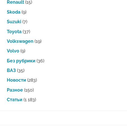
Renault
(15)
Skoda
(9)
Suzuki
(7)
Toyota
(37)
Volkswagen
(19)
Volvo
(9)
Без рубрики
(36)
ВАЗ
(35)
Новости
(283)
Разное
(150)
Статьи
(1 183)