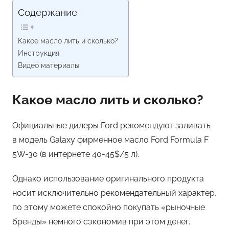
Содержание
Какое масло лить и сколько?
Инструкция
Видео материалы
Какое масло лить и сколько?
Официальные дилеры Ford рекомендуют заливать
в модель Galaxy фирменное масло Ford Formula F
5W-30 (в интернете 40-45$/5 л).
Однако использование оригинального продукта
носит исключительно рекомендательный характер,
по этому можете спокойно покупать «рыночные
бренды» немного сэкономив при этом денег.