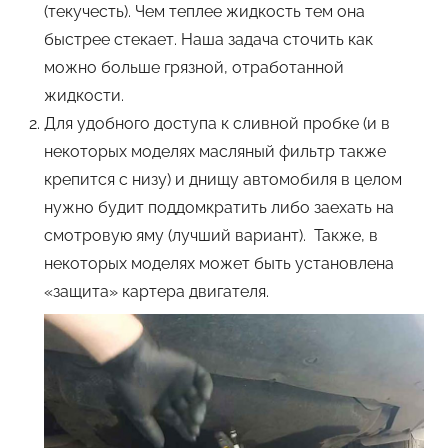
(текучесть). Чем теплее жидкость тем она
быстрее стекает. Наша задача сточить как
можно больше грязной, отработанной
жидкости.
Для удобного доступа к сливной пробке (и в
некоторых моделях масляный фильтр также
крепится с низу) и днищу автомобиля в целом
нужно будит поддомкратить либо заехать на
смотровую яму (лучший вариант). Также, в
некоторых моделях может быть установлена
«защита» картера двигателя.