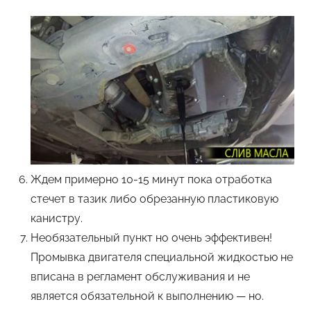
Ждем примерно 10-15 минут пока отработка
стечет в тазик либо обрезанную пластиковую
канистру.
Необязательный пункт но очень эффективен!
Промывка двигателя специальной жидкостью не
вписана в регламент обслуживания и не
является обязательной к выполнению — но.