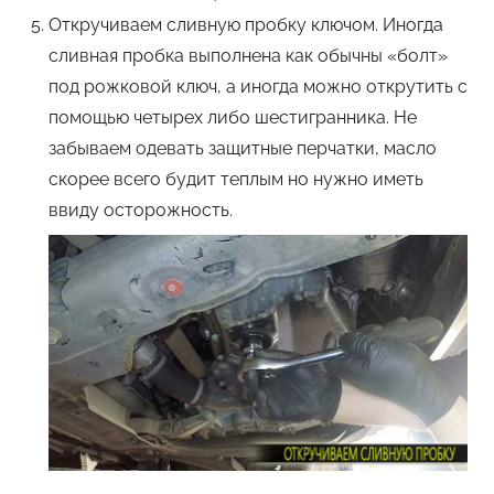
Откручиваем сливную пробку ключом. Иногда
сливная пробка выполнена как обычны «болт»
под рожковой ключ, а иногда можно открутить с
помощью четырех либо шестигранника. Не
забываем одевать защитные перчатки, масло
скорее всего будит теплым но нужно иметь
ввиду осторожность.