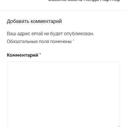
Добавить комментарий
Ваш адрес email не будет опубликован.
Обязательные поля помечены
*
Комментарий
*