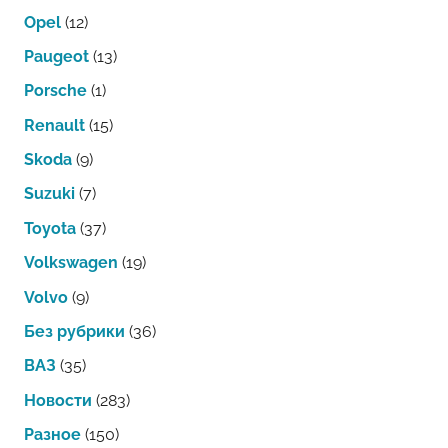
Opel
(12)
Paugeot
(13)
Porsche
(1)
Renault
(15)
Skoda
(9)
Suzuki
(7)
Toyota
(37)
Volkswagen
(19)
Volvo
(9)
Без рубрики
(36)
ВАЗ
(35)
Новости
(283)
Разное
(150)