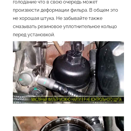
голодание что в свою очередь может
произвести деформации фильра. В общем это
не хорошая штука. Не забывайте также
смазывать резиновое уплотнительное кольцо
перед установкой.