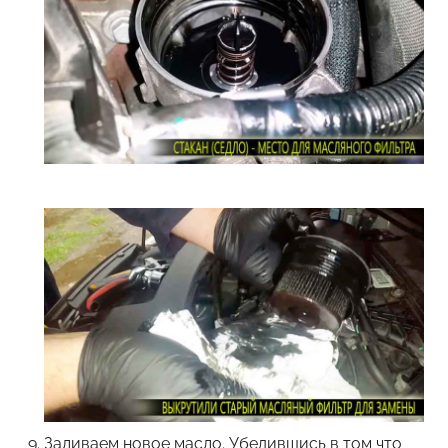
Заливаем новое масло. Убедившись в том что