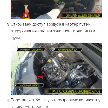
Открываем доступ воздуха в картер путем
откручивания крышки заливной горловины и
щупа.
Подставляет большую тару (равную количеству
заливаемого масла).