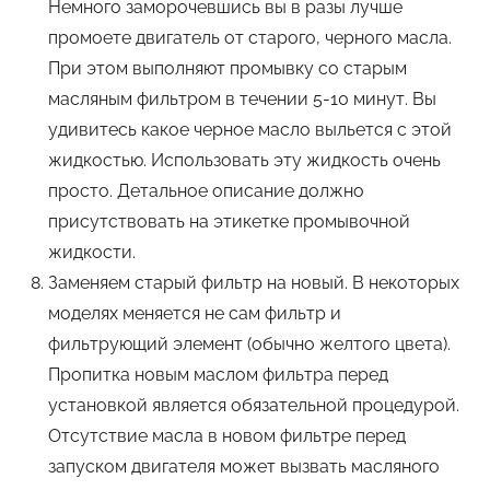
Немного заморочевшись вы в разы лучше
промоете двигатель от старого, черного масла.
При этом выполняют промывку со старым
масляным фильтром в течении 5-10 минут. Вы
удивитесь какое черное масло выльется с этой
жидкостью. Использовать эту жидкость очень
просто. Детальное описание должно
присутствовать на этикетке промывочной
жидкости.
Заменяем старый фильтр на новый. В некоторых
моделях меняется не сам фильтр и
фильтрующий элемент (обычно желтого цвета).
Пропитка новым маслом фильтра перед
установкой является обязательной процедурой.
Отсутствие масла в новом фильтре перед
запуском двигателя может вызвать масляного