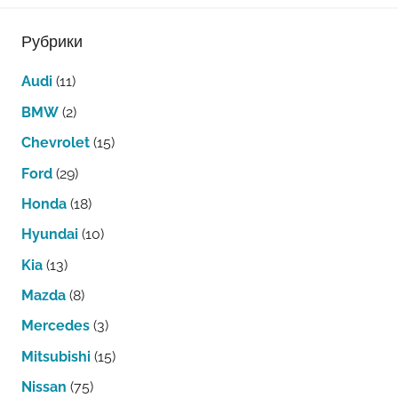
Рубрики
Audi
(11)
BMW
(2)
Chevrolet
(15)
Ford
(29)
Honda
(18)
Hyundai
(10)
Kia
(13)
Mazda
(8)
Mercedes
(3)
Mitsubishi
(15)
Nissan
(75)