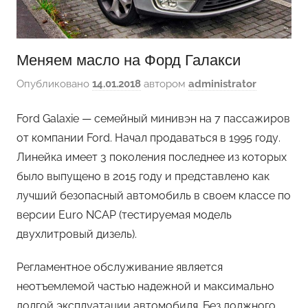
Меняем масло на Форд Галакси
Опубликовано
14.01.2018
автором
administrator
Ford Galaxie — семейный минивэн на 7 пассажиров
от компании Ford. Начал продаваться в 1995 году.
Линейка имеет 3 поколения последнее из которых
было выпущено в 2015 году и представлено как
лучший безопасный автомобиль в своем классе по
версии Euro NCAP (тестируемая модель
двухлитровый дизель).
Регламентное обслуживание является
неотъемлемой частью надежной и максимально
долгой эксплуатации автомобиля. Без должного