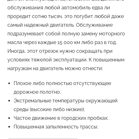
обслуживания любой автомобиль едва ли
проредит сотню тысяч, это погубит любой даже
самый надежный двигатель. Обслуживание
подразумевает собой полную замену моторного
масла через каждые 15 000 км либо раз в год.
Иногда, этот отрезок нужно сокращать при
условиях тяжелой эксплуатации. К повышенным
нагрузкам на двигатель можно отнести:
Плохое либо полностью отсутствующее
дорожное полотно;
Экстремальные температуры окружающей
среды (высокие либо низкие);
Частое движение в городских пробках;
Повышенная запыленность трассы;