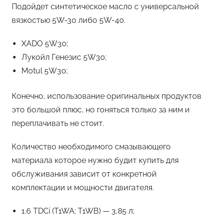
Подойдет синтетическое масло с универсальной
вязкостью 5W-30 либо 5W-40.
XADO 5W30;
Лукойл Генезис 5W30;
Motul 5W30;
Конечно, использование оригинальных продуктов
это большой плюс, но гоняться только за ним и
переплачивать не стоит.
Количество необходимого смазывающего
материала которое нужно будит купить для
обслуживания зависит от конкретной
комплектации и мощности двигателя.
1.6 TDCi (T1WA; T1WB) — 3,85 л;