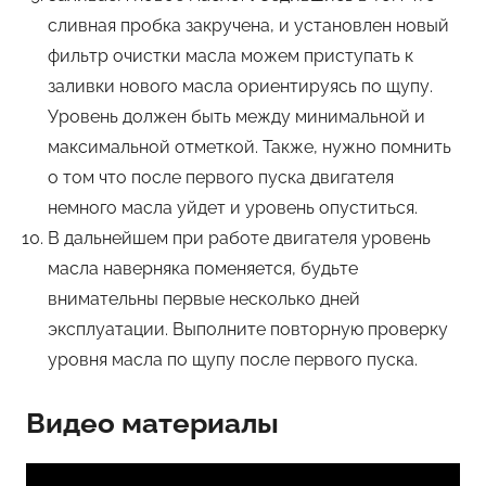
сливная пробка закручена, и установлен новый
фильтр очистки масла можем приступать к
заливки нового масла ориентируясь по щупу.
Уровень должен быть между минимальной и
максимальной отметкой. Также, нужно помнить
о том что после первого пуска двигателя
немного масла уйдет и уровень опуститься.
В дальнейшем при работе двигателя уровень
масла наверняка поменяется, будьте
внимательны первые несколько дней
эксплуатации. Выполните повторную проверку
уровня масла по щупу после первого пуска.
Видео материалы