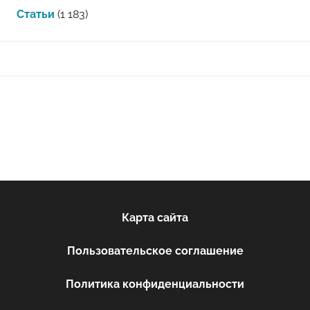
Статьи
(1 183)
Карта сайта
Пользовательское соглашение
Политика конфиденциальности