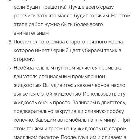
если будит трещотка). Лучше всего сразу
рассчитывать что масло будит горячим. На этом
этапе работ нужно быть более всего
внимательным.
После полного слива старого грязного масла
которое имеет черный цвет убираем тазик в
сторону.
Необязательным пунктом является промывка
двигателя специальным промывочной
жидкостью. Вы удивитесь какое черное масло
выльется с этой жидкостью. Использовать эту
жидкость очень просто. Заливаем в двигатель,
предварительно закрутивши сливную пробку
конечно. Заводим автомобиль на 3-5 минут. При
этом гоняем и греем нашу жидкость на старом
масляном фильтре. После, глушим и сливаем в