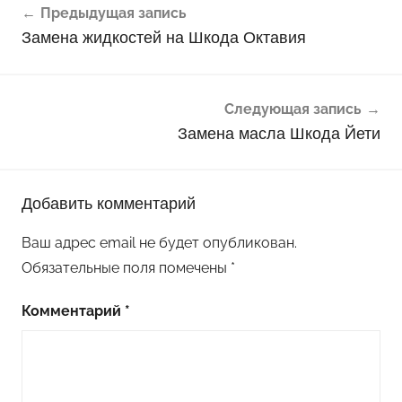
Предыдущая запись
по
Замена жидкостей на Шкода Октавия
записям
Следующая запись
Замена масла Шкода Йети
Добавить комментарий
Ваш адрес email не будет опубликован.
Обязательные поля помечены
*
Комментарий
*