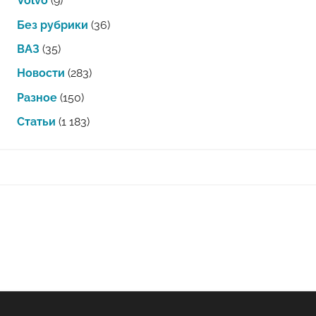
Volvo
(9)
Без рубрики
(36)
ВАЗ
(35)
Новости
(283)
Разное
(150)
Статьи
(1 183)