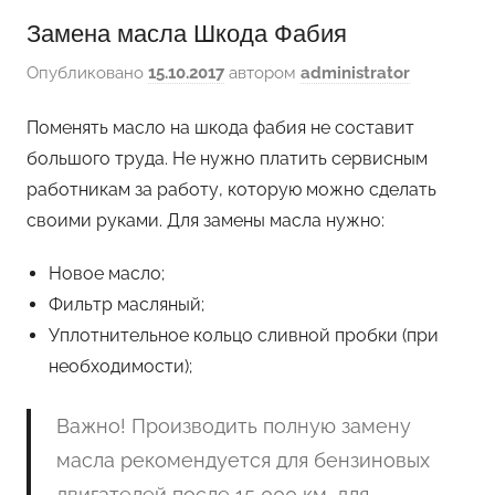
Замена масла Шкода Фабия
Опубликовано
15.10.2017
автором
administrator
Поменять масло на шкода фабия не составит
большого труда. Не нужно платить сервисным
работникам за работу, которую можно сделать
своими руками. Для замены масла нужно:
Новое масло;
Фильтр масляный;
Уплотнительное кольцо сливной пробки (при
необходимости);
Важно! Производить полную замену
масла рекомендуется для бензиновых
двигателей после 15 000 км, для