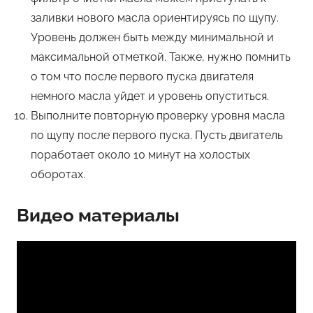
заливки нового масла ориентируясь по щупу.
Уровень должен быть между минимальной и
максимальной отметкой. Также, нужно помнить
о том что после первого пуска двигателя
немного масла уйдет и уровень опуститься.
Выполните повторную проверку уровня масла
по щупу после первого пуска. Пусть двигатель
поработает около 10 минут на холостых
оборотах.
Видео материалы