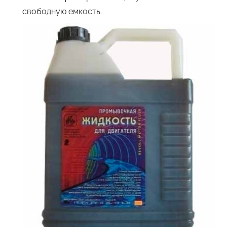
свободную емкость.