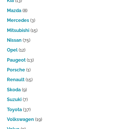
Kia
(13)
Mazda
(8)
Mercedes
(3)
Mitsubishi
(15)
Nissan
(75)
Opel
(12)
Paugeot
(13)
Porsche
(1)
Renault
(15)
Skoda
(9)
Suzuki
(7)
Toyota
(37)
Volkswagen
(19)