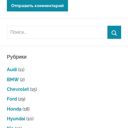
Рубрики
Audi
(11)
BMW
(2)
Chevrolet
(15)
Ford
(29)
Honda
(18)
Hyundai
(10)