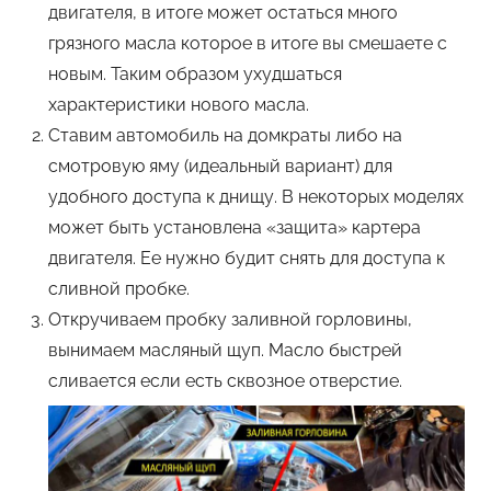
двигателя, в итоге может остаться много
грязного масла которое в итоге вы смешаете с
новым. Таким образом ухудшаться
характеристики нового масла.
Ставим автомобиль на домкраты либо на
смотровую яму (идеальный вариант) для
удобного доступа к днищу. В некоторых моделях
может быть установлена «защита» картера
двигателя. Ее нужно будит снять для доступа к
сливной пробке.
Откручиваем пробку заливной горловины,
вынимаем масляный щуп. Масло быстрей
сливается если есть сквозное отверстие.