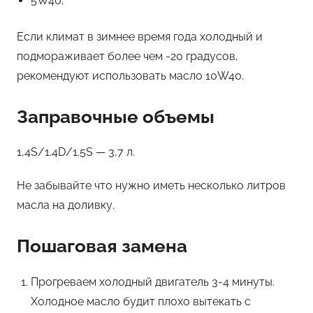
5W40;
Если климат в зимнее время года холодный и
подмораживает более чем -20 градусов,
рекомендуют использовать масло 10W40.
Заправочные объемы
1,4S/1.4D/1.5S — 3,7 л.
Не забывайте что нужно иметь несколько литров
масла на доливку.
Пошаговая замена
Прогреваем холодный двигатель 3-4 минуты.
Холодное масло будит плохо вытекать с