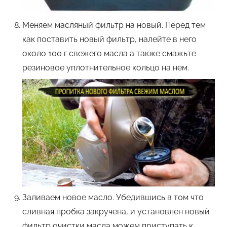
Меняем масляный фильтр на новый. Перед тем
как поставить новый фильтр, налейте в него
около 100 г свежего масла а также смажьте
резиновое уплотнительное кольцо на нем.
Заливаем новое масло. Убедившись в том что
сливная пробка закручена, и установлен новый
фильтр очистки масла можем приступать к