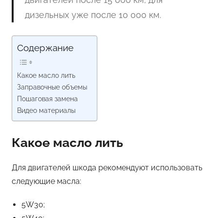
дизельных уже после 10 000 км.
Содержание
Какое масло лить
Заправочные объемы
Пошаговая замена
Видео материалы
Какое масло лить
Для двигателей шкода рекомендуют использовать
следующие масла:
5W30;