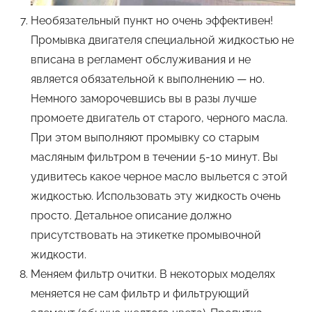
Необязательный пункт но очень эффективен!
Промывка двигателя специальной жидкостью не
вписана в регламент обслуживания и не
является обязательной к выполнению — но.
Немного заморочевшись вы в разы лучше
промоете двигатель от старого, черного масла.
При этом выполняют промывку со старым
масляным фильтром в течении 5-10 минут. Вы
удивитесь какое черное масло выльется с этой
жидкостью. Использовать эту жидкость очень
просто. Детальное описание должно
присутствовать на этикетке промывочной
жидкости.
Меняем фильтр очитки. В некоторых моделях
меняется не сам фильтр и фильтрующий