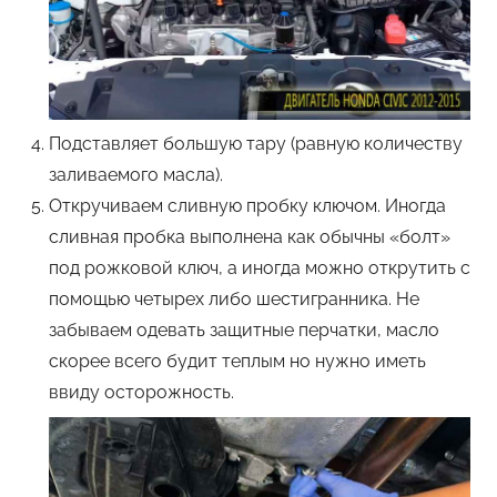
Подставляет большую тару (равную количеству
заливаемого масла).
Откручиваем сливную пробку ключом. Иногда
сливная пробка выполнена как обычны «болт»
под рожковой ключ, а иногда можно открутить с
помощью четырех либо шестигранника. Не
забываем одевать защитные перчатки, масло
скорее всего будит теплым но нужно иметь
ввиду осторожность.