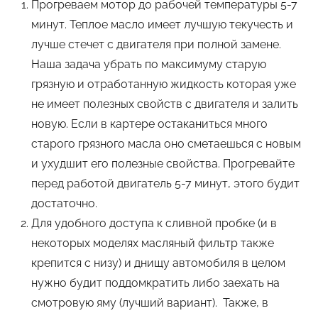
Прогреваем мотор до рабочей температуры 5-7
минут. Теплое масло имеет лучшую текучесть и
лучше стечет с двигателя при полной замене.
Наша задача убрать по максимуму старую
грязную и отработанную жидкость которая уже
не имеет полезных свойств с двигателя и залить
новую. Если в картере остаканиться много
старого грязного масла оно сметаешься с новым
и ухудшит его полезные свойства. Прогревайте
перед работой двигатель 5-7 минут, этого будит
достаточно.
Для удобного доступа к сливной пробке (и в
некоторых моделях масляный фильтр также
крепится с низу) и днищу автомобиля в целом
нужно будит поддомкратить либо заехать на
смотровую яму (лучший вариант). Также, в