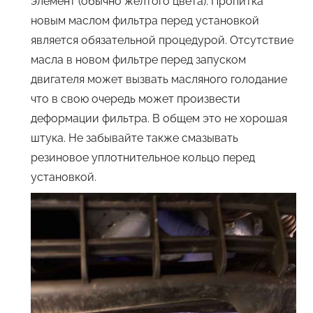
элемент (обычно желтого цвета). Пропитка
новым маслом фильтра перед установкой
является обязательной процедурой. Отсутствие
масла в новом фильтре перед запуском
двигателя может вызвать масляного голодание
что в свою очередь может произвести
деформации фильтра. В общем это не хорошая
штука. Не забывайте также смазывать
резиновое уплотнительное кольцо перед
установкой.