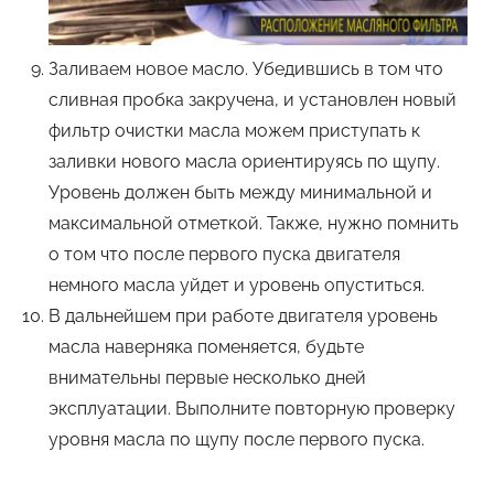
Заливаем новое масло. Убедившись в том что
сливная пробка закручена, и установлен новый
фильтр очистки масла можем приступать к
заливки нового масла ориентируясь по щупу.
Уровень должен быть между минимальной и
максимальной отметкой. Также, нужно помнить
о том что после первого пуска двигателя
немного масла уйдет и уровень опуститься.
В дальнейшем при работе двигателя уровень
масла наверняка поменяется, будьте
внимательны первые несколько дней
эксплуатации. Выполните повторную проверку
уровня масла по щупу после первого пуска.