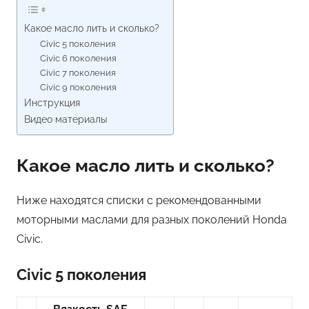
Какое масло лить и сколько?
Civic 5 поколения
Civic 6 поколения
Civic 7 поколения
Civic 9 поколения
Инструкция
Видео материалы
Какое масло лить и сколько?
Ниже находятся списки с рекомендованными
моторными маслами для разных поколений Honda
Civic.
Civic 5 поколения