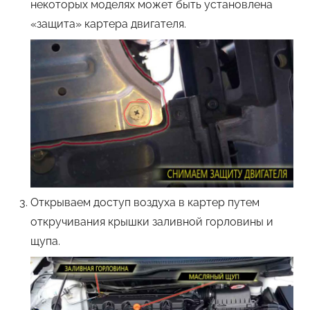
некоторых моделях может быть установлена
«защита» картера двигателя.
Открываем доступ воздуха в картер путем
откручивания крышки заливной горловины и
щупа.