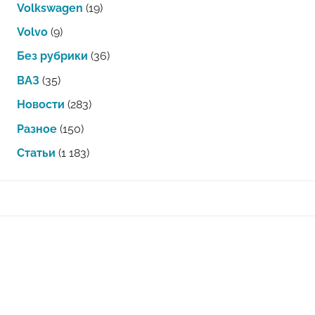
Volkswagen
(19)
Volvo
(9)
Без рубрики
(36)
ВАЗ
(35)
Новости
(283)
Разное
(150)
Статьи
(1 183)