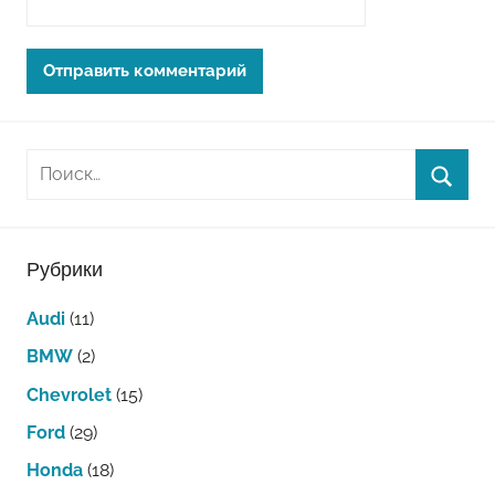
Рубрики
Audi
(11)
BMW
(2)
Chevrolet
(15)
Ford
(29)
Honda
(18)