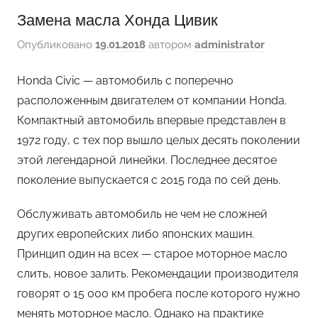
Замена масла Хонда Цивик
Опубликовано
19.01.2018
автором
administrator
Honda Civic — автомобиль с поперечно
расположенным двигателем от компании Honda.
Компактный автомобиль впервые представлен в
1972 году, с тех пор вышло целых десять поколении
этой легендарной линейки. Последнее десятое
поколение выпускается с 2015 года по сей день.
Обслуживать автомобиль не чем не сложней
других европейских либо японских машин.
Принцип один на всех — старое моторное масло
слить, новое залить. Рекомендации производителя
говорят о 15 000 км пробега после которого нужно
менять моторное масло. Однако на практике