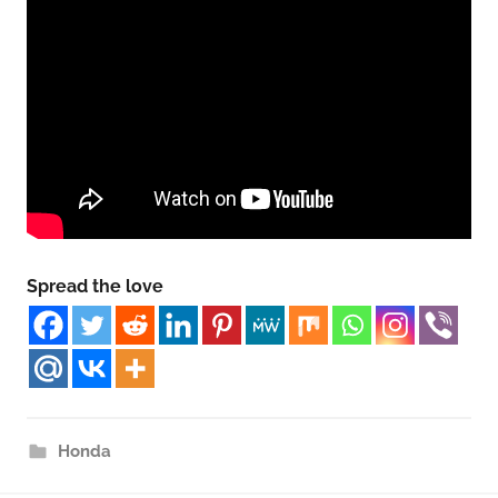
Spread the love
Honda