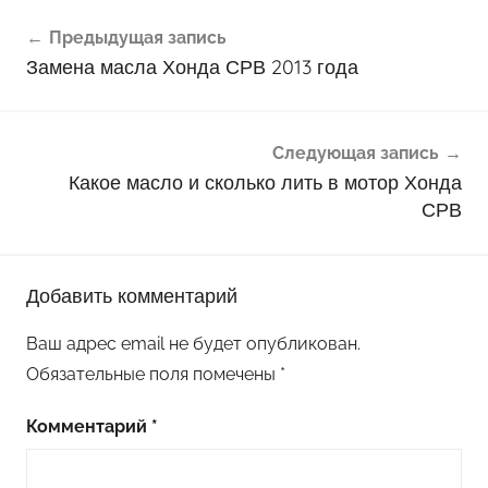
Навигация
Предыдущая запись
по
Замена масла Хонда СРВ 2013 года
записям
Следующая запись
Какое масло и сколько лить в мотор Хонда
СРВ
Добавить комментарий
Ваш адрес email не будет опубликован.
Обязательные поля помечены
*
Комментарий
*