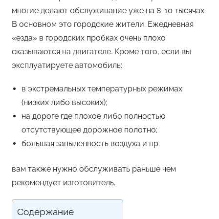
многие делают обслуживание уже на 8-10 тысячах.
В основном это городские жители. Ежедневная
«езда» в городских пробках очень плохо
сказываются на двигателе. Кроме того, если вы
эксплуатируете автомобиль:
в экстремальных температурных режимах
(низких либо высоких);
на дороге где плохое либо полностью
отсутствующее дорожное полотно;
большая запыленность воздуха и пр.
вам также нужно обслуживать раньше чем
рекомендует изготовитель.
Содержание