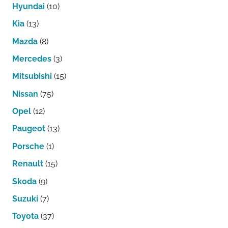
Hyundai
(10)
Kia
(13)
Mazda
(8)
Mercedes
(3)
Mitsubishi
(15)
Nissan
(75)
Opel
(12)
Paugeot
(13)
Porsche
(1)
Renault
(15)
Skoda
(9)
Suzuki
(7)
Toyota
(37)