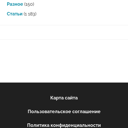
Разное
(150)
Статьи
(1 183)
Карта сайта
Пользовательское соглашение
Политика конфиденциальности