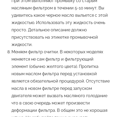
При этом выполняют промывку со старым
масляным фильтром в течении 5-10 минут. Вы
удивитесь какое черное масло выльется с этой
жидкостью. Использовать эту жидкость очень
просто. Детальное описание должно
присутствовать на этикетке промывочной
жидкости.
Меняем фильтр очитки. В некоторых моделях
меняется не сам фильтр и фильтрующий
элемент (обычно желтого цвета). Пропитка
новым маслом фильтра перед установкой
является обязательной процедурой. Отсутствие
масла в новом фильтре перед запуском
двигателя может вызвать масляного голодание
что в свою очередь может произвести
деформации фильтра. В общем это не хорошая