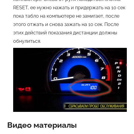
RESET, ее нужно нажать и придержать на 10 сек
пока табло на компьютере не замигает, после
этого отжать и снова зажать на 10 сек. После
этих действий показания дистанции должны
обнулиться.
Видео материалы