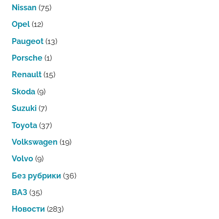
Nissan
(75)
Opel
(12)
Paugeot
(13)
Porsche
(1)
Renault
(15)
Skoda
(9)
Suzuki
(7)
Toyota
(37)
Volkswagen
(19)
Volvo
(9)
Без рубрики
(36)
ВАЗ
(35)
Новости
(283)