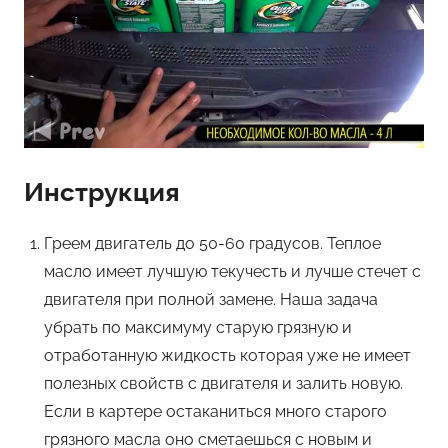
Инструкция
Греем двигатель до 50-60 градусов. Теплое
масло имеет лучшую текучесть и лучше стечет с
двигателя при полной замене. Наша задача
убрать по максимуму старую грязную и
отработанную жидкость которая уже не имеет
полезных свойств с двигателя и залить новую.
Если в картере остаканиться много старого
грязного масла оно сметаешься с новым и