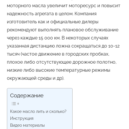
моторного масла увеличит моторесурс и повысит
надежность агрегата в целом. Компания
изготовитель как и официальные дилеры
рекомендуют выполнять плановое обслуживание
через каждые 15 000 км. В некоторых случаях
указанная дистанцию ложна сокращаться до 10-12
тысяч (частое движение в городских пробках,
плохое либо отсутствующее дорожное полотно,
низкие либо высокие температурные режимы
окружающей среды и др).
Содержание
Какое масло лить и сколько?
Инструкция
Видео материалы