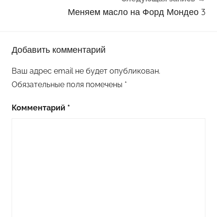
Меняем масло на Форд Мондео 3
Добавить комментарий
Ваш адрес email не будет опубликован.
Обязательные поля помечены
*
Комментарий
*