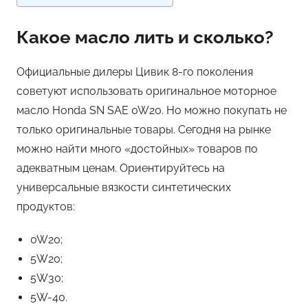
Какое масло лить и сколько?
Официальные дилеры Цивик 8-го поколения
советуют использовать оригинальное моторное
масло Honda SN SAE 0W20. Но можно покупать не
только оригинальные товары. Сегодня на рынке
можно найти много «достойных» товаров по
адекватным ценам. Ориентируйтесь на
универсальные вязкости синтетических
продуктов:
0W20;
5W20;
5W30;
5W-40.