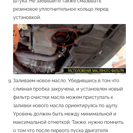
штука. Не забывайте также смазывать
резиновое уплотнительное кольцо перед
установкой.
Заливаем новое масло. Убедившись в том что
сливная пробка закручена, и установлен новый
фильтр очистки масла можем приступать к
заливки нового масла ориентируясь по щупу.
Уровень должен быть между минимальной и
максимальной отметкой. Также, нужно помнить
о том что после первого пуска двигателя