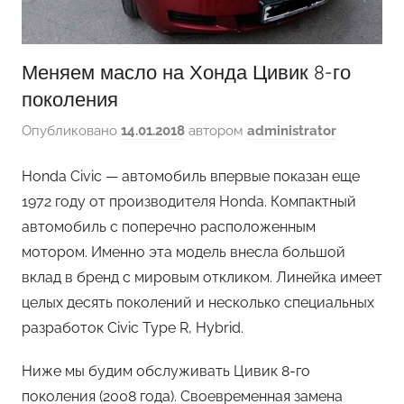
Меняем масло на Хонда Цивик 8-го
поколения
Опубликовано
14.01.2018
автором
administrator
Honda Civic — автомобиль впервые показан еще
1972 году от производителя Honda. Компактный
автомобиль с поперечно расположенным
мотором. Именно эта модель внесла большой
вклад в бренд с мировым откликом. Линейка имеет
целых десять поколений и несколько специальных
разработок Civic Type R, Hybrid.
Ниже мы будим обслуживать Цивик 8-го
поколения (2008 года). Своевременная замена