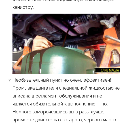
канистру.
Необязательный пункт но очень эффективен!
Промывка двигателя специальной жидкостью не
вписана в регламент обслуживания и не
является обязательной к выполнению — но.
Немного заморочевшись вы в разы лучше
промоете двигатель от старого, черного масла.