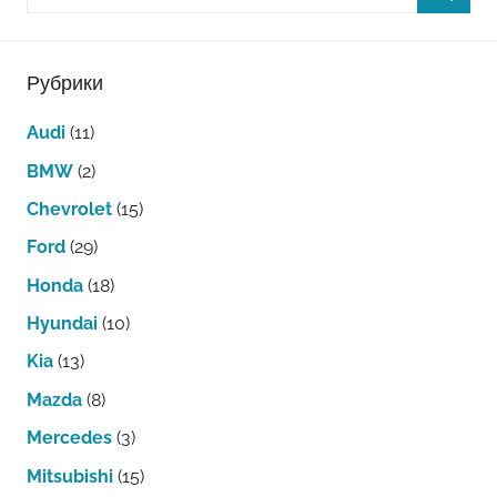
Рубрики
Audi
(11)
BMW
(2)
Chevrolet
(15)
Ford
(29)
Honda
(18)
Hyundai
(10)
Kia
(13)
Mazda
(8)
Mercedes
(3)
Mitsubishi
(15)