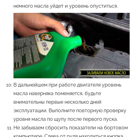
немного масла уйдет и уровень опуститься.
В дальнейшем при работе двигателя уровень
масла наверняка поменяется, будьте
внимательны первые несколько дней
эксплуатации. Выполните повторную проверку
уровня масла по щупу после первого пуска.
Не забываем сбросить показатели на бортовом
компьютере. Слева от руля находиться кнопка