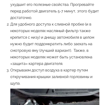
ухудшит его полезные свойства. Прогревайте
перед работой двигатель 5-7 минут, этого будит
достаточно.
Для удобного доступа к сливной пробке (и в
некоторых моделях масляный фильтр также
крепится с низу) и днищу автомобиля в целом
нужно будит поддомкратить либо заехать на
смотровую яму (лучший вариант). Также, в
некоторых моделях может быть установлена
«защита» картера двигателя.
Открываем доступ воздуха в картер путем
откручивания крышки заливной горловины и
щупа.