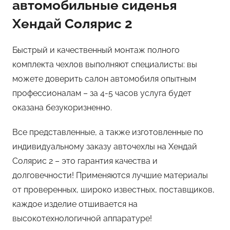
автомобильные сиденья
Хендай Солярис 2
Быстрый и качественный монтаж полного
комплекта чехлов выполняют специалисты: вы
можете доверить салон автомобиля опытным
профессионалам – за 4-5 часов услуга будет
оказана безукоризненно.
Все представленные, а также изготовленные по
индивидуальному заказу авточехлы на Хендай
Солярис 2 – это гарантия качества и
долговечности! Применяются лучшие материалы
от проверенных, широко известных, поставщиков,
каждое изделие отшивается на
высокотехнологичной аппаратуре!