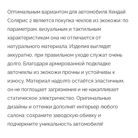
Оптимальным вариантом для автомобиля Хендай
Солярис 2 является покупка чехлов из экокожи: по
параметрам, визуальным и тактильным
характеристикам она не отличается от
натурального материала. Изделия выглядят
аккуратно, при правильном уходе служат очень
долго. Благодаря армированной подкладке
авточехлы из экокожи прочны и устойчивы к
износу. Материал надолго остаётся эластичным,
он не поглощает загрязнения и не накапливает
статическое электричество. Оригинальные
дизайны и оттенки дополнят интерьер любого
салона: сохраните заводскую обивку и
подчеркните уникальность автомобиля!