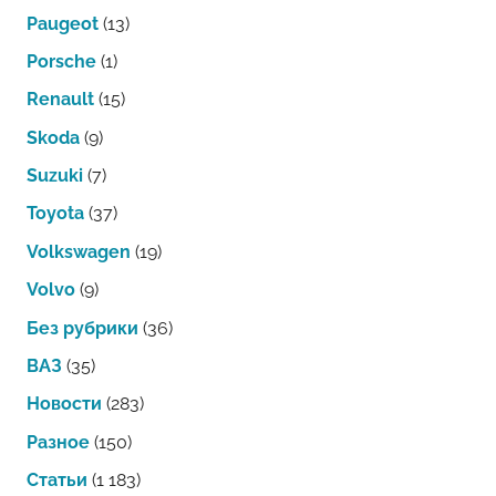
Paugeot
(13)
Porsche
(1)
Renault
(15)
Skoda
(9)
Suzuki
(7)
Toyota
(37)
Volkswagen
(19)
Volvo
(9)
Без рубрики
(36)
ВАЗ
(35)
Новости
(283)
Разное
(150)
Статьи
(1 183)