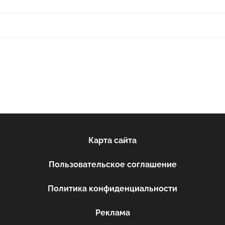
Карта сайта
Пользовательское соглашение
Политика конфиденциальности
Реклама