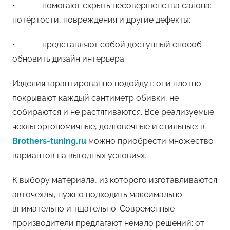
• помогают скрыть несовершенства салона:
потёртости, повреждения и другие дефекты;
• представляют собой доступный способ
обновить дизайн интерьера.
Изделия гарантированно подойдут: они плотно
покрывают каждый сантиметр обивки, не
собираются и не растягиваются. Все реализуемые
чехлы эргономичные, долговечные и стильные: в
Brothers-tuning.ru
можно приобрести множество
вариантов на выгодных условиях.
К выбору материала, из которого изготавливаются
авточехлы, нужно подходить максимально
внимательно и тщательно. Современные
производители предлагают немало решений: от