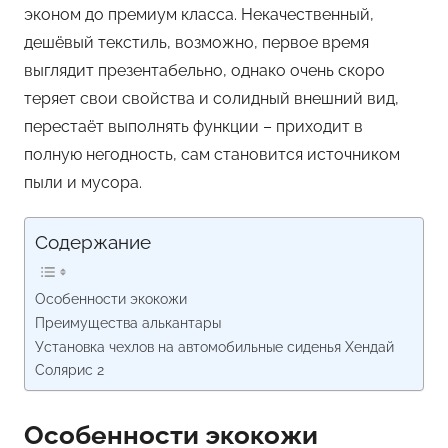
эконом до премиум класса. Некачественный,
дешёвый текстиль, возможно, первое время
выглядит презентабельно, однако очень скоро
теряет свои свойства и солидный внешний вид,
перестаёт выполнять функции – приходит в
полную негодность, сам становится источником
пыли и мусора.
Содержание
Особенности экокожи
Преимущества алькантары
Установка чехлов на автомобильные сиденья Хендай
Солярис 2
Особенности экокожи