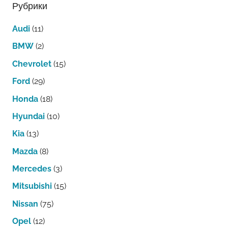
Рубрики
Audi
(11)
BMW
(2)
Chevrolet
(15)
Ford
(29)
Honda
(18)
Hyundai
(10)
Kia
(13)
Mazda
(8)
Mercedes
(3)
Mitsubishi
(15)
Nissan
(75)
Opel
(12)