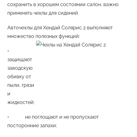
сохранить в хорошем состоянии салон, важно
применять чехлы для сидений.
Авточехлы для Хендай Солярис 2 выполняют
множество полезных функций:
•
защищают
заводскую
обивку от
пыли, грязи
и
жидкостей;
• не поглощают и не пропускают
посторонние запахи;