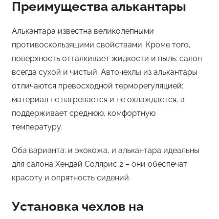
Преимущества алькантары
Алькантара известна великолепными
противоскользящими свойствами. Кроме того,
поверхность отталкивает жидкости и пыль: салон
всегда сухой и чистый. Авточехлы из алькантары
отличаются превосходной терморегуляцией:
материал не нагревается и не охлаждается, а
поддерживает среднюю, комфортную
температуру.
Оба варианта: и экокожа, и алькантара идеальны
для салона Хендай Солярис 2 – они обеспечат
красоту и опрятность сидений.
Установка чехлов на