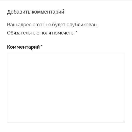
Добавить комментарий
Ваш адрес email не будет опубликован.
Обязательные поля помечены
*
Комментарий
*