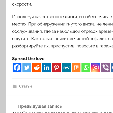
скорости.
Используя качественные диски, вы обеспечивае
местах. При обнаружении гнутого диска, не лени
обслуживания, где за небольшой отрезок времен
ощутите. Как только появится чистый асфальт, с
разбортируйте их, приспустив, повесьте в гара
Spread the love
Статьи
Навигация
Предыдущая запись
по