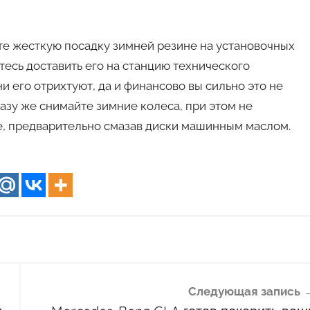
те жесткую посадку зимней резине на установочных
тесь доставить его на станцию технического
и его отрихтуют, да и финансово вы сильно это не
разу же снимайте зимние колеса, при этом не
же, предварительно смазав диски машинным маслом.
Следующая запись