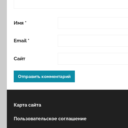
Имя
*
Email
*
Сайт
Карта сайта
Пользовательское соглашение