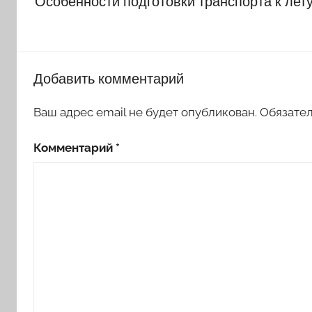
Особенности подготовки транспорта к лет
записям
Добавить комментарий
Ваш адрес email не будет опубликован.
Обязате
Комментарий
*