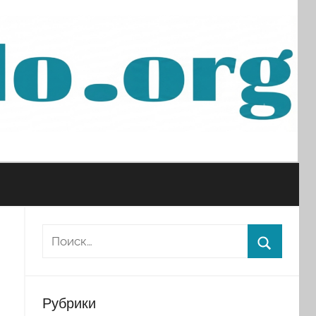
Рубрики