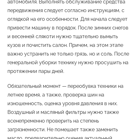
автомобиля. Выполнять обслуживание средства
передвижения следует согласно инструкциям, с
оглядкой на его особенности. Для начала следует
привести машину в порядок. После зимних снегов
и весенней слякоти нужно тщательно вымыть
кузов и почистить салон. Причем, на этом этапе
важно устранить не только грязь, но и соль. После
генеральной уборки технику нужно просушить на
протяжении пары дней.
Обязательный момент — переобувка техники на
летнее время, а также, проверка шин на
изношенность, оценка уровня давления в них.
Воздушный и масляный фильтры нужно также
всенепременно проверить на степень
загрязненности. Не помешает также заменить
масло, предварительно оценив актуальный