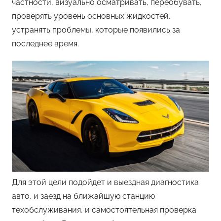
частности, визуально осматривать, переобувать,
проверять уровень основных жидкостей,
устранять проблемы, которые появились за
последнее время.
Для этой цели подойдет и выездная диагностика
авто, и заезд на ближайшую станцию
техобслуживания, и самостоятельная проверка