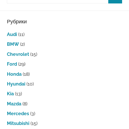
Рубрики
Audi
(11)
BMW
(2)
Chevrolet
(15)
Ford
(29)
Honda
(18)
Hyundai
(10)
Kia
(13)
Mazda
(8)
Mercedes
(3)
Mitsubishi
(15)