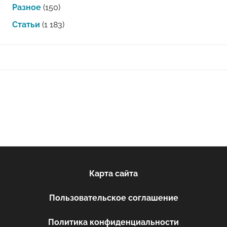
Разное
(150)
Статьи
(1 183)
Карта сайта
Пользовательское соглашение
Политика конфиденциальности