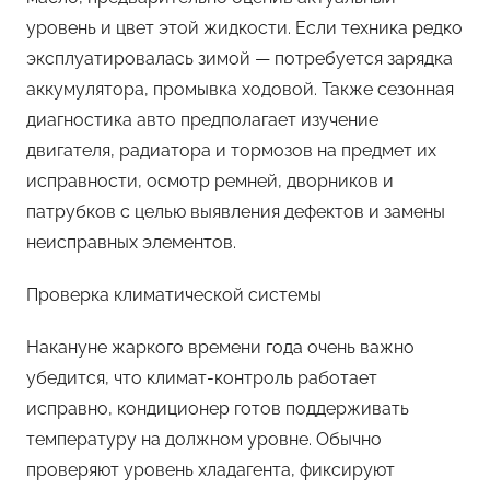
уровень и цвет этой жидкости. Если техника редко
эксплуатировалась зимой — потребуется зарядка
аккумулятора, промывка ходовой. Также сезонная
диагностика авто предполагает изучение
двигателя, радиатора и тормозов на предмет их
исправности, осмотр ремней, дворников и
патрубков с целью выявления дефектов и замены
неисправных элементов.
Проверка климатической системы
Накануне жаркого времени года очень важно
убедится, что климат-контроль работает
исправно, кондиционер готов поддерживать
температуру на должном уровне. Обычно
проверяют уровень хладагента, фиксируют