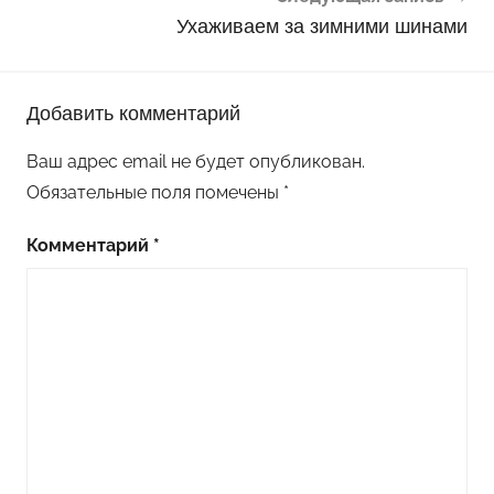
Ухаживаем за зимними шинами
Добавить комментарий
Ваш адрес email не будет опубликован.
Обязательные поля помечены
*
Комментарий
*