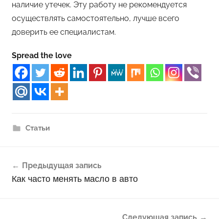
наличие утечек. Эту работу не рекомендуется
осуществлять самостоятельно, лучше всего
доверить ее специалистам.
Spread the love
Статьи
Навигация
Предыдущая запись
по
Как часто менять масло в авто
записям
Следующая запись