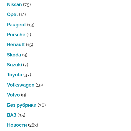
Nissan
(75)
Opel
(12)
Paugeot
(13)
Porsche
(1)
Renault
(15)
Skoda
(9)
Suzuki
(7)
Toyota
(37)
Volkswagen
(19)
Volvo
(9)
Без рубрики
(36)
ВАЗ
(35)
Новости
(283)