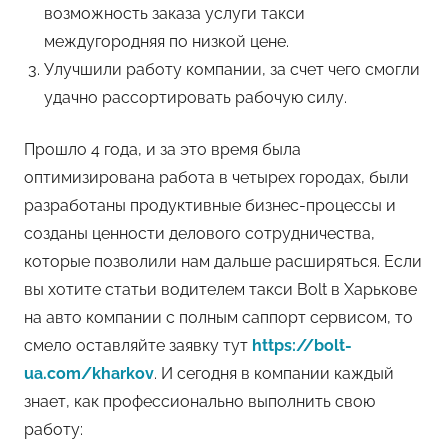
возможность заказа услуги такси
междугородняя по низкой цене.
Улучшили работу компании, за счет чего смогли
удачно рассортировать рабочую силу.
Прошло 4 года, и за это время была
оптимизирована работа в четырех городах, были
разработаны продуктивные бизнес-процессы и
созданы ценности делового сотрудничества,
которые позволили нам дальше расширяться. Если
вы хотите статьи водителем такси Bolt в Харькове
на авто компании с полным саппорт сервисом, то
смело оставляйте заявку тут
https://bolt-
ua.com/kharkov
. И сегодня в компании каждый
знает, как профессионально выполнить свою
работу: