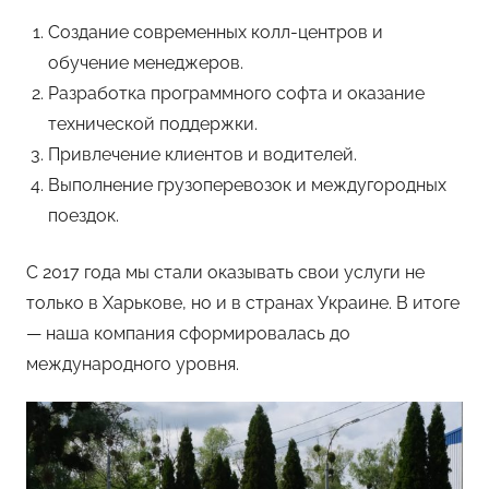
Создание современных колл-центров и
обучение менеджеров.
Разработка программного софта и оказание
технической поддержки.
Привлечение клиентов и водителей.
Выполнение грузоперевозок и междугородных
поездок.
С 2017 года мы стали оказывать свои услуги не
только в Харькове, но и в странах Украине. В итоге
— наша компания сформировалась до
международного уровня.