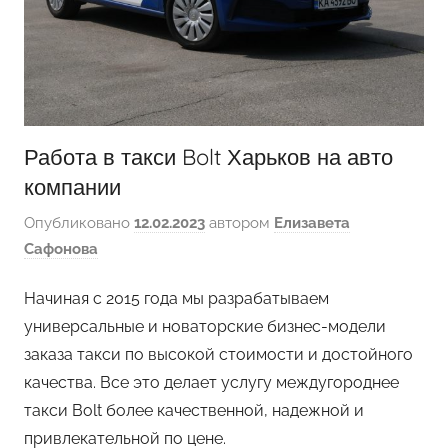
Работа в такси Bolt Харьков на авто
компании
Опубликовано
12.02.2023
автором
Елизавета
Сафонова
Начиная с 2015 года мы разрабатываем
универсальные и новаторские бизнес-модели
заказа такси по высокой стоимости и достойного
качества. Все это делает услугу междугороднее
такси Bolt более качественной, надежной и
привлекательной по цене.