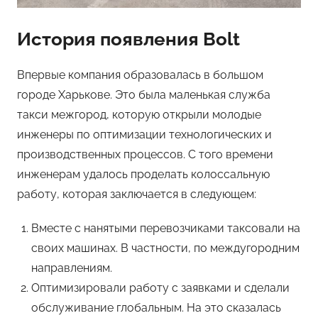
История появления Bolt
Впервые компания образовалась в большом
городе Харькове. Это была маленькая служба
такси межгород, которую открыли молодые
инженеры по оптимизации технологических и
производственных процессов. С того времени
инженерам удалось проделать колоссальную
работу, которая заключается в следующем:
Вместе с нанятыми перевозчиками таксовали на
своих машинах. В частности, по междугородним
направлениям.
Оптимизировали работу с заявками и сделали
обслуживание глобальным. На это сказалась