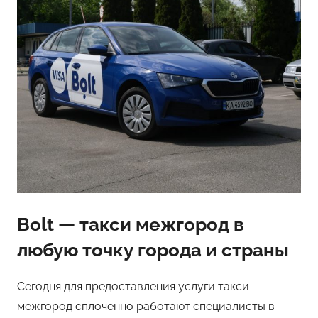
Bolt — такси межгород в
любую точку города и страны
Сегодня для предоставления услуги такси
межгород сплоченно работают специалисты в