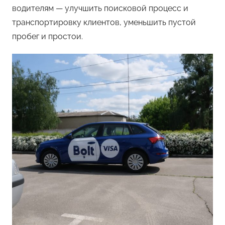
водителям — улучшить поисковой процесс и
транспортировку клиентов, уменьшить пустой
пробег и простои.