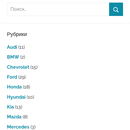
Рубрики
Audi
(11)
BMW
(2)
Chevrolet
(15)
Ford
(29)
Honda
(18)
Hyundai
(10)
Kia
(13)
Mazda
(8)
Mercedes
(3)