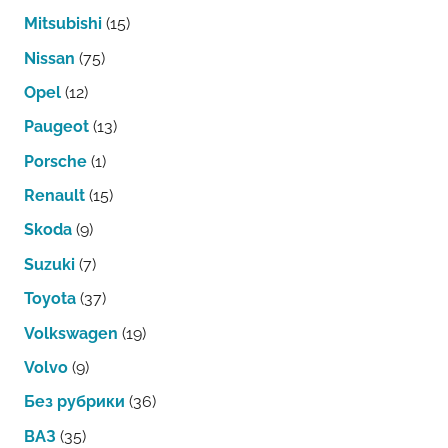
Mitsubishi
(15)
Nissan
(75)
Opel
(12)
Paugeot
(13)
Porsche
(1)
Renault
(15)
Skoda
(9)
Suzuki
(7)
Toyota
(37)
Volkswagen
(19)
Volvo
(9)
Без рубрики
(36)
ВАЗ
(35)