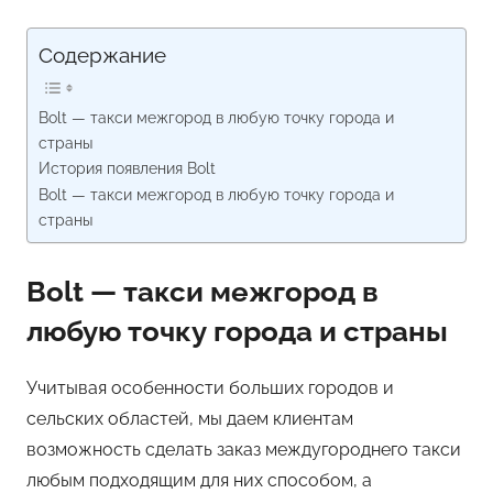
Содержание
Bolt — такси межгород в любую точку города и
страны
История появления Bolt
Bolt — такси межгород в любую точку города и
страны
Bolt — такси межгород в
любую точку города и страны
Учитывая особенности больших городов и
сельских областей, мы даем клиентам
возможность сделать заказ междугороднего такси
любым подходящим для них способом, а