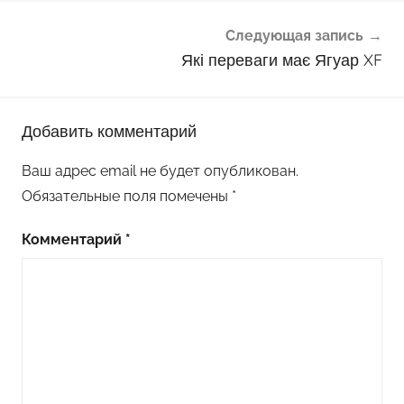
Следующая запись
Які переваги має Ягуар XF
Добавить комментарий
Ваш адрес email не будет опубликован.
Обязательные поля помечены
*
Комментарий
*