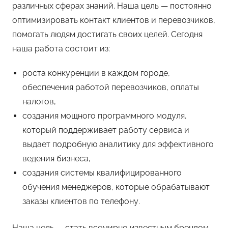
различных сферах знаний. Наша цель — постоянно
оптимизировать контакт клиентов и перевозчиков,
помогать людям достигать своих целей. Сегодня
наша работа состоит из:
роста конкуренции в каждом городе,
обеспечения работой перевозчиков, оплаты
налогов,
создания мощного программного модуля,
который поддерживает работу сервиса и
выдает подробную аналитику для эффективного
ведения бизнеса,
создания системы квалифицированного
обучения менеджеров, которые обрабатывают
заказы клиентов по телефону.
Наша цель — стать всемирно известным брендом,