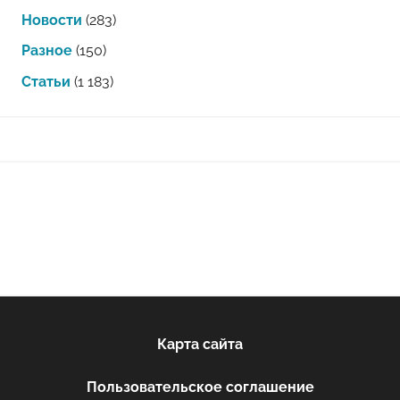
Новости
(283)
Разное
(150)
Статьи
(1 183)
Карта сайта
Пользовательское соглашение