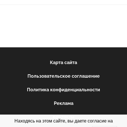
Карта сайта
Пользовательское соглашение
Политика конфиденциальности
Реклама
Контакты
Находясь на этом сайте, вы даете согласие на