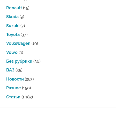
Renault
(15)
Skoda
(9)
Suzuki
(7)
Toyota
(37)
Volkswagen
(19)
Volvo
(9)
Без рубрики
(36)
ВАЗ
(35)
Новости
(283)
Разное
(150)
Статьи
(1 183)