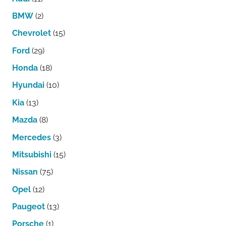
BMW
(2)
Chevrolet
(15)
Ford
(29)
Honda
(18)
Hyundai
(10)
Kia
(13)
Mazda
(8)
Mercedes
(3)
Mitsubishi
(15)
Nissan
(75)
Opel
(12)
Paugeot
(13)
Porsche
(1)