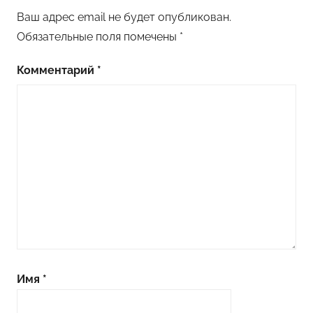
Ваш адрес email не будет опубликован.
Обязательные поля помечены
*
Комментарий
*
Имя
*