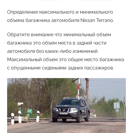
Определение максимального и минимального
объема багажника автомобиля Nissan Terrano.
Обратите внимание что минимальный объем
багажника это объем места в задней части
автомобиля без каких-либо изменений.
Максимальный объем это общее место багажника
с опущенными сиденьями задних пассажиров.