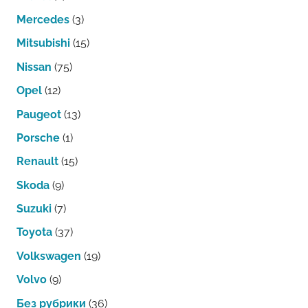
Mercedes
(3)
Mitsubishi
(15)
Nissan
(75)
Opel
(12)
Paugeot
(13)
Porsche
(1)
Renault
(15)
Skoda
(9)
Suzuki
(7)
Toyota
(37)
Volkswagen
(19)
Volvo
(9)
Без рубрики
(36)