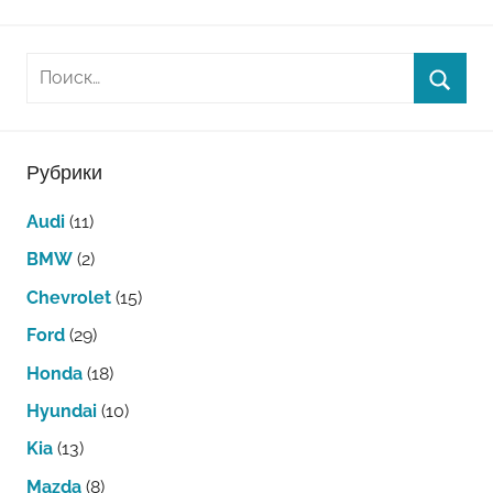
Рубрики
Audi
(11)
BMW
(2)
Chevrolet
(15)
Ford
(29)
Honda
(18)
Hyundai
(10)
Kia
(13)
Mazda
(8)