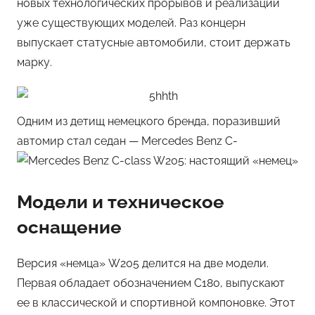
новых технологических прорывов и реализации
уже существующих моделей. Раз концерн
выпускает статусные автомобили, стоит держать
марку.
Одним из детищ немецкого бренда, поразивший
автомир стал седан — Mercedes Benz C-
Модели и техническое
оснащение
Версия «немца» W205 делится на две модели.
Первая обладает обозначением С180, выпускают
ее в классической и спортивной компоновке. Этот