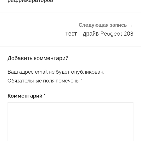
Следующая запись
Тест – драйв Peugeot 208
Добавить комментарий
Ваш адрес email не будет опубликован.
Обязательные поля помечены
*
Комментарий
*