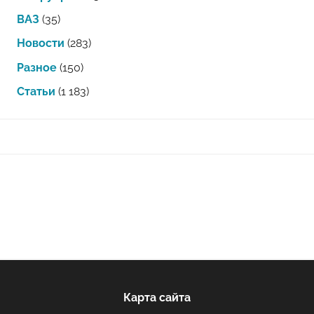
ВАЗ
(35)
Новости
(283)
Разное
(150)
Статьи
(1 183)
Карта сайта