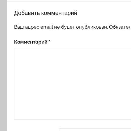
Добавить комментарий
Ваш адрес email не будет опубликован.
Обязате
Комментарий
*