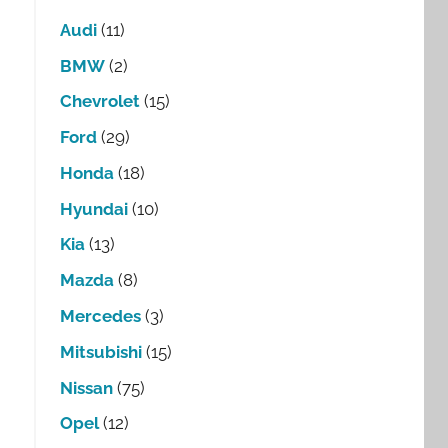
Audi
(11)
BMW
(2)
Chevrolet
(15)
Ford
(29)
Honda
(18)
Hyundai
(10)
Kia
(13)
Mazda
(8)
Mercedes
(3)
Mitsubishi
(15)
Nissan
(75)
Opel
(12)