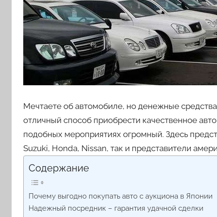
Мечтаете об автомобиле, но денежные средства
отличный способ приобрести качественное авто 
подобных мероприятиях огромный. Здесь предста
Suzuki, Honda, Nissan, так и представители аме
Содержание
Почему выгодно покупать авто с аукциона в Японии
Надежный посредник – гарантия удачной сделки