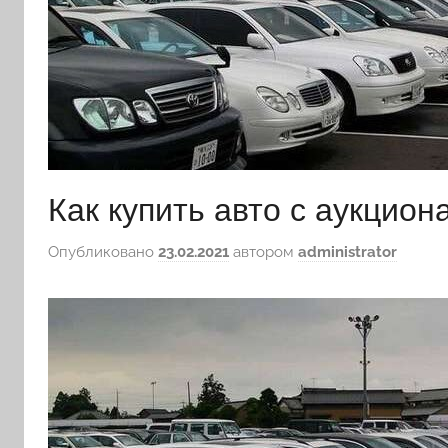
Как купить авто с аукцион
Опубликовано
23.02.2021
автором
administrator