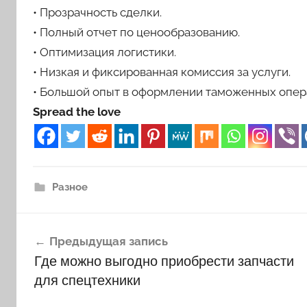
• Прозрачность сделки.
• Полный отчет по ценообразованию.
• Оптимизация логистики.
• Низкая и фиксированная комиссия за услуги.
• Большой опыт в оформлении таможенных опер
Spread the love
Разное
Навигация
Предыдущая запись
по
Где можно выгодно приобрести запчасти
записям
для спецтехники