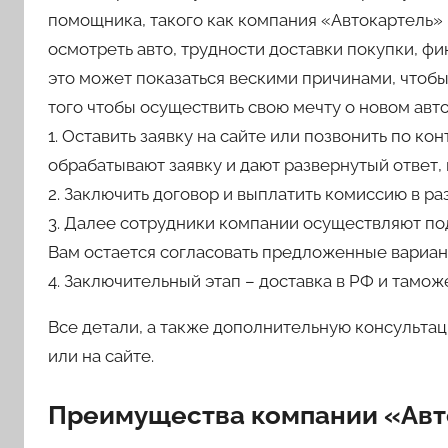
помощника, такого как компания «Автокартель»
осмотреть авто, трудности доставки покупки, ф
это может показаться вескими причинами, чтобы 
того чтобы осуществить свою мечту о новом авто
1. Оставить заявку на сайте или позвонить по ко
обрабатывают заявку и дают развернутый ответ, 
2. Заключить договор и выплатить комиссию в ра
3. Далее сотрудники компании осуществляют по
Вам остается согласовать предложенные вариант
4. Заключительный этап – доставка в РФ и тамо
Все детали, а также дополнительную консульта
или на сайте.
Преимущества компании «Авт