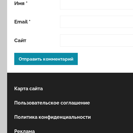
Имя
*
Email
*
Сайт
Карта сайта
Пользовательское соглашение
Политика конфиденциальности
Реклама