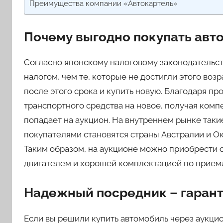
Преимущества компании «Автокартель»
Почему выгодно покупать авто
Согласно японскому налоговому законодательст
налогом, чем те, которые не достигли этого во
после этого срока и купить новую. Благодаря п
транспортного средства на новое, получая комп
попадает на аукцион. На внутреннем рынке так
покупателями становятся страны Австралии и Ок
Таким образом, на аукционе можно приобрести 
двигателем и хорошей комплектацией по прием
Надежный посредник – гарант
Если вы решили купить автомобиль через аукци