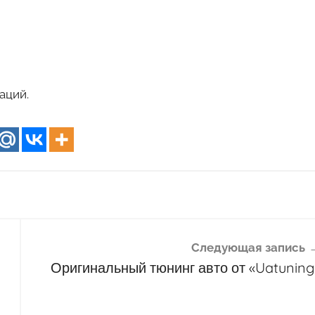
аций.
Следующая запись
Оригинальный тюнинг авто от «Uatuning