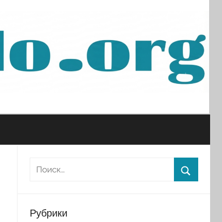
Рубрики