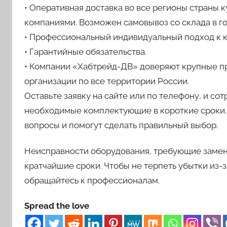
• Оперативная доставка во все регионы страны
компаниями. Возможен самовывоз со склада в г
• Профессиональный индивидуальный подход к 
• Гарантийные обязательства.
• Компании «Хабтрейд-ДВ» доверяют крупные 
организации по все территории России.
Оставьте заявку на сайте или по телефону, и со
необходимые комплектующие в короткие сроки.
вопросы и помогут сделать правильный выбор.
Неисправности оборудования, требующие замен
кратчайшие сроки. Чтобы не терпеть убытки из-
обращайтесь к профессионалам.
Spread the love