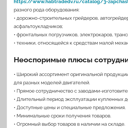
https://www.habtradedv.ru/catalog/3-zapchas
разного рода оборудования:
• дорожно-строительных грейдеров, автогрейдеро
асфальтоукладчиков;
• фронтальных погрузчиков, электрокаров, транс
• техники, относящейся к средствам малой меха
Неоспоримые плюсы сотрудни
• Широкий ассортимент оригинальной продукции
для разных моделей двигателей.
• Прямое сотрудничество с заводами-изготовите
• Длительный период эксплуатации купленных д
• Доступные цены и специальные предложения.
• Минимальные сроки получения товаров.
• Огромный выбор товаров в наличии на складе.