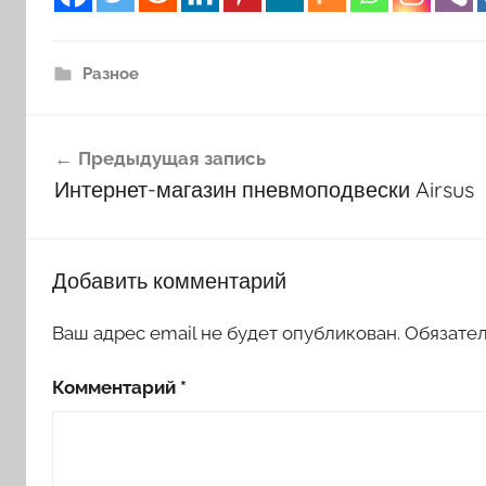
Разное
Навигация
Предыдущая запись
по
Интернет-магазин пневмоподвески Airsus
записям
Добавить комментарий
Ваш адрес email не будет опубликован.
Обязате
Комментарий
*