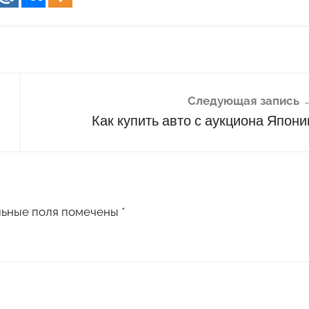
Следующая запись
Как купить авто с аукциона Япони
льные поля помечены
*