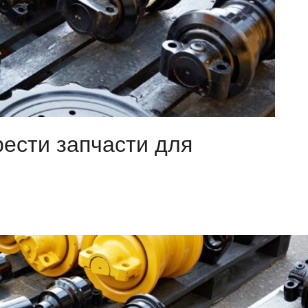
авто
ести запчасти для