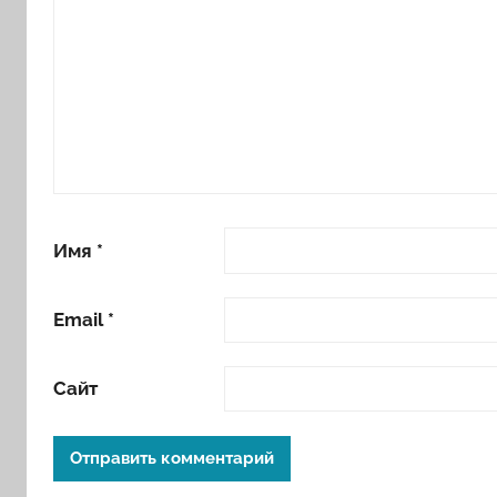
Имя
*
Email
*
Сайт