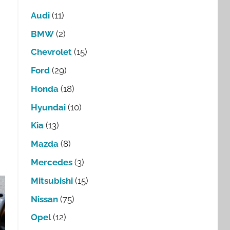
Audi
(11)
BMW
(2)
Chevrolet
(15)
Ford
(29)
Honda
(18)
Hyundai
(10)
Kia
(13)
Mazda
(8)
Mercedes
(3)
Mitsubishi
(15)
Nissan
(75)
Opel
(12)