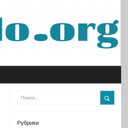
Рубрики