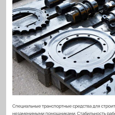
Специальные транспортные средства для строит
незаменимыми помощниками. Стабильность рабо