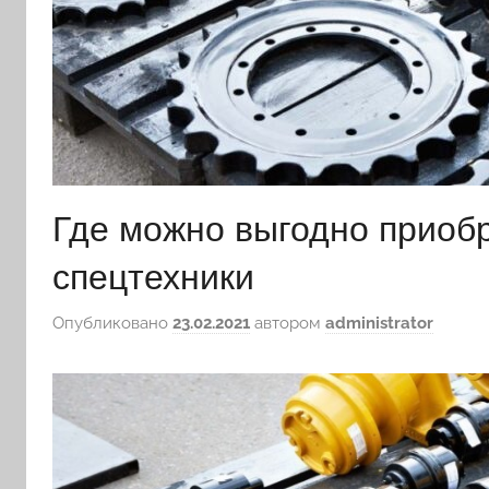
Где можно выгодно приобр
спецтехники
Опубликовано
23.02.2021
автором
administrator