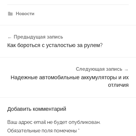
Новости
Навигация
Предыдущая запись
по
Как бороться с усталостью за рулем?
записям
Следующая запись
Надежные автомобильные аккумуляторы и их
отличия
Добавить комментарий
Ваш адрес email не будет опубликован.
Обязательные поля помечены
*