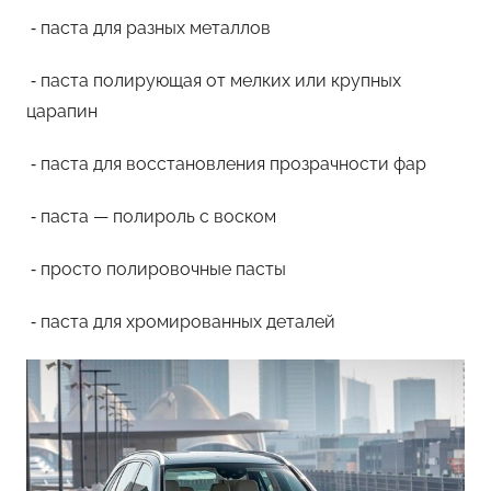
⁃ паста для разных металлов
⁃ паста полирующая от мелких или крупных
царапин
⁃ паста для восстановления прозрачности фар
⁃ паста — полироль с воском
⁃ просто полировочные пасты
⁃ паста для хромированных деталей