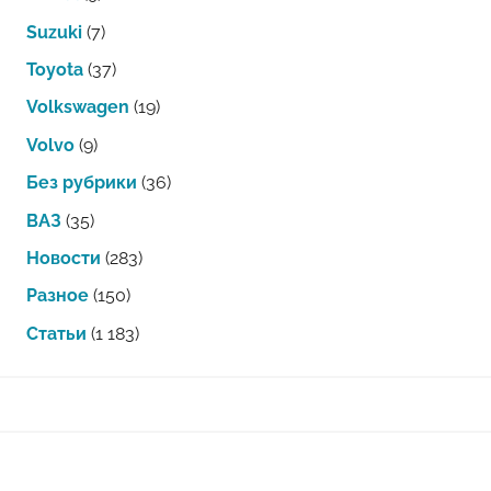
Suzuki
(7)
Toyota
(37)
Volkswagen
(19)
Volvo
(9)
Без рубрики
(36)
ВАЗ
(35)
Новости
(283)
Разное
(150)
Статьи
(1 183)