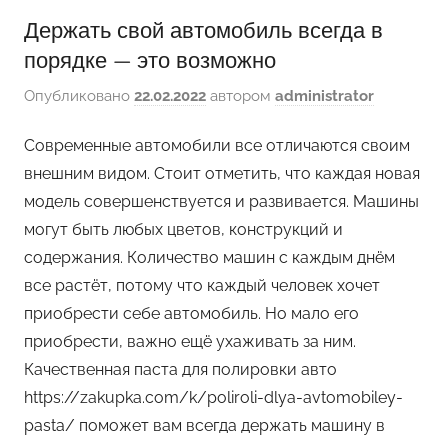
Держать свой автомобиль всегда в
порядке — это возможно
Опубликовано
22.02.2022
автором
administrator
Современные автомобили все отличаются своим
внешним видом. Стоит отметить, что каждая новая
модель совершенствуется и развивается. Машины
могут быть любых цветов, конструкций и
содержания. Количество машин с каждым днём
все растёт, потому что каждый человек хочет
приобрести себе автомобиль. Но мало его
приобрести, важно ещё ухаживать за ним.
Качественная паста для полировки авто
https://zakupka.com/k/poliroli-dlya-avtomobiley-
pasta/ поможет вам всегда держать машину в