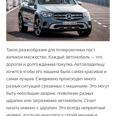
Такое разнообразие для полировочных паст
великое множество. Каждый автомобиль — это
дорогая и долгожданная покупка. Автовладельцу
хочется чтобы его машина была самая красивая и
самая лучшая. Ежедневно происходит много
разных ситуаций связанных с машинами. Это могут
быть небольшие аварии, появление разных
царапин или загрязнение автомобиля. Стоит
начать именно с царапин. Это всегда неприятный
момент, когда вы выходите к своей машине и