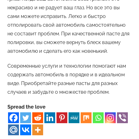
некрасиво и не радует ваш глаз. Но все это вы
сами можете исправить. Легко и быстро
отполировать свой автомобиль самостоятельно
не составит проблем. При качественной пасте для
полировки, вы сможете вернуть блеск вашему
автомобилю и сделать его как новенький.
Современные услуги и технологии помогают нам
содержать автомобиль в порядке и в идеальном
виде. Приобретайте разные пасты для разных
случаев и забудьте о множестве проблем.
Spread the love