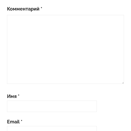
Комментарий
*
Имя
*
Email
*