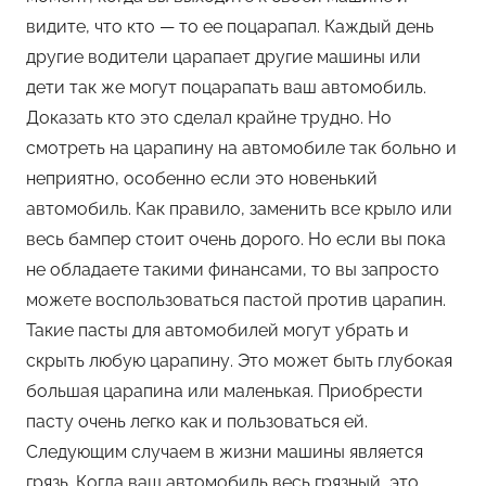
видите, что кто — то ее поцарапал. Каждый день
другие водители царапает другие машины или
дети так же могут поцарапать ваш автомобиль.
Доказать кто это сделал крайне трудно. Но
смотреть на царапину на автомобиле так больно и
неприятно, особенно если это новенький
автомобиль. Как правило, заменить все крыло или
весь бампер стоит очень дорого. Но если вы пока
не обладаете такими финансами, то вы запросто
можете воспользоваться пастой против царапин.
Такие пасты для автомобилей могут убрать и
скрыть любую царапину. Это может быть глубокая
большая царапина или маленькая. Приобрести
пасту очень легко как и пользоваться ей.
Следующим случаем в жизни машины является
грязь. Когда ваш автомобиль весь грязный, это