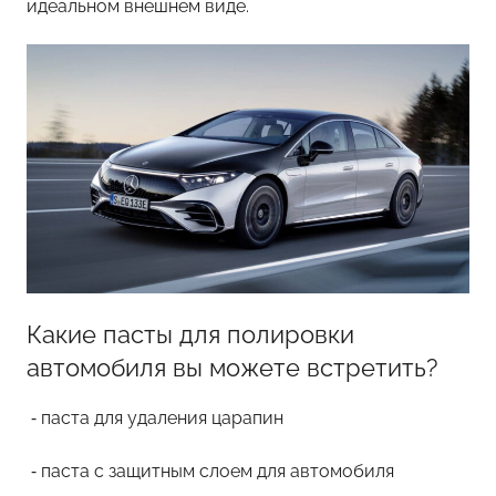
идеальном внешнем виде.
Какие пасты для полировки
автомобиля вы можете встретить?
⁃ паста для удаления царапин
⁃ паста с защитным слоем для автомобиля