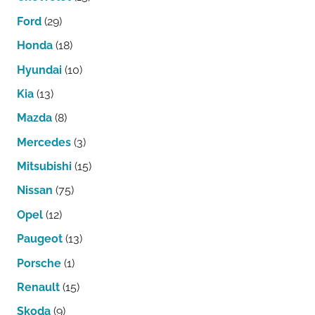
Ford
(29)
Honda
(18)
Hyundai
(10)
Kia
(13)
Mazda
(8)
Mercedes
(3)
Mitsubishi
(15)
Nissan
(75)
Opel
(12)
Paugeot
(13)
Porsche
(1)
Renault
(15)
Skoda
(9)