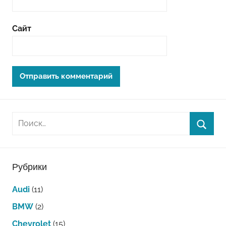
Сайт
Рубрики
Audi
(11)
BMW
(2)
Chevrolet
(15)