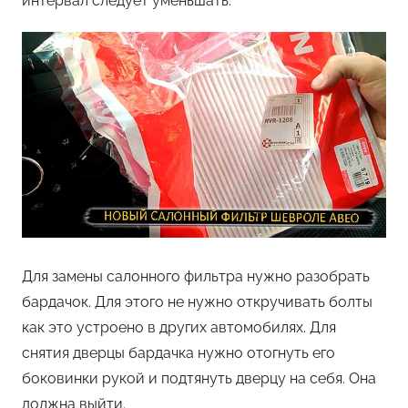
интервал следует уменьшать.
Для замены салонного фильтра нужно разобрать
бардачок. Для этого не нужно откручивать болты
как это устроено в других автомобилях. Для
снятия дверцы бардачка нужно отогнуть его
боковинки рукой и подтянуть дверцу на себя. Она
должна выйти.