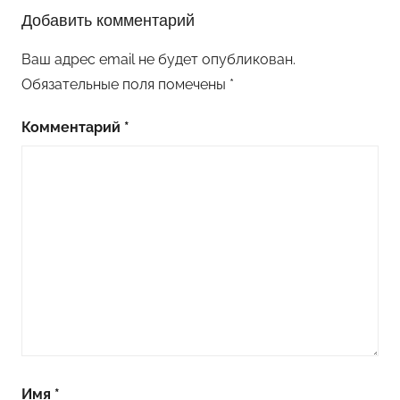
Добавить комментарий
Ваш адрес email не будет опубликован.
Обязательные поля помечены
*
Комментарий
*
Имя
*