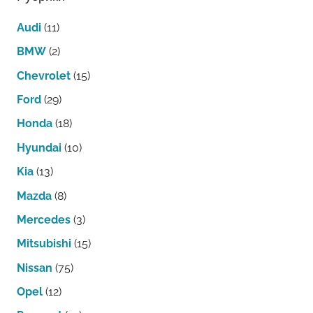
Audi
(11)
BMW
(2)
Chevrolet
(15)
Ford
(29)
Honda
(18)
Hyundai
(10)
Kia
(13)
Mazda
(8)
Mercedes
(3)
Mitsubishi
(15)
Nissan
(75)
Opel
(12)