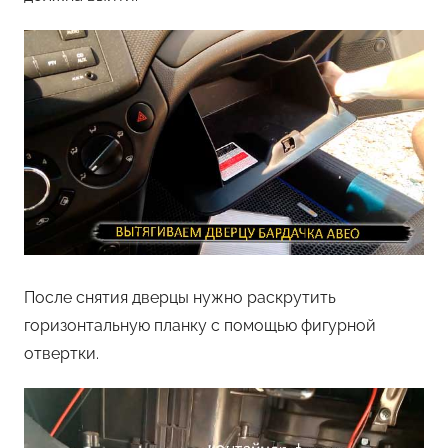
После снятия дверцы нужно раскрутить
горизонтальную планку с помощью фигурной
отвертки.