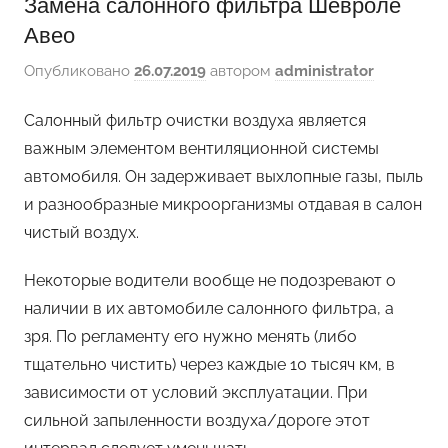
Замена салонного фильтра Шевроле
Авео
Опубликовано
26.07.2019
автором
administrator
Салонный фильтр очистки воздуха является
важным элементом вентиляционной системы
автомобиля. Он задерживает выхлопные газы, пыль
и разнообразные микроорганизмы отдавая в салон
чистый воздух.
Некоторые водители вообще не подозревают о
наличии в их автомобиле салонного фильтра, а
зря. По регламенту его нужно менять (либо
тщательно чистить) через каждые 10 тысяч км, в
зависимости от условий эксплуатации. При
сильной запыленности воздуха/дороге этот