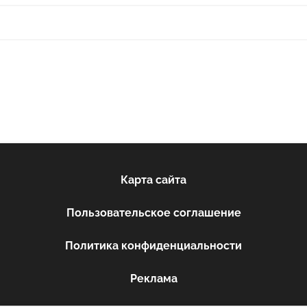
Карта сайта
Пользовательское соглашение
Политика конфиденциальности
Реклама