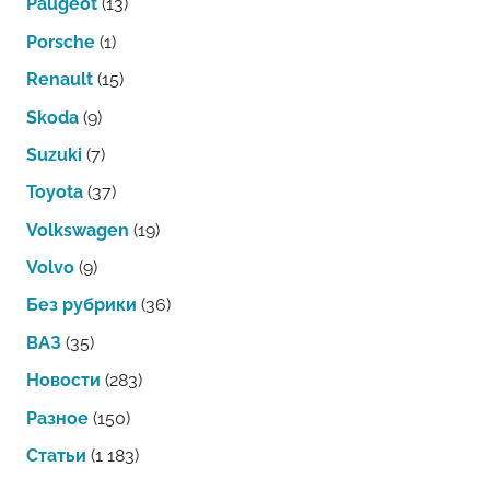
Paugeot
(13)
Porsche
(1)
Renault
(15)
Skoda
(9)
Suzuki
(7)
Toyota
(37)
Volkswagen
(19)
Volvo
(9)
Без рубрики
(36)
ВАЗ
(35)
Новости
(283)
Разное
(150)
Статьи
(1 183)