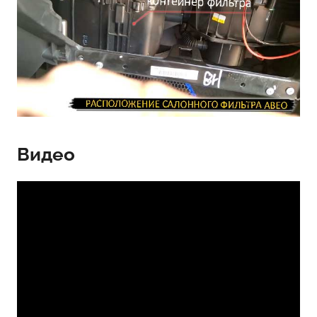
Видео