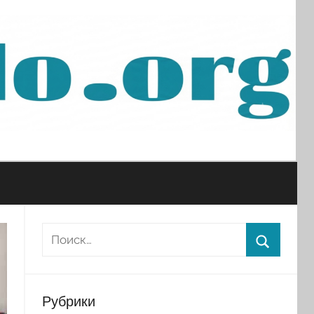
Рубрики