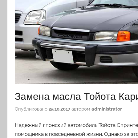
Замена масла Тойота Кар
Опубликовано
25.10.2017
автором
administrator
Надежный японский автомобиль Тойота Спринте
помощника в повседневной жизни. Однако за эт