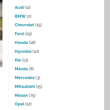
Audi
(11)
BMW
(2)
Chevrolet
(15)
Ford
(29)
Honda
(18)
Hyundai
(10)
Kia
(13)
Mazda
(8)
Mercedes
(3)
Mitsubishi
(15)
Nissan
(75)
Opel
(12)