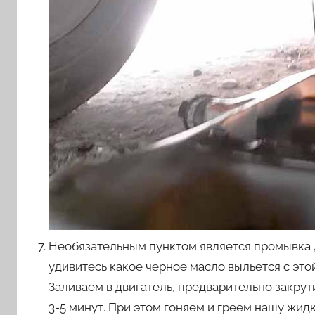
Необязательным пунктом является промывка
удивитесь какое черное масло выльется с это
Заливаем в двигатель, предварительно закру
3-5 минут. При этом гоняем и греем нашу жид