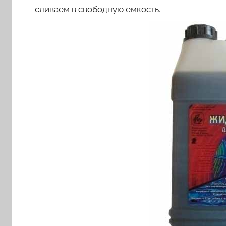
сливаем в свободную емкость.