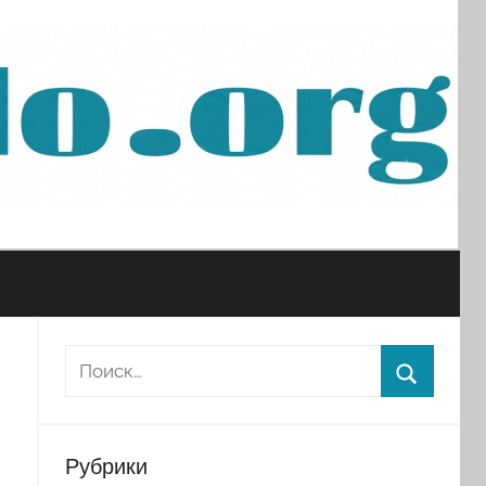
Рубрики