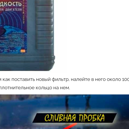
как поставить новый фильтр, налейте в него около 10
уплотнительное кольцо на нем.