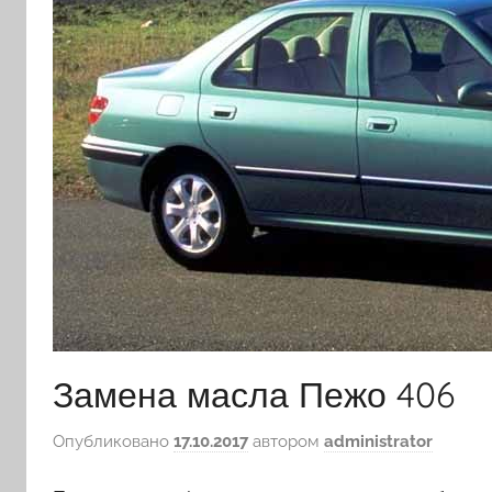
Замена масла Пежо 406
Опубликовано
17.10.2017
автором
administrator