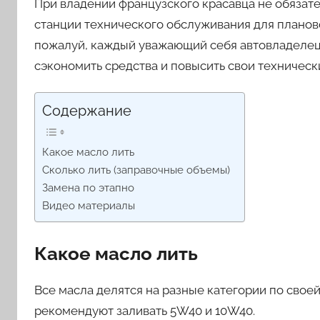
При владении французского красавца не обяза
станции технического обслуживания для планово
пожалуй, каждый уважающий себя автовладелец.
сэкономить средства и повысить свои техническ
Содержание
Какое масло лить
Сколько лить (заправочные объемы)
Замена по этапно
Видео материалы
Какое масло лить
Все масла делятся на разные категории по своей
рекомендуют заливать 5W40 и 10W40.