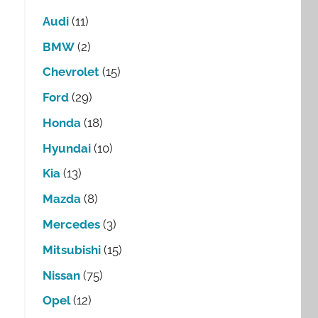
Audi
(11)
BMW
(2)
Chevrolet
(15)
Ford
(29)
Honda
(18)
Hyundai
(10)
Kia
(13)
Mazda
(8)
Mercedes
(3)
Mitsubishi
(15)
Nissan
(75)
Opel
(12)