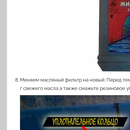
Меняем масляный фильтр на новый. Перед тем 
г свежего масла а также смажьте резиновое 