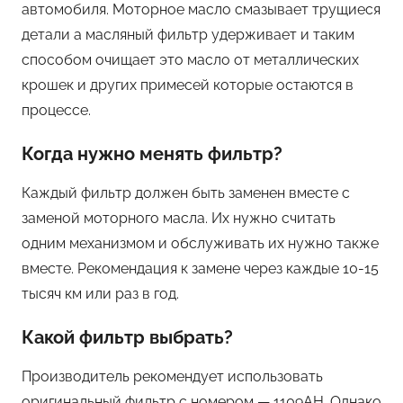
автомобиля. Моторное масло смазывает трущиеся
детали а масляный фильтр удерживает и таким
способом очищает это масло от металлических
крошек и других примесей которые остаются в
процессе.
Когда нужно менять фильтр?
Каждый фильтр должен быть заменен вместе с
заменой моторного масла. Их нужно считать
одним механизмом и обслуживать их нужно также
вместе. Рекомендация к замене через каждые 10-15
тысяч км или раз в год.
Какой фильтр выбрать?
Производитель рекомендует использовать
оригинальный фильтр с номером — 1109AH. Однако