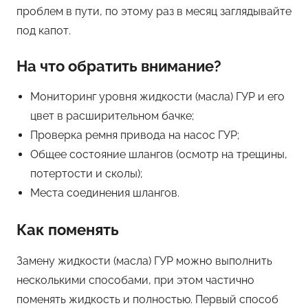
проблем в пути, по этому раз в месяц заглядывайте
под капот.
На что обратить внимание?
Мониторинг уровня жидкости (масла) ГУР и его
цвет в расширительном бачке;
Проверка ремня привода на насос ГУР;
Общее состояние шлангов (осмотр на трещины,
потертости и сколы);
Места соединения шлангов.
Как поменять
Замену жидкости (масла) ГУР можно выполнить
несколькими способами, при этом частично
поменять жидкость и полностью. Первый способ