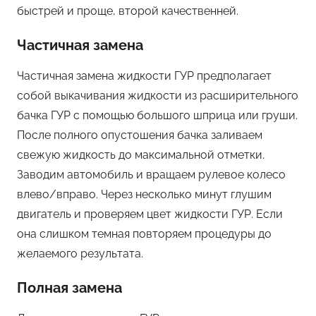
быстрей и проще, второй качественней.
Частичная замена
Частичная замена жидкости ГУР предполагает
собой выкачивания жидкости из расширительного
бачка ГУР с помощью большого шприца или груши.
После полного опустошения бачка заливаем
свежую жидкость до максимальной отметки.
Заводим автомобиль и вращаем рулевое колесо
влево/вправо. Через несколько минут глушим
двигатель и проверяем цвет жидкости ГУР. Если
она слишком темная повторяем процедуры до
желаемого результата.
Полная замена