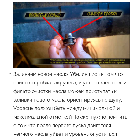
Заливаем новое масло. Убедившись в том что
сливная пробка закручена, и установлен новый
фильтр очистки масла можем приступать к
заливки нового масла ориентируясь по щупу.
Уровень должен быть между минимальной и
максимальной отметкой. Также, нужно помнить
о том что после первого пуска двигателя
немного масла уйдет и уровень опуститься.