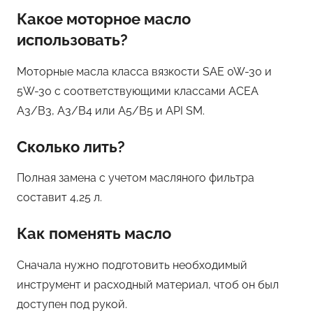
Какое моторное масло
использовать?
Моторные масла класса вязкости SAE 0W-30 и
5W-30 с соответствующими классами ACEA
A3/B3, A3/B4 или A5/B5 и API SM.
Сколько лить?
Полная замена с учетом масляного фильтра
составит 4,25 л.
Как поменять масло
Сначала нужно подготовить необходимый
инструмент и расходный материал, чтоб он был
доступен под рукой.