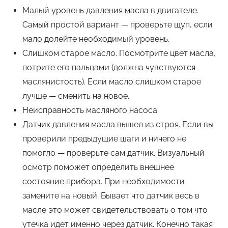
Малый уровень давления масла в двигателе.
Самый простой вариант — проверьте щуп, если
мало долейте необходимый уровень.
Слишком старое масло. Посмотрите цвет масла,
потрите его пальцами (должна чувствуются
маслянистость). Если масло слишком старое
лучше — сменить на новое.
Неисправность масляного насоса.
Датчик давления масла вышел из строя. Если вы
проверили предыдущие шаги и ничего не
помогло — проверьте сам датчик. Визуальный
осмотр поможет определить внешнее
состояние прибора. При необходимости
замените на новый. Бывает что датчик весь в
масле это может свидетельствовать о том что
утечка идет именно через датчик. Конечно такая