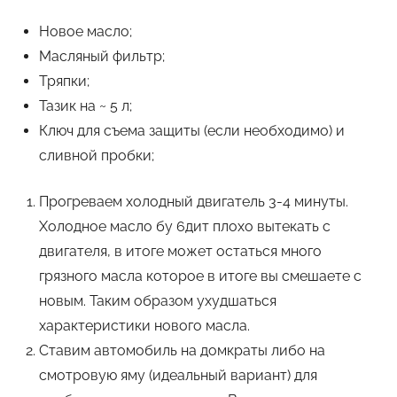
Новое масло;
Масляный фильтр;
Тряпки;
Тазик на ~ 5 л;
Ключ для съема защиты (если необходимо) и
сливной пробки;
Прогреваем холодный двигатель 3-4 минуты.
Холодное масло бу 6дит плохо вытекать с
двигателя, в итоге может остаться много
грязного масла которое в итоге вы смешаете с
новым. Таким образом ухудшаться
характеристики нового масла.
Ставим автомобиль на домкраты либо на
смотровую яму (идеальный вариант) для