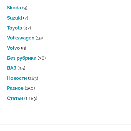
Skoda
(9)
Suzuki
(7)
Toyota
(37)
Volkswagen
(19)
Volvo
(9)
Без рубрики
(36)
ВАЗ
(35)
Новости
(283)
Разное
(150)
Статьи
(1 183)