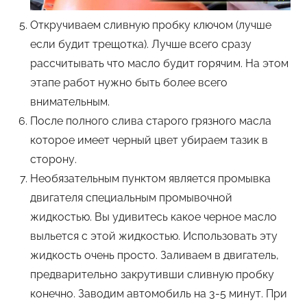
Откручиваем сливную пробку ключом (лучше
если будит трещотка). Лучше всего сразу
рассчитывать что масло будит горячим. На этом
этапе работ нужно быть более всего
внимательным.
После полного слива старого грязного масла
которое имеет черный цвет убираем тазик в
сторону.
Необязательным пунктом является промывка
двигателя специальным промывочной
жидкостью. Вы удивитесь какое черное масло
выльется с этой жидкостью. Использовать эту
жидкость очень просто. Заливаем в двигатель,
предварительно закрутивши сливную пробку
конечно. Заводим автомобиль на 3-5 минут. При