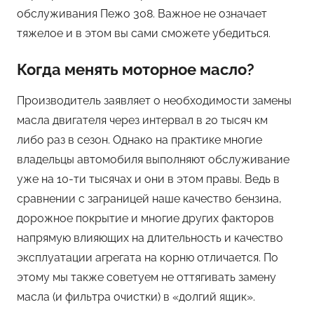
обслуживания Пежо 308. Важное не означает
тяжелое и в этом вы сами сможете убедиться.
Когда менять моторное масло?
Производитель заявляет о необходимости замены
масла двигателя через интервал в 20 тысяч км
либо раз в сезон. Однако на практике многие
владельцы автомобиля выполняют обслуживание
уже на 10-ти тысячах и они в этом правы. Ведь в
сравнении с заграницей наше качество бензина,
дорожное покрытие и многие других факторов
напрямую влияющих на длительность и качество
эксплуатации агрегата на корню отличается. По
этому мы также советуем не оттягивать замену
масла (и фильтра очистки) в «долгий ящик».