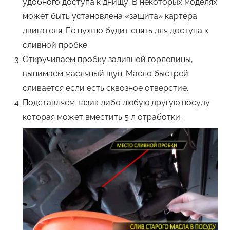
удобного доступа к днищу. В некоторых моделях
может быть установлена «защита» картера
двигателя. Ее нужно будит снять для доступа к
сливной пробке.
Откручиваем пробку заливной горловины,
вынимаем масляный щуп. Масло быстрей
сливается если есть сквозное отверстие.
Подставляем тазик либо любую другую посуду
которая может вместить 5 л отработки.