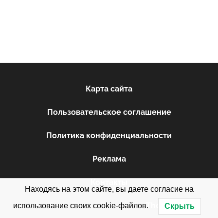
Карта сайта
Пользовательское соглашение
Политика конфиденциальности
Реклама
Контакты
Находясь на этом сайте, вы даете согласие на
WordPress Theme: Donovan by
ThemeZee
.
использование своих cookie-файлов.
Скрыть