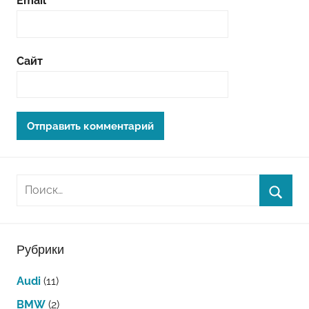
Email
*
Сайт
Рубрики
Audi
(11)
BMW
(2)