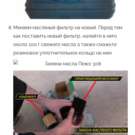
Меняем масляный фильтр на новый. Перед тем
как поставить новый фильтр, налейте в него
около 100 г свежего масла а также смажьте
резиновое уплотнительное кольцо на нем.