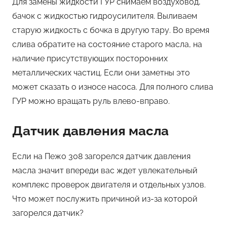
Для замены жидкости ГУР снимаем воздуховод,
бачок с жидкостью гидроусилителя. Выливаем
старую жидкость с бочка в другую тару. Во время
слива обратите на состояние старого масла, на
наличие присутствующих посторонних
металлических частиц. Если они заметны это
может сказать о износе насоса. Для полного слива
ГУР можно вращать руль влево-вправо.
Датчик давления масла
Если на Пежо 308 загорелся датчик давления
масла значит впереди вас ждет увлекательный
комплекс проверок двигателя и отдельных узлов.
Что может послужить причиной из-за которой
загорелся датчик?