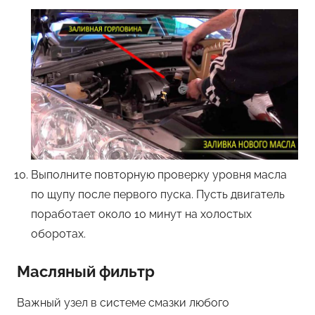
Выполните повторную проверку уровня масла
по щупу после первого пуска. Пусть двигатель
поработает около 10 минут на холостых
оборотах.
Масляный фильтр
Важный узел в системе смазки любого