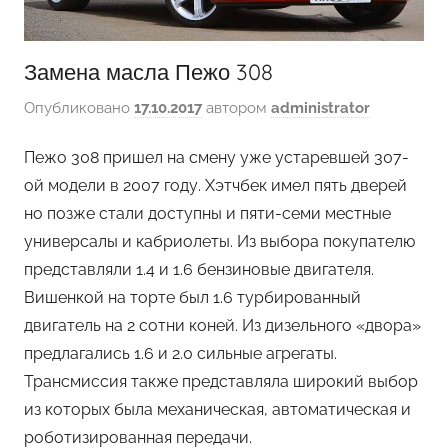
Замена масла Пежо 308
Опубликовано
17.10.2017
автором
administrator
Пежо 308 пришел на смену уже устаревшей 307-
ой модели в 2007 году. Хэтчбек имел пять дверей
но позже стали доступны и пяти-семи местные
универсалы и кабриолеты. Из выбора покупателю
представляли 1.4 и 1.6 бензиновые двигателя.
Вишенкой на торте был 1.6 турбированный
двигатель на 2 сотни коней. Из дизельного «двора»
предлагались 1.6 и 2.0 сильные агрегаты.
Трансмиссия также представляла широкий выбор
из которых была механическая, автоматическая и
роботизированная передачи.