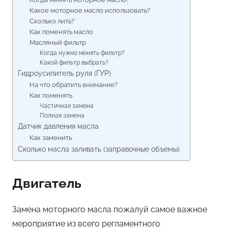
Какое моторное масло использовать?
Сколько лить?
Как поменять масло
Масляный фильтр
Когда нужно менять фильтр?
Какой фильтр выбрать?
Гидроусилитель руля (ГУР)
На что обратить внимание?
Как поменять
Частичная замена
Полная замена
Датчик давления масла
Как заменить
Сколько масла заливать (заправочные объемы)
Двигатель
Замена моторного масла пожалуй самое важное
мероприятие из всего регламентного