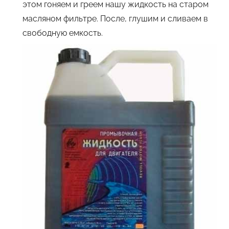
этом гоняем и греем нашу жидкость на старом
масляном фильтре. После, глушим и сливаем в
свободную емкость.