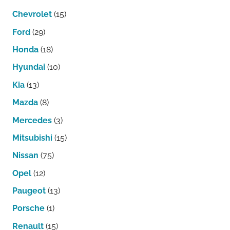
Chevrolet
(15)
Ford
(29)
Honda
(18)
Hyundai
(10)
Kia
(13)
Mazda
(8)
Mercedes
(3)
Mitsubishi
(15)
Nissan
(75)
Opel
(12)
Paugeot
(13)
Porsche
(1)
Renault
(15)