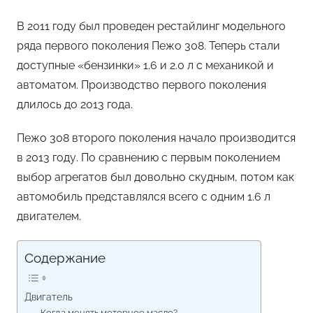
В 2011 году был проведен рестайлинг модельного
ряда первого поколения Пежо 308. Теперь стали
доступные «бензинки» 1.6 и 2.0 л с механикой и
автоматом. Производство первого поколения
длилось до 2013 года.
Пежо 308 второго поколения начало производится
в 2013 году. По сравнению с первым поколением
выбор агрегатов был довольно скудным, потом как
автомобиль представлялся всего с одним 1.6 л
двигателем.
Содержание
Двигатель
Когда менять моторное масло?