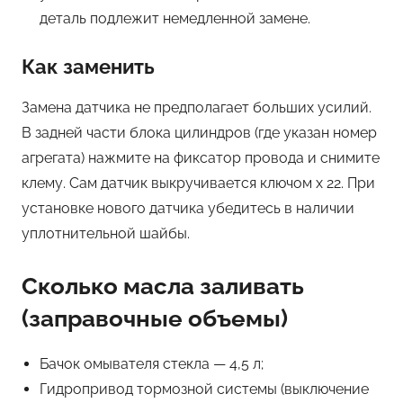
деталь подлежит немедленной замене.
Как заменить
Замена датчика не предполагает больших усилий.
В задней части блока цилиндров (где указан номер
агрегата) нажмите на фиксатор провода и снимите
клему. Сам датчик выкручивается ключом х 22. При
установке нового датчика убедитесь в наличии
уплотнительной шайбы.
Сколько масла заливать
(заправочные объемы)
Бачок омывателя стекла — 4,5 л;
Гидропривод тормозной системы (выключение