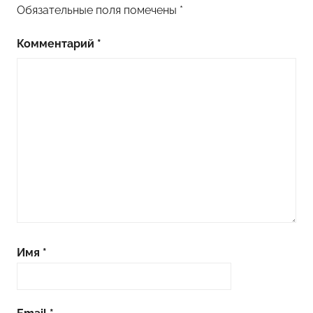
Обязательные поля помечены
*
Комментарий
*
Имя
*