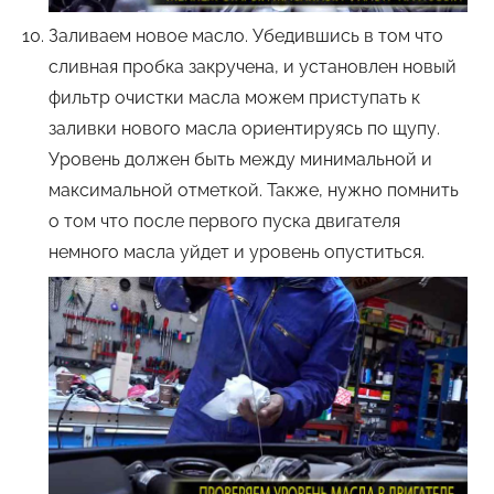
Заливаем новое масло. Убедившись в том что
сливная пробка закручена, и установлен новый
фильтр очистки масла можем приступать к
заливки нового масла ориентируясь по щупу.
Уровень должен быть между минимальной и
максимальной отметкой. Также, нужно помнить
о том что после первого пуска двигателя
немного масла уйдет и уровень опуститься.