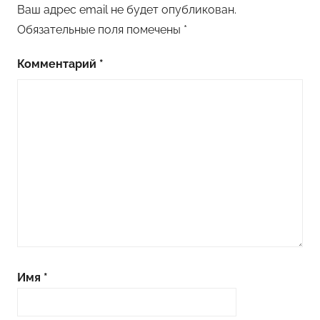
Ваш адрес email не будет опубликован.
Обязательные поля помечены
*
Комментарий
*
Имя
*