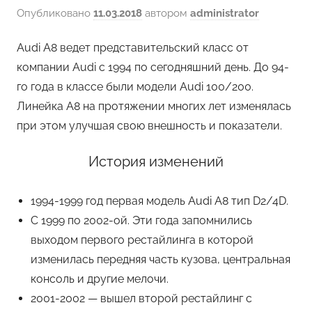
Опубликовано
11.03.2018
автором
administrator
Audi A8 ведет представительский класс от
компании Audi с 1994 по сегодняшний день. До 94-
го года в классе были модели Audi 100/200.
Линейка A8 на протяжении многих лет изменялась
при этом улучшая свою внешность и показатели.
История изменений
1994-1999 год первая модель Audi A8 тип D2/4D.
С 1999 по 2002-ой. Эти года запомнились
выходом первого рестайлинга в которой
изменилась передняя часть кузова, центральная
консоль и другие мелочи.
2001-2002 — вышел второй рестайлинг с