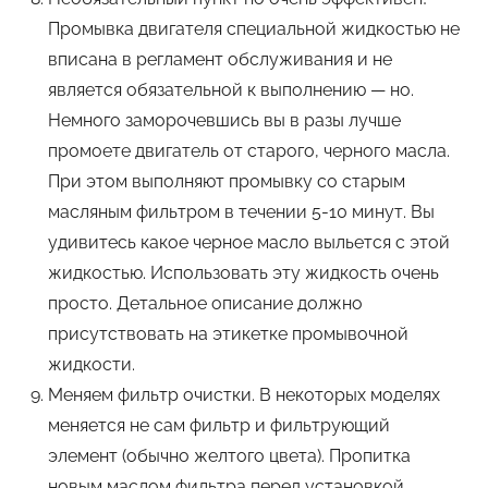
Промывка двигателя специальной жидкостью не
вписана в регламент обслуживания и не
является обязательной к выполнению — но.
Немного заморочевшись вы в разы лучше
промоете двигатель от старого, черного масла.
При этом выполняют промывку со старым
масляным фильтром в течении 5-10 минут. Вы
удивитесь какое черное масло выльется с этой
жидкостью. Использовать эту жидкость очень
просто. Детальное описание должно
присутствовать на этикетке промывочной
жидкости.
Меняем фильтр очистки. В некоторых моделях
меняется не сам фильтр и фильтрующий
элемент (обычно желтого цвета). Пропитка
новым маслом фильтра перед установкой