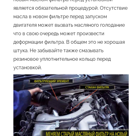
является обязательной процедурой. Отсутствие
масла в новом фильтре перед запуском
двигателя может вызвать масляного голодание
что в свою очередь может произвести
деформации фильтра. В общем это не хорошая
штука. Не забывайте также смазывать
резиновое уплотнительное кольцо перед
установкой.