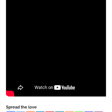
Spread the love