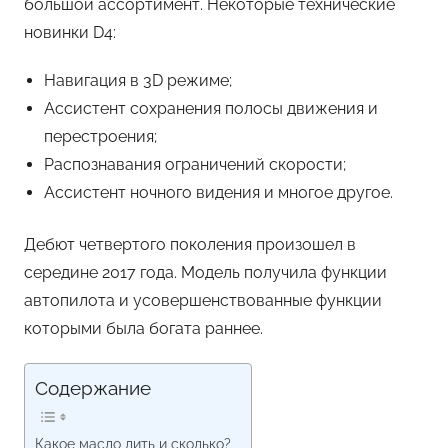
большой ассортимент. Некоторые технические
новинки D4:
Навигация в 3D режиме;
Ассистент сохранения полосы движения и
перестроения;
Распознавания ограничений скорости;
Ассистент ночного видения и многое другое.
Дебют четвертого поколения произошел в
середине 2017 года. Модель получила функции
автопилота и усовершенствованные функции
которыми была богата раннее.
Содержание
Какое масло лить и сколько?