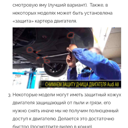
смотровую яму (лучший вариант). Также, в
некоторых моделях может быть установлена
«защита» картера двигателя.
Некоторые модели могут иметь защитный кожух
двигателя защищающий от пыли и грязи, его
нужно снять иначе мы не получим полноценный
доступ к двигателю. Делается это достаточно
быстро (посмотрите видео в конце).