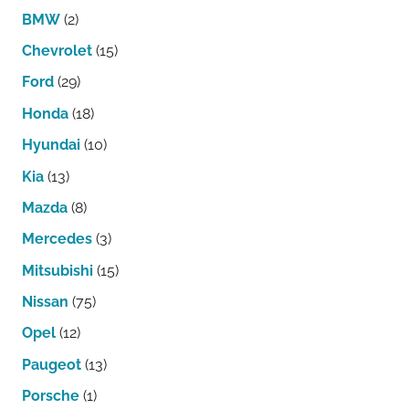
BMW
(2)
Chevrolet
(15)
Ford
(29)
Honda
(18)
Hyundai
(10)
Kia
(13)
Mazda
(8)
Mercedes
(3)
Mitsubishi
(15)
Nissan
(75)
Opel
(12)
Paugeot
(13)
Porsche
(1)