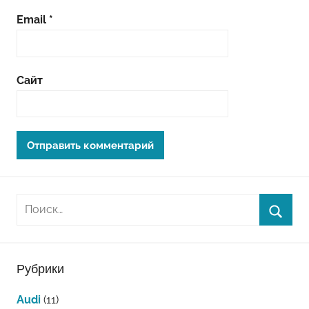
Email
*
Сайт
Рубрики
Audi
(11)