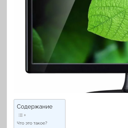
Содержание
Что это такое?