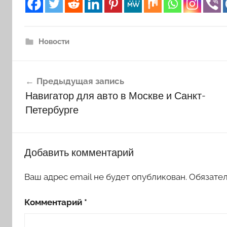
Новости
Навигация
Предыдущая запись
по
Навигатор для авто в Москве и Санкт-
записям
Петербурге
Добавить комментарий
Ваш адрес email не будет опубликован.
Обязате
Комментарий
*