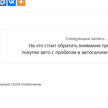
Следующая запись
На что стоит обратить внимание пр
покупке авто с пробегом в автосалоне
льные поля помечены
*