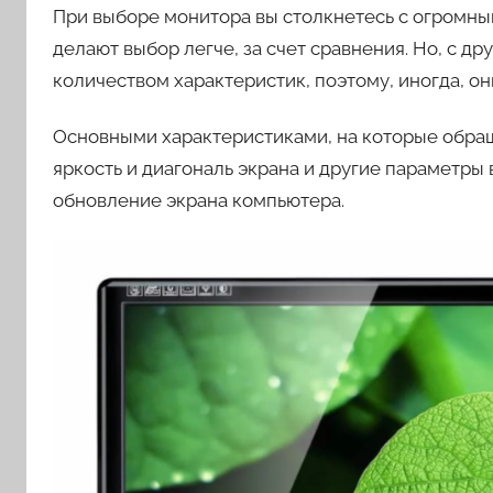
При выборе монитора вы столкнетесь с огромны
делают выбор легче, за счет сравнения. Но, с д
количеством характеристик, поэтому, иногда, они
Основными характеристиками, на которые обращ
яркость и диагональ экрана и другие параметры 
обновление экрана компьютера.