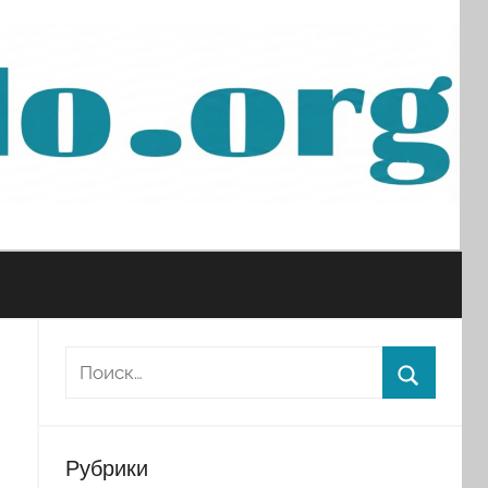
Рубрики