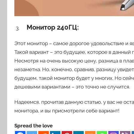
Монитор 240ГЦ:
Этот монитор – самое дорогое удовольствие и 
Такой вариант – это будущее, которое в данный
Несмотря на очень высокую цену, разница в пл
незаметна. Но, конечно, сравнив, разницу увидет
будущем, такой монитор будет у многих. Но сейч
дешевыми вариантами – это точно не случится.
Надеемся, прочитав данную статью, у вас не ост
монитора, и вы присмотрели себе вариант!
Spread the love