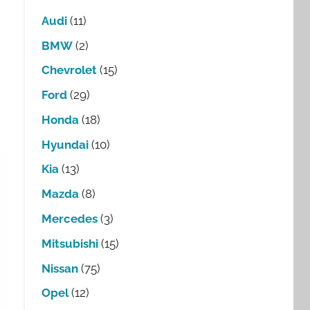
Audi
(11)
BMW
(2)
Chevrolet
(15)
Ford
(29)
Honda
(18)
Hyundai
(10)
Kia
(13)
Mazda
(8)
Mercedes
(3)
Mitsubishi
(15)
Nissan
(75)
Opel
(12)