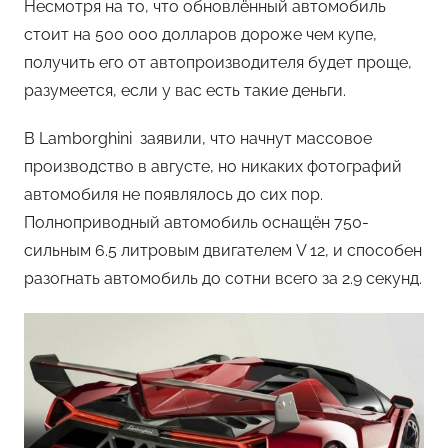
Несмотря на то, что обновлённый автомобиль
стоит на 500 000 долларов дороже чем купе,
получить его от автопроизводителя будет проще,
разумеется, если у вас есть такие деньги.
В Lamborghini заявили, что начнут массовое
производство в августе, но никаких фотографий
автомобиля не появлялось до сих пор.
Полноприводный автомобиль оснащён 750-
сильным 6.5 литровым двигателем V 12, и способен
разогнать автомобиль до сотни всего за 2.9 секунд.