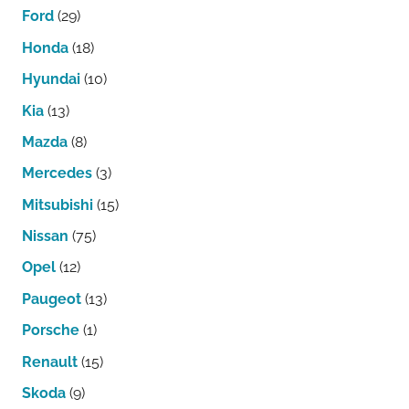
Ford
(29)
Honda
(18)
Hyundai
(10)
Kia
(13)
Mazda
(8)
Mercedes
(3)
Mitsubishi
(15)
Nissan
(75)
Opel
(12)
Paugeot
(13)
Porsche
(1)
Renault
(15)
Skoda
(9)