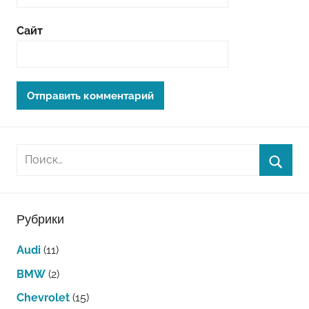
Сайт
Рубрики
Audi
(11)
BMW
(2)
Chevrolet
(15)