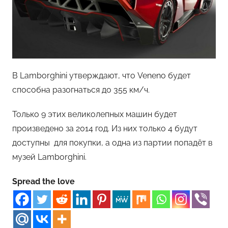
В Lamborghini утверждают, что Veneno будет
способна разогнаться до 355 км/ч.
Только 9 этих великолепных машин будет
произведено за 2014 год. Из них только 4 будут
доступны для покупки, а одна из партии попадёт в
музей Lamborghini.
Spread the love