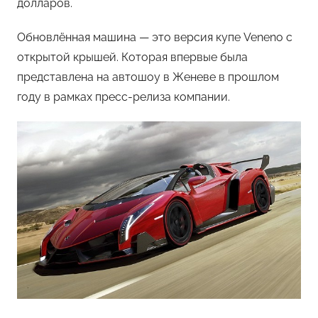
долларов.
Обновлённая машина — это версия купе Veneno с
открытой крышей. Которая впервые была
представлена на автошоу в Женеве в прошлом
году в рамках пресс-релиза компании.