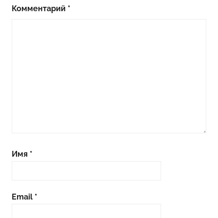
Комментарий
*
Имя
*
Email
*