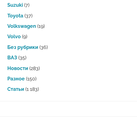
Suzuki
(7)
Toyota
(37)
Volkswagen
(19)
Volvo
(9)
Без рубрики
(36)
ВАЗ
(35)
Новости
(283)
Разное
(150)
Статьи
(1 183)