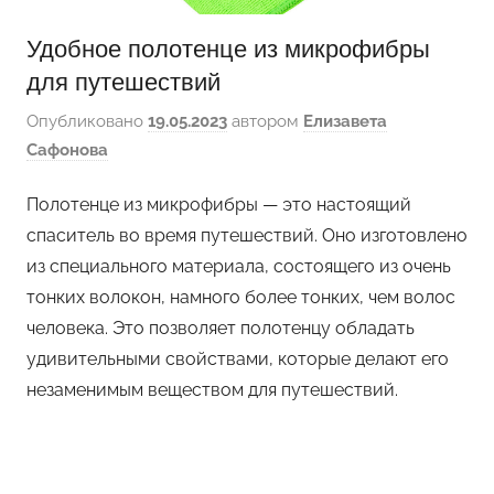
Удобное полотенце из микрофибры
для путешествий
Опубликовано
19.05.2023
автором
Елизавета
Сафонова
Полотенце из микрофибры — это настоящий
спаситель во время путешествий. Оно изготовлено
из специального материала, состоящего из очень
тонких волокон, намного более тонких, чем волос
человека. Это позволяет полотенцу обладать
удивительными свойствами, которые делают его
незаменимым веществом для путешествий.