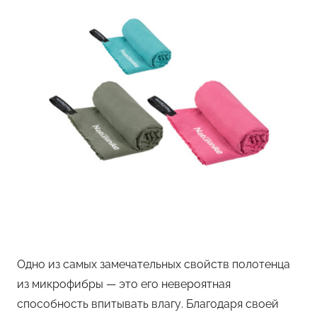
Одно из самых замечательных свойств полотенца
из микрофибры — это его невероятная
способность впитывать влагу. Благодаря своей