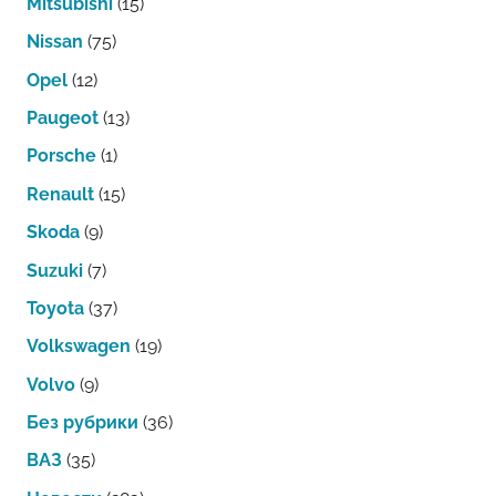
Mitsubishi
(15)
Nissan
(75)
Opel
(12)
Paugeot
(13)
Porsche
(1)
Renault
(15)
Skoda
(9)
Suzuki
(7)
Toyota
(37)
Volkswagen
(19)
Volvo
(9)
Без рубрики
(36)
ВАЗ
(35)