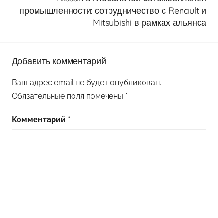
промышленности: сотрудничество с Renault и
Mitsubishi в рамках альянса
Добавить комментарий
Ваш адрес email не будет опубликован.
Обязательные поля помечены
*
Комментарий
*