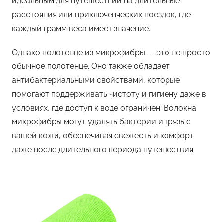
идеальным для путешествий на длительные
расстояния или приключенческих поездок, где
каждый грамм веса имеет значение.
Однако полотенце из микрофибры — это не просто
обычное полотенце. Оно также обладает
антибактериальными свойствами, которые
помогают поддерживать чистоту и гигиену даже в
условиях, где доступ к воде ограничен. Волокна
микрофибры могут удалять бактерии и грязь с
вашей кожи, обеспечивая свежесть и комфорт
даже после длительного периода путешествия.