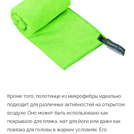
Кроме того, полотенце из микрофибры идеально
подходит для различных активностей на открытом
воздухе. Оно может быть использовано как
покрывало для пляжа, мат для йоги или даже как
повязка для головы в жарких условиях. Его