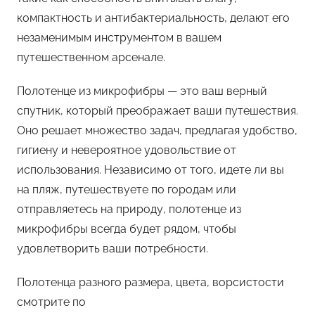
компактность и антибактериальность, делают его
незаменимым инструментом в вашем
путешественном арсенале.
Полотенце из микрофибры — это ваш верный
спутник, который преображает ваши путешествия.
Оно решает множество задач, предлагая удобство,
гигиену и невероятное удовольствие от
использования. Независимо от того, идете ли вы
на пляж, путешествуете по городам или
отправляетесь на природу, полотенце из
микрофибры всегда будет рядом, чтобы
удовлетворить ваши потребности.
Полотенца разного размера, цвета, ворсистости
смотрите по