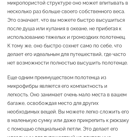
микропористой структуре оно может впитывать в
несколько раз больше своего собственного веса.
Это означает, что вы можете быстро высушиться
после душа или купания в океане, не прибегая к
использованию тяжелых и громоздких полотенец.
К тому же, оно быстро сохнет само по себе, что
делает его идеальным для путешествий, где часто
нет возможности полностью высушить полотенце.
Еще одним преимуществом полотенца из
микрофибры является его компактность и
легкость. Оно занимает очень мало места в вашем
багаже, освобождая место для других
необходимых вещей. Вы можете легко сложить его
в маленькую сумку или даже прикрепить к рюкзаку
с помощью специальной петли. Это делает его