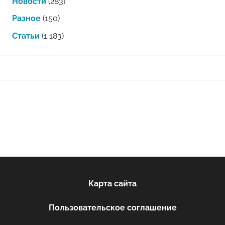
Новости
(283)
Разное
(150)
Статьи
(1 183)
Карта сайта
Пользовательское соглашение