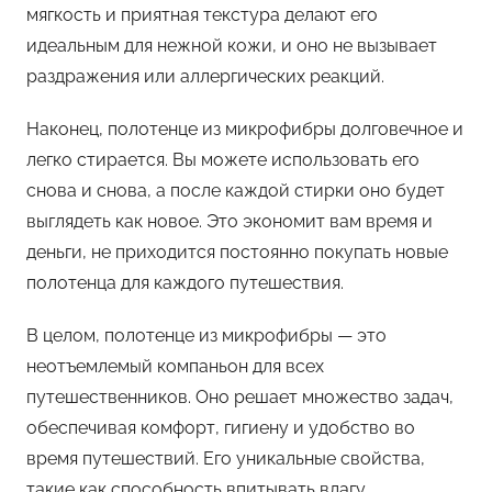
мягкость и приятная текстура делают его
идеальным для нежной кожи, и оно не вызывает
раздражения или аллергических реакций.
Наконец, полотенце из микрофибры долговечное и
легко стирается. Вы можете использовать его
снова и снова, а после каждой стирки оно будет
выглядеть как новое. Это экономит вам время и
деньги, не приходится постоянно покупать новые
полотенца для каждого путешествия.
В целом, полотенце из микрофибры — это
неотъемлемый компаньон для всех
путешественников. Оно решает множество задач,
обеспечивая комфорт, гигиену и удобство во
время путешествий. Его уникальные свойства,
такие как способность впитывать влагу,