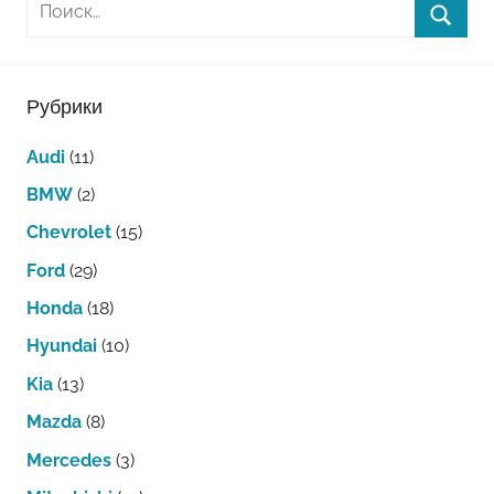
Рубрики
Audi
(11)
BMW
(2)
Chevrolet
(15)
Ford
(29)
Honda
(18)
Hyundai
(10)
Kia
(13)
Mazda
(8)
Mercedes
(3)