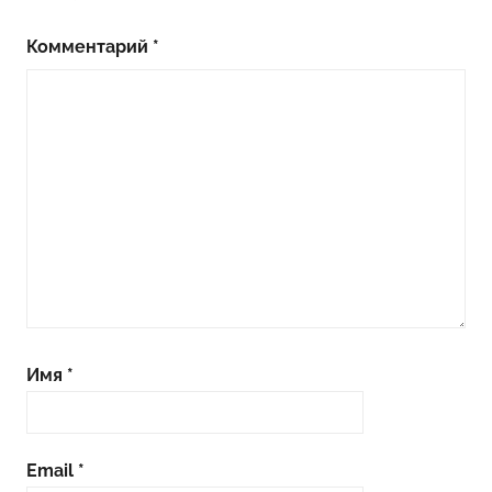
Комментарий
*
Имя
*
Email
*