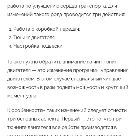
работа по улучшению сердца транспорта. Для
изменений такого рода проводится три действия:
Работа с коробкой передач;
Тюнинг двигателя;
Настройка подвески.
Также нужно обратить внимание на чип тюнинг
двигателя — это изменение программы управления
двигателем. В этом случае специальный чип дает
возможность в разы поднять мощность и крутящий
момент узла.
К особенностям таких изменений следует отнести
три основных аспекта. Первый — это то, что при
тюнинге двигателя все работы производятся в
штатном режиме, т. е. двигатель не вскрывается,