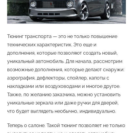
Тюнинг транспорта — это не только повышение
технических характеристик. Это еще и
дополнения, которые позволяют создать новый,
уникальный автомобиль. Для начала, рассмотрим
возможные дополнения, которые делают снаружи:
аэрография, дефлекторы, спойлер, капоты с
накладками или воздуховодами и многое другое.
Также, по желанию заказчика, можно установить
уникальные зеркала или даже ручки для дверей,
что будет выглядеть необычно, индивидуально.
Теперь о салоне. Такой тюнинг позволяет не только