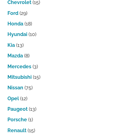
Chevrolet
(15)
Ford
(29)
Honda
(18)
Hyundai
(10)
Kia
(13)
Mazda
(8)
Mercedes
(3)
Mitsubishi
(15)
Nissan
(75)
Opel
(12)
Paugeot
(13)
Porsche
(1)
Renault
(15)