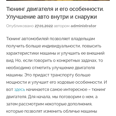
Тюнинг двигателя и его особенности.
Улучшение авто внутри и снаружи
Опубликовано
27.01.2022
автором
administrator
Тюнинг автомобилей позволяет владельцам
получить больше индивидуальности, повысить
характеристики машины и улучшить ее внешний
вид. Но, если говорить о конкретных задачах, то
необходимо отметить улучшение двигателя
машины. Это придаст транспорту больше
мощности и улучшит его ходовые особенности. И
вот
здесь
начинается самое интересное – тюнинг
двигателя. Для начала, мы поговорим о нем, а
затем рассмотрим некоторые дополнения,
которые позволят изменить обличье машины