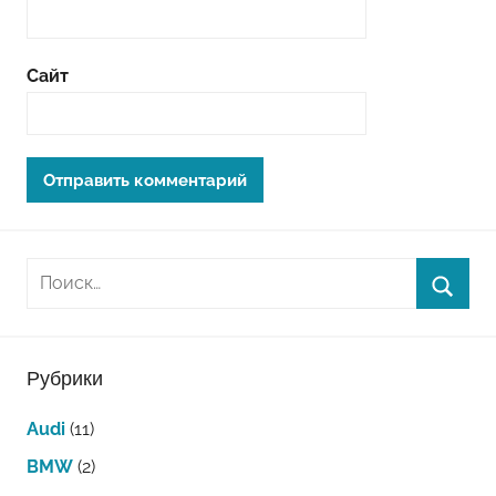
Сайт
Рубрики
Audi
(11)
BMW
(2)