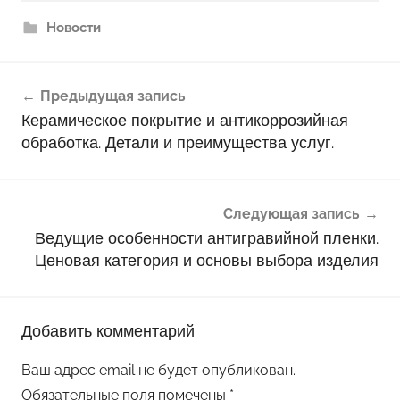
Новости
Навигация
Предыдущая запись
по
Керамическое покрытие и антикоррозийная
записям
обработка. Детали и преимущества услуг.
Следующая запись
Ведущие особенности антигравийной пленки.
Ценовая категория и основы выбора изделия
Добавить комментарий
Ваш адрес email не будет опубликован.
Обязательные поля помечены
*