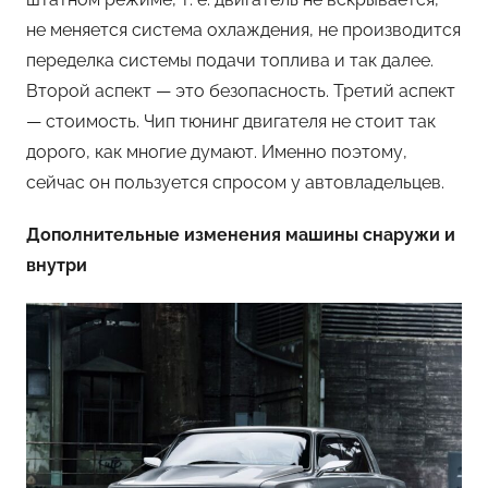
не меняется система охлаждения, не производится
переделка системы подачи топлива и так далее.
Второй аспект — это безопасность. Третий аспект
— стоимость. Чип тюнинг двигателя не стоит так
дорого, как многие думают. Именно поэтому,
сейчас он пользуется спросом у автовладельцев.
Дополнительные изменения машины снаружи и
внутри