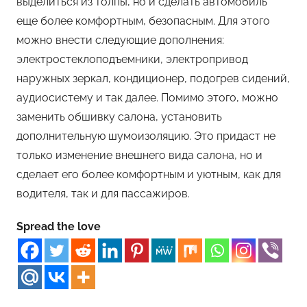
выделиться из толпы, но и сделать автомобиль
еще более комфортным, безопасным. Для этого
можно внести следующие дополнения:
электростеклоподъемники, электропривод
наружных зеркал, кондиционер, подогрев сидений,
аудиосистему и так далее. Помимо этого, можно
заменить обшивку салона, установить
дополнительную шумоизоляцию. Это придаст не
только изменение внешнего вида салона, но и
сделает его более комфортным и уютным, как для
водителя, так и для пассажиров.
Spread the love