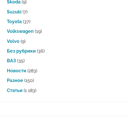
Skoda
(9)
Suzuki
(7)
Toyota
(37)
Volkswagen
(19)
Volvo
(9)
Без рубрики
(36)
ВАЗ
(35)
Новости
(283)
Разное
(150)
Статьи
(1 183)