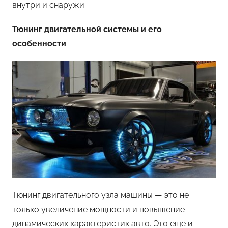
внутри и снаружи.
Тюнинг двигательной системы и его
особенности
Тюнинг двигательного узла машины — это не
только увеличение мощности и повышение
динамических характеристик авто. Это еще и