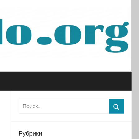
Рубрики