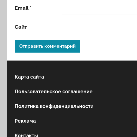
Email
*
Сайт
Карта сайта
Пользовательское соглашение
Политика конфиденциальности
Реклама
Контакты