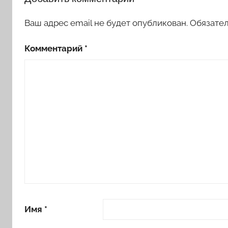
Ваш адрес email не будет опубликован.
Обязате
Комментарий
*
Имя
*