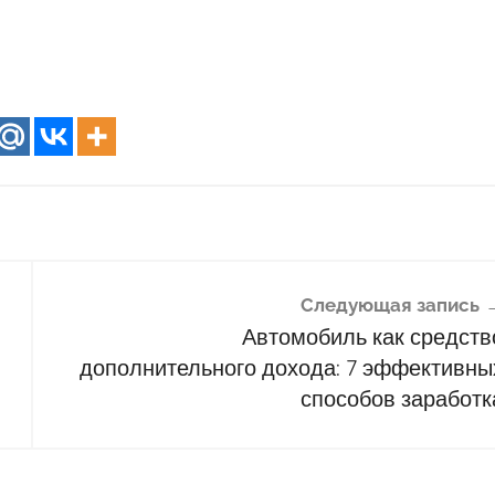
Следующая запись
Автомобиль как средств
дополнительного дохода: 7 эффективны
способов заработк