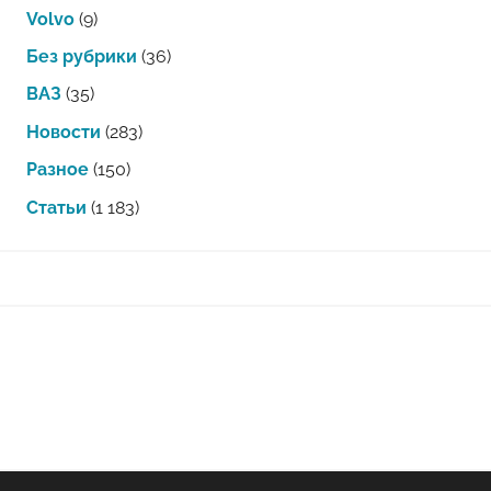
Volvo
(9)
Без рубрики
(36)
ВАЗ
(35)
Новости
(283)
Разное
(150)
Статьи
(1 183)