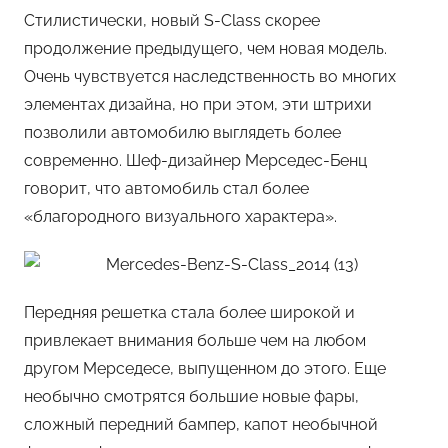
Стилистически, новый S-Class скорее
продолжение предыдущего, чем новая модель.
Очень чувствуется наследственность во многих
элементах дизайна, но при этом, эти штрихи
позволили автомобилю выглядеть более
современно. Шеф-дизайнер Мерседес-Бенц
говорит, что автомобиль стал более
«благородного визуального характера».
Передняя решетка стала более широкой и
привлекает внимания больше чем на любом
другом Мерседесе, выпущенном до этого. Еще
необычно смотрятся большие новые фары,
сложный передний бампер, капот необычной