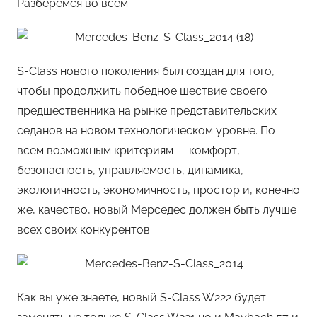
Разберемся во всем.
S-Class нового поколения был создан для того,
чтобы продолжить победное шествие своего
предшественника на рынке представительских
седанов на новом технологическом уровне. По
всем возможным критериям — комфорт,
безопасность, управляемость, динамика,
экологичность, экономичность, простор и, конечно
же, качество, новый Мерседес должен быть лучше
всех своих конкурентов.
Как вы уже знаете, новый S-Class W222 будет