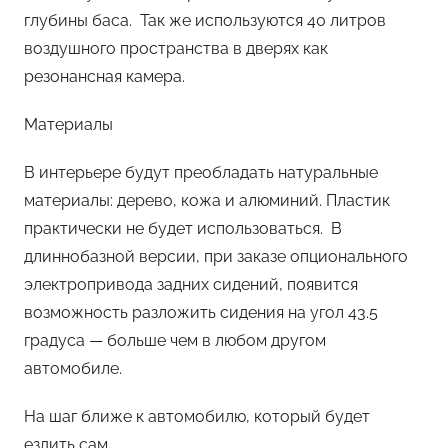
глубины баса. Так же используются 40 литров
воздушного пространства в дверях как
резонансная камера.
Материалы
В интерьере будут преобладать натуральные
материалы: дерево, кожа и алюминий. Пластик
практически не будет использоваться. В
длиннобазной версии, при заказе опционального
электропривода задних сидений, появится
возможность разложить сидения на угол 43.5
градуса — больше чем в любом другом
автомобиле.
На шаг ближе к автомобилю, который будет
ездить сам