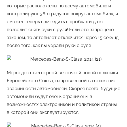
которые расположены по всему автомобилю и
контролируют 360 градусов вокруг автомобиля, и
сможет теперь сам ездить в пробках и даже
позволит снять руки с руля! Если это запрещено
законом, то автопилот отключится через 15 секунд
после того, как вы убрали руки с руля.
Мерседес стал первой весточкой новой политики
Европейского Союза, направленной на снижение
аварийности автомобилей. Скорее всего, будущие
автомобили будут очень ограничены в
возможностях электроникой и политикой страны
в которой они эксплуатируются.