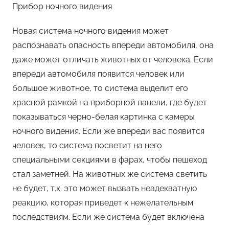
Прибор ночного видения
Новая система ночного видения может
распознавать опасность впереди автомобиля, она
даже может отличать животных от человека. Если
впереди автомобиля появится человек или
большое животное, то система выделит его
красной рамкой на приборной панели, где будет
показываться черно-белая картинка с камеры
ночного видения. Если же впереди вас появится
человек, то система посветит на него
специальными секциями в фарах, чтобы пешеход
стал заметней. На животных же система светить
не будет, т.к. это может вызвать неадекватную
реакцию, которая приведет к нежелательным
последствиям. Если же система будет включена