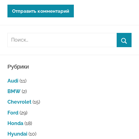
Рубрики
Audi
(11)
BMW
(2)
Chevrolet
(15)
Ford
(29)
Honda
(18)
Hyundai
(10)