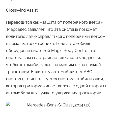
Crosswind Assist
Переводится как «защита от поперечного ветра».
Мерседес заявляет, что эта система поможет
водителю легче справляться с поперечным ветром
с помощью электроники. Если автомобиль
оборудован системой Magic Body Control, то
система сама настраивает жесткость подвески,
чтобы автомобиль ехал по максимально прямой
траектории. Если же у автомобиля нет ABC
системы, то используется система стабилизации,
которая притормаживает колеса с одной стороны
автомобиля для лучшего удержания траектории.