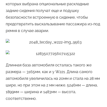
которых выбрана опциональные раскладные
задние сидения получат еще и подушку
безопасности встроенную в сидение, чтобы
предотвратить выскальзывание пассажира из-под
ремня в случае аварии.
Длинная база автомобиля осталась такого же
размера — 3165мм, как и у W221. Длина самого
автомобиля увеличилась на 20мм и стала на 28 мм
шире, но при этом на 2 мм ниже. 5246мм — длина,
1899мм — ширина и 1483мм — высота,
соответственно.