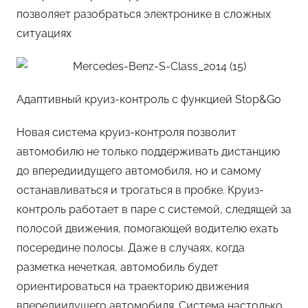
позволяет разобраться электронике в сложных
ситуациях
Адаптивный круиз-контроль с функцией Stop&Go
Новая система круиз-контроля позволит
автомобилю не только поддерживать дистанцию
до впередиидущего автомобиля, но и самому
останавливаться и трогаться в пробке. Круиз-
контроль работает в паре с системой, следящей за
полосой движения, помогающей водителю ехать
посередине полосы. Даже в случаях, когда
разметка нечеткая, автомобиль будет
ориентироваться на траекторию движения
впередиидущего автомобиля. Система настолько