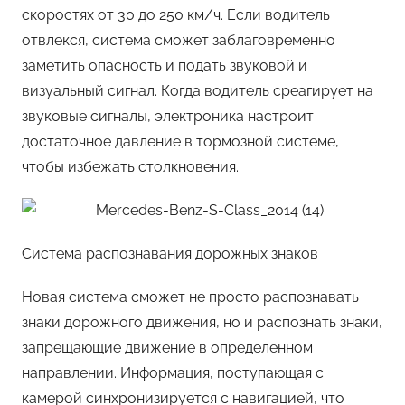
скоростях от 30 до 250 км/ч. Если водитель
отвлекся, система сможет заблаговременно
заметить опасность и подать звуковой и
визуальный сигнал. Когда водитель среагирует на
звуковые сигналы, электроника настроит
достаточное давление в тормозной системе,
чтобы избежать столкновения.
Система распознавания дорожных знаков
Новая система сможет не просто распознавать
знаки дорожного движения, но и распознать знаки,
запрещающие движение в определенном
направлении. Информация, поступающая с
камерой синхронизируется с навигацией, что