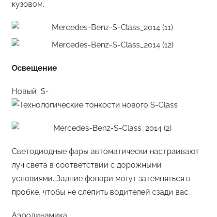
кузовом.
Освещение
Новый S-
Светодиодные фары автоматически настраивают
луч света в соответствии с дорожными
условиями. Задние фонари могут затемняться в
пробке, чтобы не слепить водителей сзади вас.
Аэродинамика