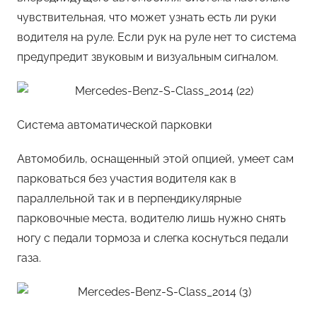
чувствительная, что может узнать есть ли руки
водителя на руле. Если рук на руле нет то система
предупредит звуковым и визуальным сигналом.
Система автоматической парковки
Автомобиль, оснащенный этой опцией, умеет сам
парковаться без участия водителя как в
параллельной так и в перпендикулярные
парковочные места, водителю лишь нужно снять
ногу с педали тормоза и слегка коснуться педали
газа.