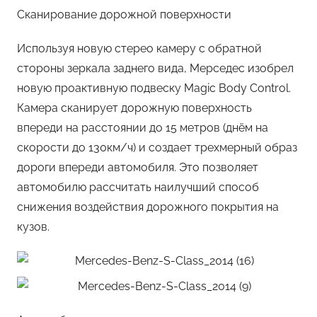
Сканирование дорожной поверхности
Используя новую стерео камеру с обратной
стороны зеркала заднего вида, Мерседес изобрел
новую проактивную подвеску Magic Body Control.
Камера сканирует дорожную поверхность
впереди на расстоянии до 15 метров (днём на
скорости до 130км/ч) и создает трехмерный образ
дороги впереди автомобиля. Это позволяет
автомобилю рассчитать наилучший способ
снижения воздействия дорожного покрытия на
кузов.