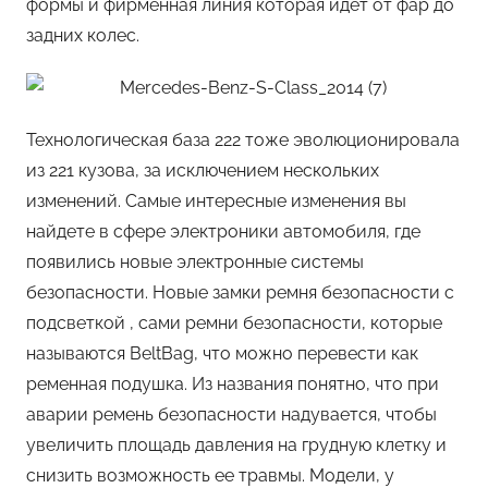
формы и фирменная линия которая идет от фар до
задних колес.
Технологическая база 222 тоже эволюционировала
из 221 кузова, за исключением нескольких
изменений. Самые интересные изменения вы
найдете в сфере электроники автомобиля, где
появились новые электронные системы
безопасности. Новые замки ремня безопасности с
подсветкой , сами ремни безопасности, которые
называются BeltBag, что можно перевести как
ременная подушка. Из названия понятно, что при
аварии ремень безопасности надувается, чтобы
увеличить площадь давления на грудную клетку и
снизить возможность ее травмы. Модели, у