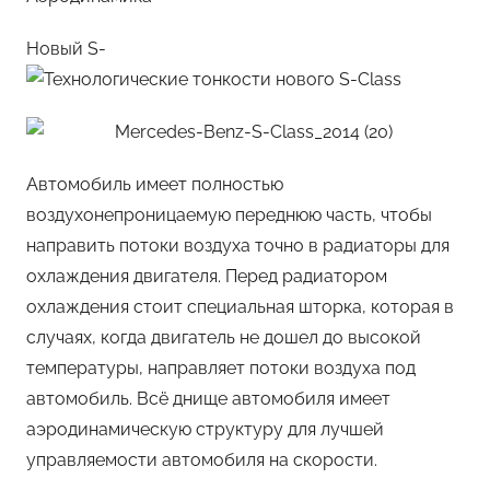
Новый S-
Автомобиль имеет полностью
воздухонепроницаемую переднюю часть, чтобы
направить потоки воздуха точно в радиаторы для
охлаждения двигателя. Перед радиатором
охлаждения стоит специальная шторка, которая в
случаях, когда двигатель не дошел до высокой
температуры, направляет потоки воздуха под
автомобиль. Всё днище автомобиля имеет
аэродинамическую структуру для лучшей
управляемости автомобиля на скорости.