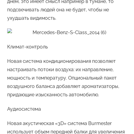
днем, это имеет смысл например в тумане, то
подсвечивать людей она не будет, чтобы не
ухудшать видимость.
Климат-контроль
Новая система кондиционирования позволяет
настраивать потоки воздуха: их направление,
мощность и температуру. Опциональный пакет
воздушного баланса добавляет ароматизаторы,
придающие изысканность автомобилю.
Аудиосистема
Новая акустическая «3D» система Burmester
использует объем передней балки для увеличения