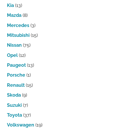
Kia
(13)
Mazda
(8)
Mercedes
(3)
Mitsubishi
(15)
Nissan
(75)
Opel
(12)
Paugeot
(13)
Porsche
(1)
Renault
(15)
Skoda
(9)
Suzuki
(7)
Toyota
(37)
Volkswagen
(19)