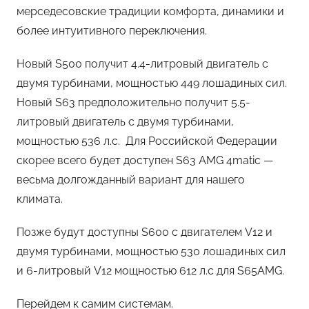
мерседесовские традиции комфорта, динамики и
более интуитивного переключения.
Новый S500 получит 4.4-литровый двигатель с
двумя турбинами, мощностью 449 лошадиных сил.
Новый S63 предположительно получит 5.5-
литровый двигатель с двумя турбинами,
мощностью 536 л.с. Для Российской Федерации
скорее всего будет доступен S63 AMG 4matic —
весьма долгожданный вариант для нашего
климата.
Позже будут доступны S600 с двигателем V12 и
двумя турбинами, мощностью 530 лошадиных сил
и 6-литровый V12 мощностью 612 л.с для S65AMG.
Перейдем к самим системам.