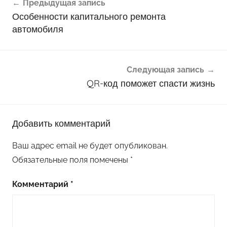
Предыдущая запись
по
Особенности капитального ремонта
записям
автомобиля
Следующая запись
QR-код поможет спасти жизнь
Добавить комментарий
Ваш адрес email не будет опубликован.
Обязательные поля помечены
*
Комментарий
*