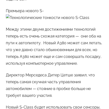
Премьера нового S-
Между этими двумя достижениями технологий
теперь есть очень схожая категория — они оба на
пути к автопилоту. Новый А380 может сам летать,
что уже давно стало обыкновенным для всех, но
теперь А380 может еще и сам совершать посадку,
используя компьютерное управление.
Директор Мерседеса Дитер Цетше заявил, что
теперь самая скучная часть управления
автомобилем — стояние в пробке больше не
требует вашего участия.
Новый S-Class будет использовать свои сенсоры,