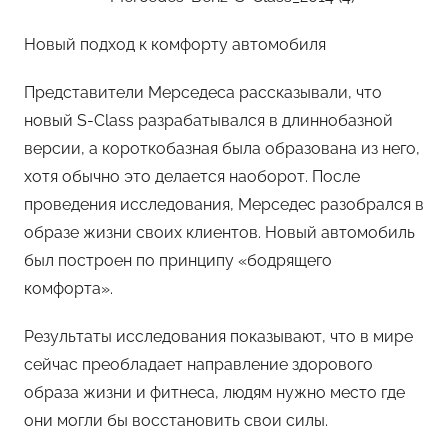
Новый подход к комфорту автомобиля
Представители Мерседеса рассказывали, что
новый S-Class разрабатывался в длиннобазной
версии, а короткобазная была образована из него,
хотя обычно это делается наоборот. После
проведения исследования, Мерседес разобрался в
образе жизни своих клиентов. Новый автомобиль
был построен по принципу «бодрящего
комфорта».
Результаты исследования показывают, что в мире
сейчас преобладает направление здорового
образа жизни и фитнеса, людям нужно место где
они могли бы восстановить свои силы.