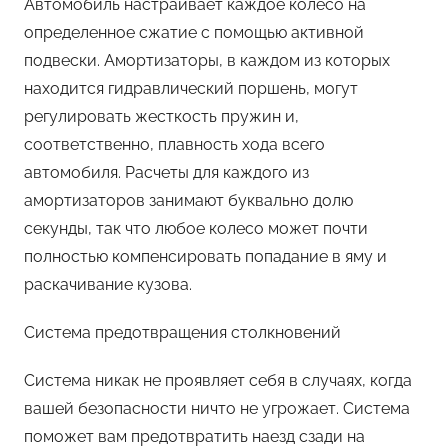
Автомобиль настраивает каждое колесо на
определенное сжатие с помощью активной
подвески. Амортизаторы, в каждом из которых
находится гидравлический поршень, могут
регулировать жесткость пружин и,
соответственно, плавность хода всего
автомобиля. Расчеты для каждого из
амортизаторов занимают буквально долю
секунды, так что любое колесо может почти
полностью компенсировать попадание в яму и
раскачивание кузова.
Система предотвращения столкновений
Система никак не проявляет себя в случаях, когда
вашей безопасности ничто не угрожает. Система
поможет вам предотвратить наезд сзади на