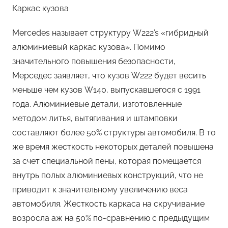
Каркас кузова
Mercedes называет структуру W222’s «гибридный
алюминиевый каркас кузова». Помимо
значительного повышения безопасности,
Мерседес заявляет, что кузов W222 будет весить
меньше чем кузов W140, выпускавшегося с 1991
года. Алюминиевые детали, изготовленные
методом литья, вытягивания и штамповки
составляют более 50% структуры автомобиля. В то
же время жесткость некоторых деталей повышена
за счет специальной пены, которая помещается
внутрь полых алюминиевых конструкций, что не
приводит к значительному увеличению веса
автомобиля. Жесткость каркаса на скручивание
возросла аж на 50% по-сравнению с предыдущим