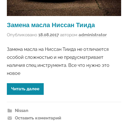
Замена масла Ниссан Тиида
Опубликовано
18.08.2017
автором
administrator
Замена масла на Ниссан Тиида не отличается
особой сложностью и не предусматривает
наличия спец инструмента. Все что нужно это
новое
Читать далее
Nissan
Оставить коментарий