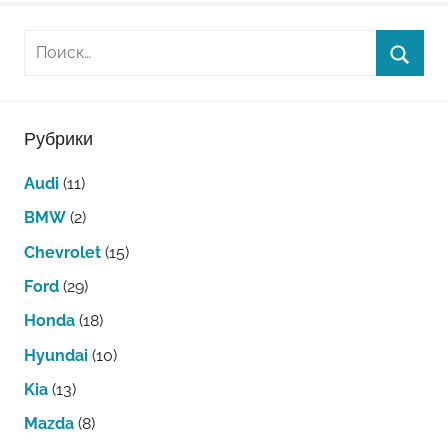
Рубрики
Audi
(11)
BMW
(2)
Chevrolet
(15)
Ford
(29)
Honda
(18)
Hyundai
(10)
Kia
(13)
Mazda
(8)