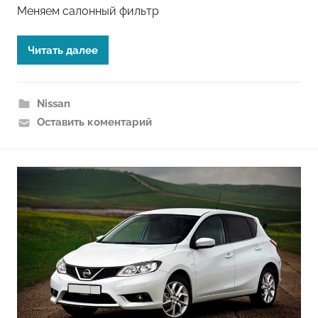
Меняем салонный фильтр
Читать далее
Nissan
Оставить коментарий