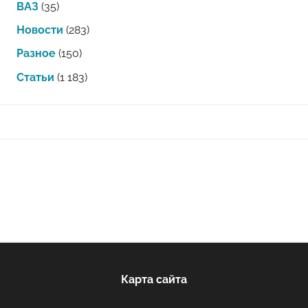
ВАЗ
(35)
Новости
(283)
Разное
(150)
Статьи
(1 183)
Карта сайта