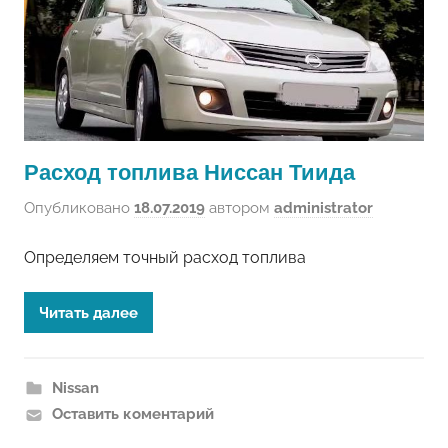
Расход топлива Ниссан Тиида
Опубликовано
18.07.2019
автором
administrator
Определяем точный расход топлива
Читать далее
Nissan
Оставить коментарий