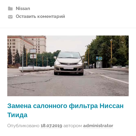
Nissan
Оставить коментарий
Замена салонного фильтра Ниссан
Тиида
Опубликовано
18.07.2019
автором
administrator