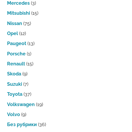
Mercedes
(3)
Mitsubishi
(15)
Nissan
(75)
Opel
(12)
Paugeot
(13)
Porsche
(1)
Renault
(15)
Skoda
(9)
Suzuki
(7)
Toyota
(37)
Volkswagen
(19)
Volvo
(9)
Без рубрики
(36)