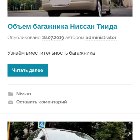
Объем багажника Ниссан Тиида
Опубликовано
18.07.2019
автором
administrator
Узнаём вместительность багажника
Читать далее
Nissan
Оставить коментарий