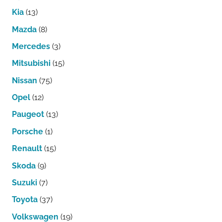
Kia
(13)
Mazda
(8)
Mercedes
(3)
Mitsubishi
(15)
Nissan
(75)
Opel
(12)
Paugeot
(13)
Porsche
(1)
Renault
(15)
Skoda
(9)
Suzuki
(7)
Toyota
(37)
Volkswagen
(19)