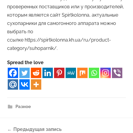
проверенных поставщиков или у производителей,
которым является сайт Spirtkolonna, актуальные
сухопарники для самогонного аппарата можно
выбрать по
ссылке https://spirtkolonna.kh.ua/ru/product-
category/suhoparnik/.
Spread the love
Разное
Навигация
Предыдущая запись