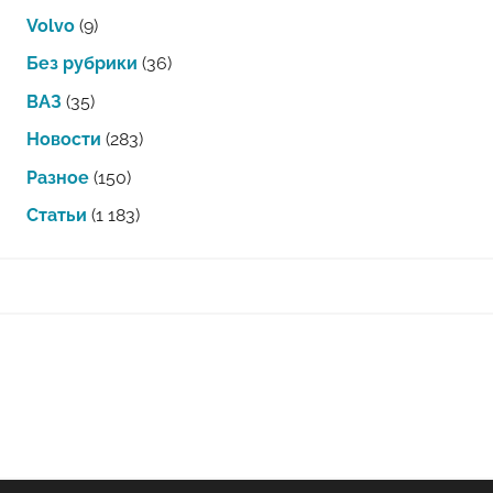
Volvo
(9)
Без рубрики
(36)
ВАЗ
(35)
Новости
(283)
Разное
(150)
Статьи
(1 183)