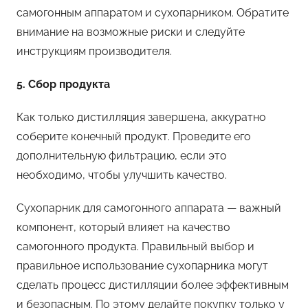
самогонным аппаратом и сухопарником. Обратите
внимание на возможные риски и следуйте
инструкциям производителя.
5. Сбор продукта
Как только дистилляция завершена, аккуратно
соберите конечный продукт. Проведите его
дополнительную фильтрацию, если это
необходимо, чтобы улучшить качество.
Сухопарник для самогонного аппарата — важный
компонент, который влияет на качество
самогонного продукта. Правильный выбор и
правильное использование сухопарника могут
сделать процесс дистилляции более эффективным
и безопасным. По этому делайте покупку только у