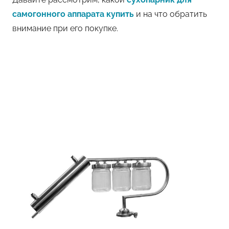
самогонного аппарата купить
и на что обратить
внимание при его покупке.