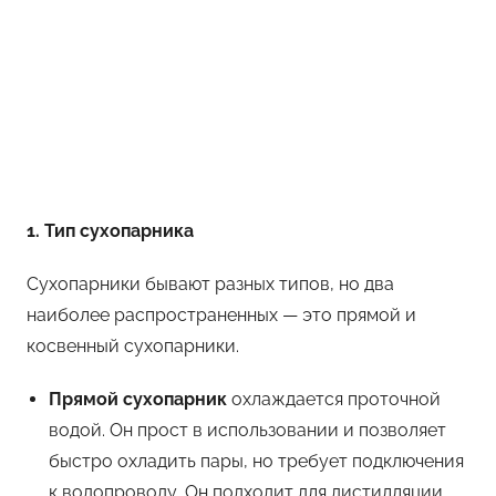
1. Тип сухопарника
Сухопарники бывают разных типов, но два
наиболее распространенных — это прямой и
косвенный сухопарники.
Прямой сухопарник
охлаждается проточной
водой. Он прост в использовании и позволяет
быстро охладить пары, но требует подключения
к водопроводу. Он подходит для дистилляции