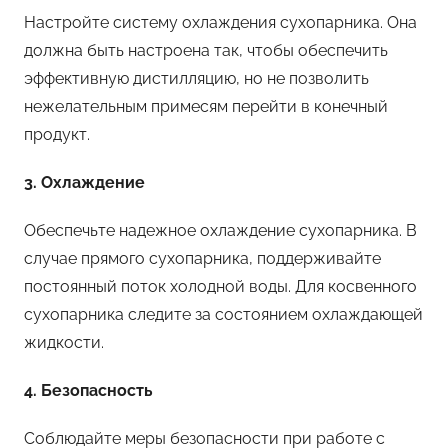
Настройте систему охлаждения сухопарника. Она
должна быть настроена так, чтобы обеспечить
эффективную дистилляцию, но не позволить
нежелательным примесям перейти в конечный
продукт.
3. Охлаждение
Обеспечьте надежное охлаждение сухопарника. В
случае прямого сухопарника, поддерживайте
постоянный поток холодной воды. Для косвенного
сухопарника следите за состоянием охлаждающей
жидкости.
4. Безопасность
Соблюдайте меры безопасности при работе с