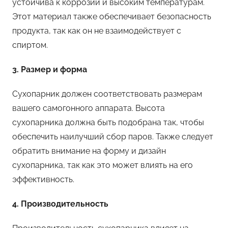
устойчива к коррозии и высоким температурам.
Этот материал также обеспечивает безопасность
продукта, так как он не взаимодействует с
спиртом.
3. Размер и форма
Сухопарник должен соответствовать размерам
вашего самогонного аппарата. Высота
сухопарника должна быть подобрана так, чтобы
обеспечить наилучший сбор паров. Также следует
обратить внимание на форму и дизайн
сухопарника, так как это может влиять на его
эффективность.
4. Производительность