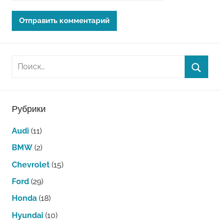
Рубрики
Audi
(11)
BMW
(2)
Chevrolet
(15)
Ford
(29)
Honda
(18)
Hyundai
(10)