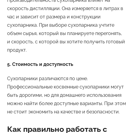
Производительность сухопарника влияет на
скорость дистилляции. Она измеряется в литрах в
час и зависит от размера и конструкции
сухопарника. При выборе сухопарника учтите
объем сырья, который вы планируете перегонять,
и скорость, с которой вы хотите получить готовый
продукт.
5. Стоимость и доступность
Сухопарники различаются по цене.
Профессиональные косвенные сухопарники могут
быть дорогими, но для домашнего использования
можно найти более доступные варианты. При этом
не стоит экономить на качестве и безопасности.
Как правильно работать с