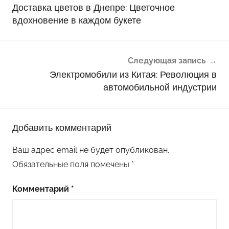
по
Доставка цветов в Днепре: Цветочное
записям
вдохновение в каждом букете
Следующая запись
Электромобили из Китая: Революция в
автомобильной индустрии
Добавить комментарий
Ваш адрес email не будет опубликован.
Обязательные поля помечены
*
Комментарий
*