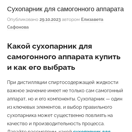
Сухопарник для самогонного аппарата
Опубликовано
29.10.2023
автором
Елизавета
Сафонова
Какой сухопарник для
самогонного аппарата купить
и как его выбрать
При дистилляции спиртосодержащей жидкости
важное значение имеет не только сам самогонный
аппарат, но и его компоненты. Сухопарник — один
из ключевых элементов, и выбор правильного
сухопарника может существенно повлиять на
качество и производительность процесса.
Давайте рассмотрим, какой
сухопарник для