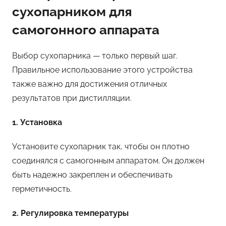
сухопарником для
самогонного аппарата
Выбор сухопарника — только первый шаг.
Правильное использование этого устройства
также важно для достижения отличных
результатов при дистилляции.
1. Установка
Установите сухопарник так, чтобы он плотно
соединялся с самогонным аппаратом. Он должен
быть надежно закреплен и обеспечивать
герметичность.
2. Регулировка температуры