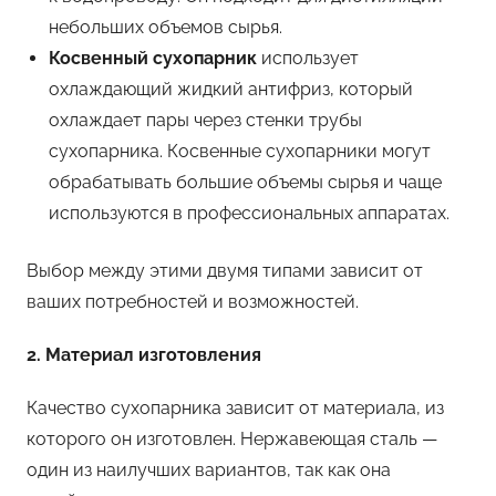
небольших объемов сырья.
Косвенный сухопарник
использует
охлаждающий жидкий антифриз, который
охлаждает пары через стенки трубы
сухопарника. Косвенные сухопарники могут
обрабатывать большие объемы сырья и чаще
используются в профессиональных аппаратах.
Выбор между этими двумя типами зависит от
ваших потребностей и возможностей.
2. Материал изготовления
Качество сухопарника зависит от материала, из
которого он изготовлен. Нержавеющая сталь —
один из наилучших вариантов, так как она