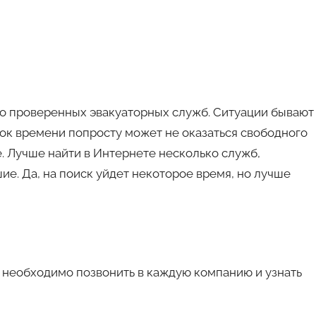
о проверенных эвакуаторных служб. Ситуации бывают
ток времени попросту может не оказаться свободного
е. Лучше найти в Интернете несколько служб,
ие. Да, на поиск уйдет некоторое время, но лучше
 необходимо позвонить в каждую компанию и узнать