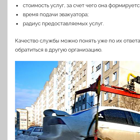
стоимость услуг, за счет чего она формируетс
время подачи эвакуатора;
радиус предоставляемых услуг.
Качество службы можно понять уже по их ответа
обратиться в другую организацию.