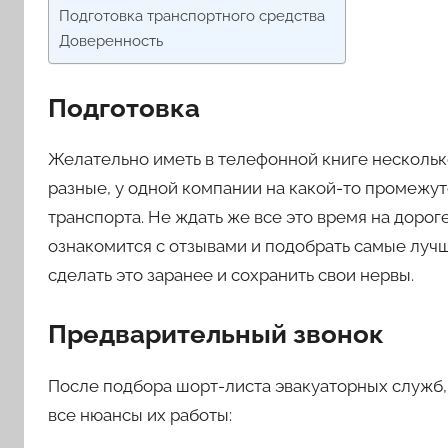
Подготовка транспортного средства
Доверенность
Подготовка
Желательно иметь в телефонной книге нескольк
разные, у одной компании на какой-то промежу
транспорта. Не ждать же все это время на дорог
ознакомится с отзывами и подобрать самые лучш
сделать это заранее и сохранить свои нервы.
Предварительный звонок
После подбора шорт-листа эвакуаторных служб,
все нюансы их работы: