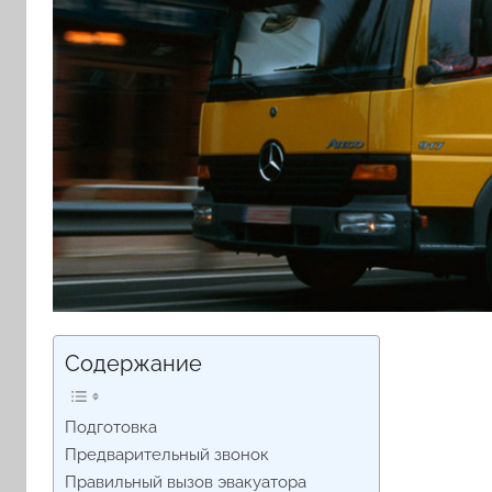
Содержание
Подготовка
Предварительный звонок
Правильный вызов эвакуатора