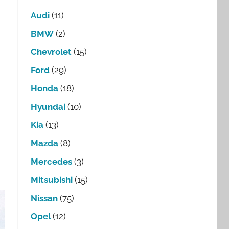
Audi
(11)
BMW
(2)
Chevrolet
(15)
Ford
(29)
Honda
(18)
Hyundai
(10)
Kia
(13)
Mazda
(8)
Mercedes
(3)
Mitsubishi
(15)
Nissan
(75)
Opel
(12)