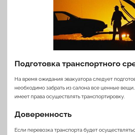
Подготовка транспортного ср
На время ожидания эвакуатора следует подготов
необходимо забрать из салона все ценные вещи, 
имеет права осуществлять транспортировку.
Доверенность
Если перевозка транспорта будет осуществлятьс