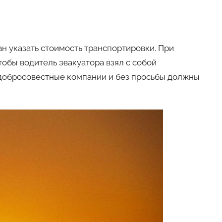
н указать стоимость транспортировки. При
обы водитель эвакуатора взял с собой
добросовестные компании и без просьбы должны