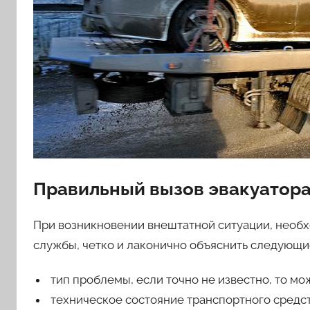
Правильный вызов эвакуатор
При возникновении внештатной ситуации, необх
службы, четко и лаконично объяснить следующи
тип проблемы, если точно не известно, то мо
техническое состояние транспортного средст