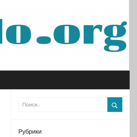
Рубрики