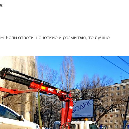
я;
м. Если ответы нечеткие и размытые, то лучше