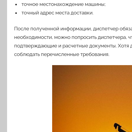
точное местонахождение машины;
точный адрес места доставки.
После полученной информации, диспетчер обяза
необходимости, можно попросить диспетчера, чт
подтверждающие и расчетные документы. Хотя 
соблюдать перечисленные требования.