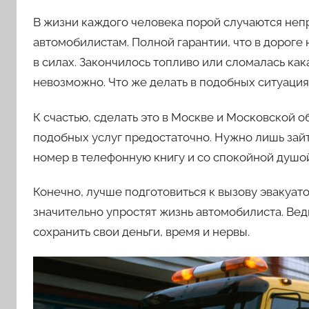
В жизни каждого человека порой случаются непр
автомобилистам. Полной гарантии, что в дороге 
в силах. Закончилось топливо или сломалась ка
невозможно. Что же делать в подобных ситуация
К счастью, сделать это в Москве и Московской
подобных услуг предостаточно. Нужно лишь зайти 
номер в телефонную книгу и со спокойной душой
Конечно, лучше подготовиться к вызову эвакуат
значительно упростят жизнь автомобилиста. Вед
сохранить свои деньги, время и нервы.