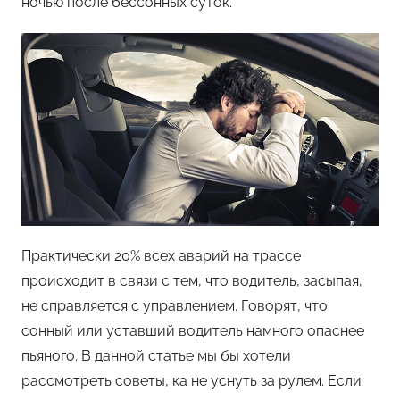
ночью после бессонных суток.
Практически 20% всех аварий на трассе
происходит в связи с тем, что водитель, засыпая,
не справляется с управлением. Говорят, что
сонный или уставший водитель намного опаснее
пьяного. В данной статье мы бы хотели
рассмотреть советы, ка не уснуть за рулем. Если