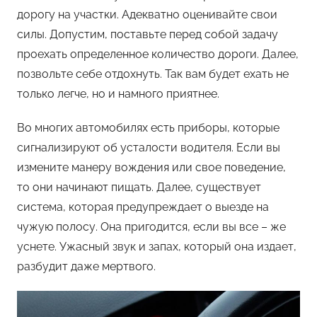
дорогу на участки. Адекватно оценивайте свои
силы. Допустим, поставьте перед собой задачу
проехать определенное количество дороги. Далее,
позвольте себе отдохнуть. Так вам будет ехать не
только легче, но и намного приятнее.
Во многих автомобилях есть приборы, которые
сигнализируют об усталости водителя. Если вы
измените манеру вождения или свое поведение,
то они начинают пищать. Далее, существует
система, которая предупреждает о выезде на
чужую полосу. Она пригодится, если вы все – же
уснете. Ужасный звук и запах, который она издает,
разбудит даже мертвого.