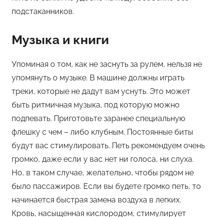
подстаканников.
Музыка и книги
Упоминая о том, как не заснуть за рулем, нельзя не
упомянуть о музыке. В машине должны играть
треки, которые не дадут вам уснуть. Это может
быть ритмичная музыка, под которую можно
подпевать. Приготовьте заранее специальную
флешку с чем – либо клубным. Постоянные биты
будут вас стимулировать. Петь рекомендуем очень
громко, даже если у вас нет ни голоса, ни слуха.
Но, в таком случае, желательно, чтобы рядом не
было пассажиров. Если вы будете громко петь, то
начинается быстрая замена воздуха в легких.
Кровь, насыщенная кислородом, стимулирует