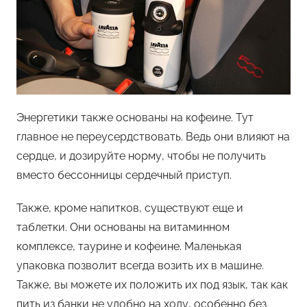
Энергетики также основаны на кофеине. Тут
главное не переусердствовать. Ведь они влияют на
сердце, и дозируйте норму, чтобы не получить
вместо бессонницы сердечный приступ.
Также, кроме напитков, существуют еще и
таблетки. Они основаны на витаминном
комплексе, таурине и кофеине. Маленькая
упаковка позволит всегда возить их в машине.
Также, вы можете их положить их под язык, так как
пить из банки не удобно на ходу, особенно без