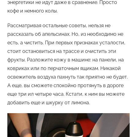
энергетики не идут даже в сравнение. Просто
кофе и немного колы.
Рассматривая остальные советы, нельзя не
рассказать об апельсинах. Но, из необходимо не
есть, а чистить. При первых признаках усталости,
стоит остановиться на трассе и очистить эти
фрукты. Разложите кожу в машине: на панели, на
ковриках или по перчаточным ящикам. Никакой
освежитель воздуха пахнуть так приятно не будет.
А еще, вы сможете спокойно протянуть в дороге
еще три ил четыре часа. Кстати, к ним вы можете
добавить еще и шкурку от лимона.