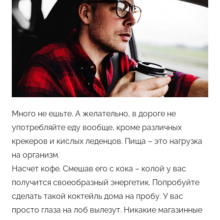
Много не ешьте. А желательно, в дороге не
употребляйте еду вообще, кроме различных
крекеров и кислых леденцов. Пища – это нагрузка
на организм.
Насчет кофе. Смешав его с кока – колой у вас
получится своеобразный энергетик. Попробуйте
сделать такой коктейль дома на пробу. У вас
просто глаза на лоб вылезут. Никакие магазинные