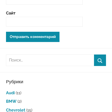
Сайт
Рубрики
Audi
(11)
BMW
(2)
Chevrolet
(15)