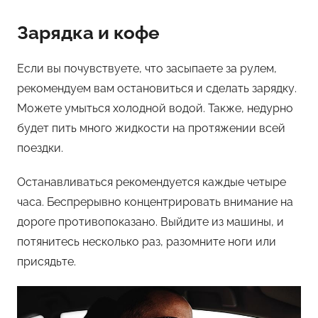
Зарядка и кофе
Если вы почувствуете, что засыпаете за рулем,
рекомендуем вам остановиться и сделать зарядку.
Можете умыться холодной водой. Также, недурно
будет пить много жидкости на протяжении всей
поездки.
Останавливаться рекомендуется каждые четыре
часа. Беспрерывно концентрировать внимание на
дороге противопоказано. Выйдите из машины, и
потянитесь несколько раз, разомните ноги или
присядьте.