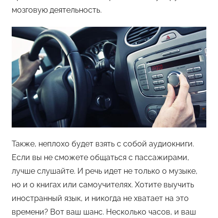
мозговую деятельность.
Также, неплохо будет взять с собой аудиокниги.
Если вы не сможете общаться с пассажирами,
лучше слушайте. И речь идет не только о музыке,
но и о книгах или самоучителях. Хотите выучить
иностранный язык, и никогда не хватает на это
времени? Вот ваш шанс. Несколько часов, и ваш