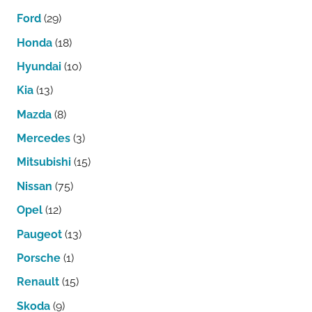
Ford
(29)
Honda
(18)
Hyundai
(10)
Kia
(13)
Mazda
(8)
Mercedes
(3)
Mitsubishi
(15)
Nissan
(75)
Opel
(12)
Paugeot
(13)
Porsche
(1)
Renault
(15)
Skoda
(9)