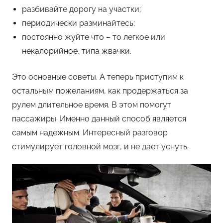
разбивайте дорогу на участки;
периодически разминайтесь;
постоянно жуйте что – то легкое или
некалорийное, типа жвачки.
Это основные советы. А теперь приступим к
остальным пожеланиям, как продержаться за
рулем длительное время. В этом помогут
пассажиры. Именно данный способ является
самым надежным. Интересный разговор
стимулирует головной мозг, и не дает уснуть.