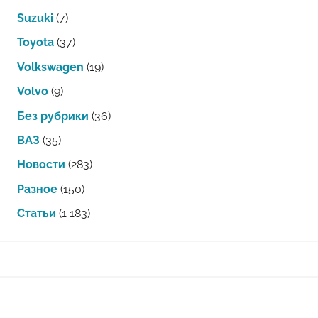
Suzuki
(7)
Toyota
(37)
Volkswagen
(19)
Volvo
(9)
Без рубрики
(36)
ВАЗ
(35)
Новости
(283)
Разное
(150)
Статьи
(1 183)