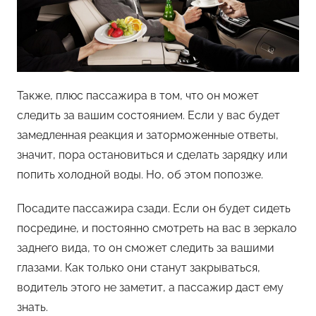
Также, плюс пассажира в том, что он может
следить за вашим состоянием. Если у вас будет
замедленная реакция и заторможенные ответы,
значит, пора остановиться и сделать зарядку или
попить холодной воды. Но, об этом попозже.
Посадите пассажира сзади. Если он будет сидеть
посредине, и постоянно смотреть на вас в зеркало
заднего вида, то он сможет следить за вашими
глазами. Как только они станут закрываться,
водитель этого не заметит, а пассажир даст ему
знать.