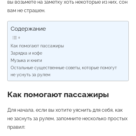
вы возьмете на заметку хоть некоторые из них, сон
вам не страшен.
Содержание
Как помогают пассажиры
Зарядка и кофе
Музыка и книги
Остальные существенные советы, которые помогут
не уснуть за рулем
Как помогают пассажиры
Для начала, если вы хотите уяснить для себя, как
не заснуть за рулем, запомните несколько простых
правил: