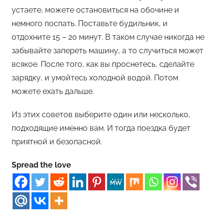
устаете, можете остановиться на обочине и
немного поспать. Поставьте будильник, и
отдохните 15 – 20 минут. В таком случае никогда не
забывайте запереть машину, а то случиться может
всякое. После того, как вы проснетесь, сделайте
зарядку, и умойтесь холодной водой. Потом
можете ехать дальше.
Из этих советов выберите один или несколько,
подходящие именно вам. И тогда поездка будет
приятной и безопасной.
Spread the love