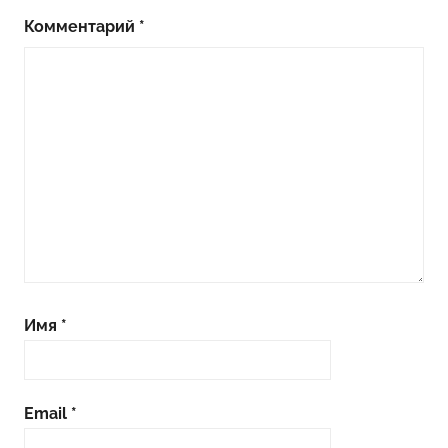
Комментарий
*
Имя
*
Email
*