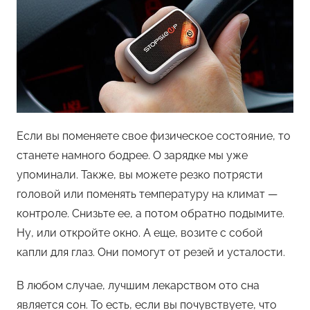
Если вы поменяете свое физическое состояние, то
станете намного бодрее. О зарядке мы уже
упоминали. Также, вы можете резко потрясти
головой или поменять температуру на климат —
контроле. Снизьте ее, а потом обратно подымите.
Ну, или откройте окно. А еще, возите с собой
капли для глаз. Они помогут от резей и усталости.
В любом случае, лучшим лекарством ото сна
является сон. То есть, если вы почувствуете, что