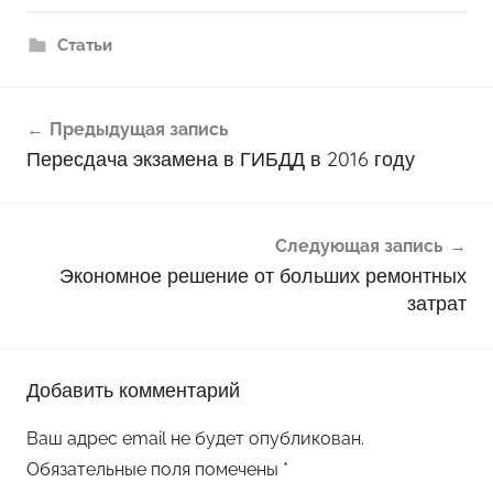
Статьи
Навигация
Предыдущая запись
по
Пересдача экзамена в ГИБДД в 2016 году
записям
Следующая запись
Экономное решение от больших ремонтных
затрат
Добавить комментарий
Ваш адрес email не будет опубликован.
Обязательные поля помечены
*