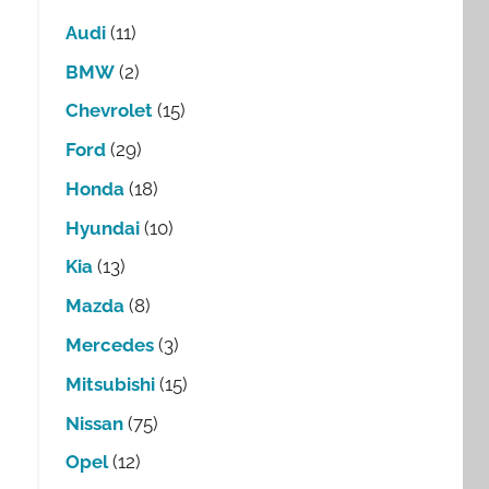
Audi
(11)
BMW
(2)
Chevrolet
(15)
Ford
(29)
Honda
(18)
Hyundai
(10)
Kia
(13)
Mazda
(8)
Mercedes
(3)
Mitsubishi
(15)
Nissan
(75)
Opel
(12)