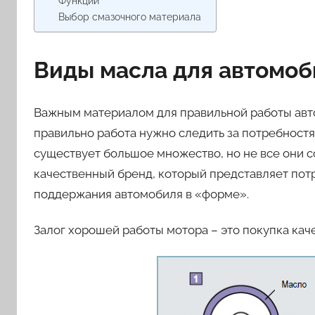
Функции
Выбор смазочного материала
Виды масла для автомоб
Важным материалом для правильной работы авт
правильно работа нужно следить за потребностя
существует большое множество, но не все они с
качественный бренд, который представляет по
поддержания автомобиля в «форме».
Залог хорошей работы мотора – это покупка каче