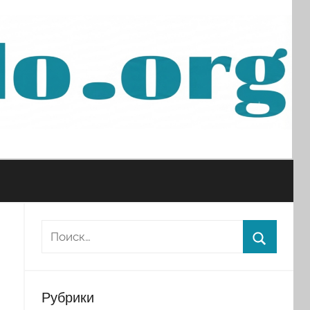
Рубрики