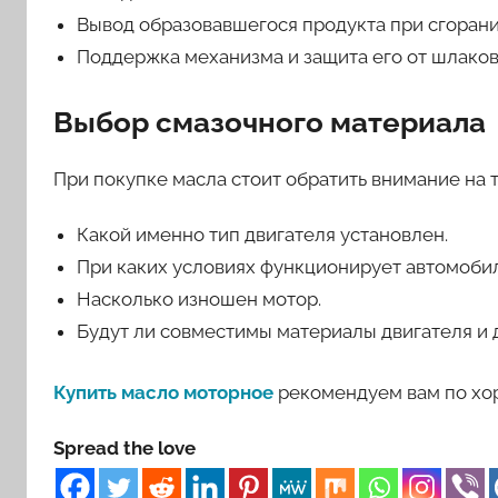
Вывод образовавшегося продукта при сгорани
Поддержка механизма и защита его от шлаков
Выбор смазочного материала
При покупке масла стоит обратить внимание на 
Какой именно тип двигателя установлен.
При каких условиях функционирует автомобил
Насколько изношен мотор.
Будут ли совместимы материалы двигателя и д
Купить масло моторное
рекомендуем вам по хоро
Spread the love