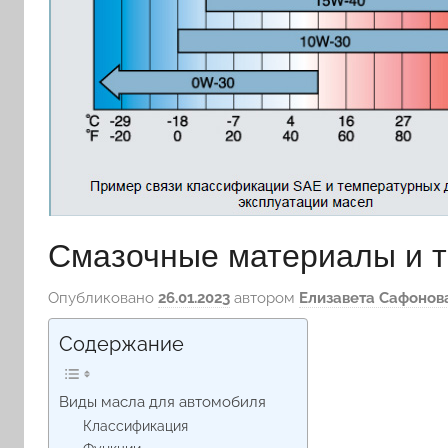
Смазочные материалы и т
Опубликовано
26.01.2023
автором
Елизавета Сафонов
Содержание
Виды масла для автомобиля
Классификация