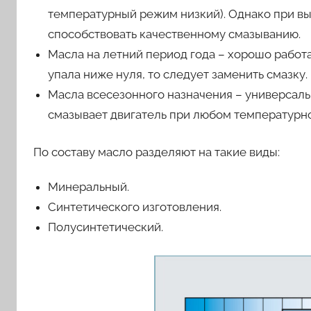
температурный режим низкий). Однако при в
способствовать качественному смазыванию.
Масла на летний период года – хорошо работ
упала ниже нуля, то следует заменить смазку.
Масла всесезонного назначения – универсаль
смазывает двигатель при любом температурн
По составу масло разделяют на такие виды:
Минеральный.
Синтетического изготовления.
Полусинтетический.