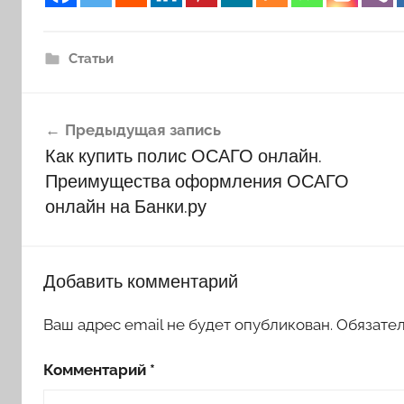
Статьи
Навигация
Предыдущая запись
по
Как купить полис ОСАГО онлайн.
записям
Преимущества оформления ОСАГО
онлайн на Банки.ру
Добавить комментарий
Ваш адрес email не будет опубликован.
Обязате
Комментарий
*