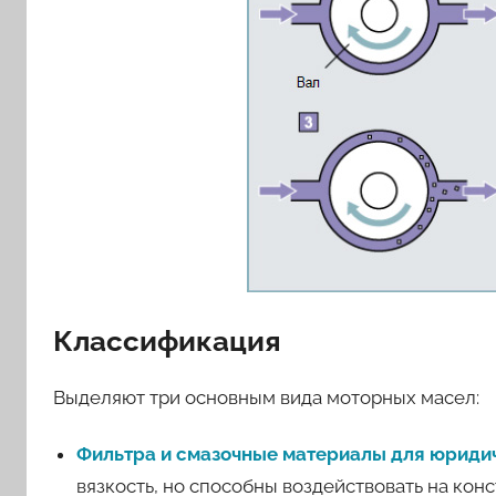
Классификация
Выделяют три основным вида моторных масел:
Фильтра и смазочные материалы для юриди
вязкость, но способны воздействовать на кон