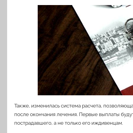
Также, изменилась система расчета, позволяюща
после окончания лечения. Первые выплаты буд
пострадавшего, а не только его иждивенцам.