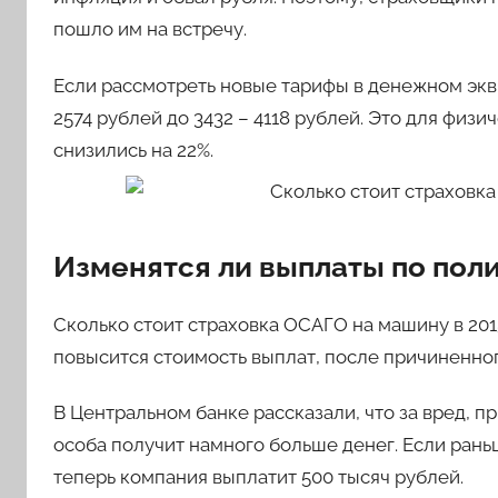
пошло им на встречу.
Если рассмотреть новые тарифы в денежном эквив
2574 рублей до 3432 – 4118 рублей. Это для физи
снизились на 22%.
Изменятся ли выплаты по пол
Сколько стоит страховка ОСАГО на машину в 2015
повысится стоимость выплат, после причиненно
В Центральном банке рассказали, что за вред, 
особа получит намного больше денег. Если рань
теперь компания выплатит 500 тысяч рублей.