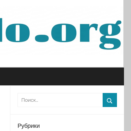
Рубрики