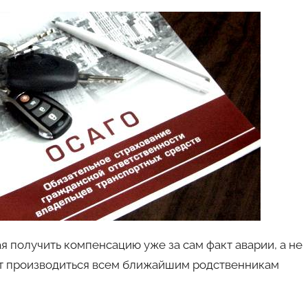
я получить компенсацию уже за сам факт аварии, а не
ут производиться всем ближайшим родственникам