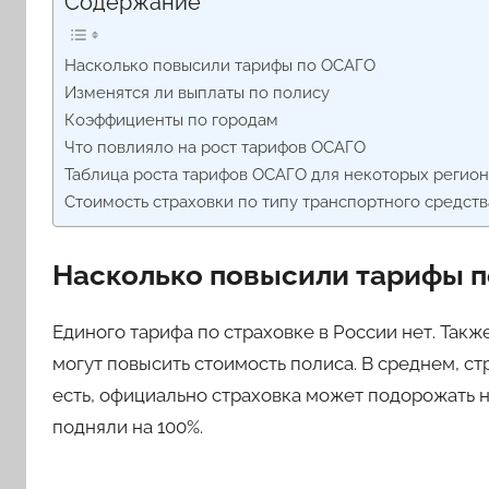
Содержание
Насколько повысили тарифы по ОСАГО
Изменятся ли выплаты по полису
Коэффициенты по городам
Что повлияло на рост тарифов ОСАГО
Таблица роста тарифов ОСАГО для некоторых регио
Стоимость страховки по типу транспортного средства
Насколько повысили тарифы 
Единого тарифа по страховке в России нет. Так
могут повысить стоимость полиса. В среднем, стр
есть, официально страховка может подорожать 
подняли на 100%.