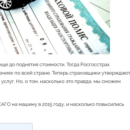
ще до поднятия стоимости. Тогда Росгосстрах
ниях по всей стране. Теперь страховщики утверждают
услуг. Но, о том, насколько это правда, мы сможем
САГО на машину в 2015 году, и насколько повысились