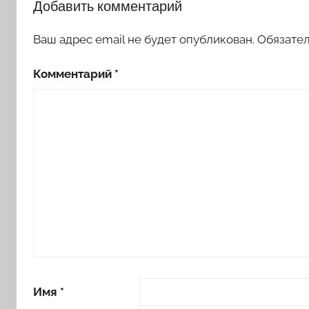
Добавить комментарий
Ваш адрес email не будет опубликован.
Обязате
Комментарий
*
Имя
*