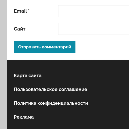
Email
*
Сайт
Карта сайта
Пользовательское соглашение
Политика конфиденциальности
Реклама