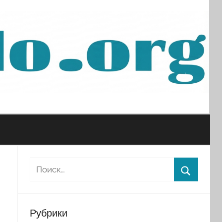
Рубрики