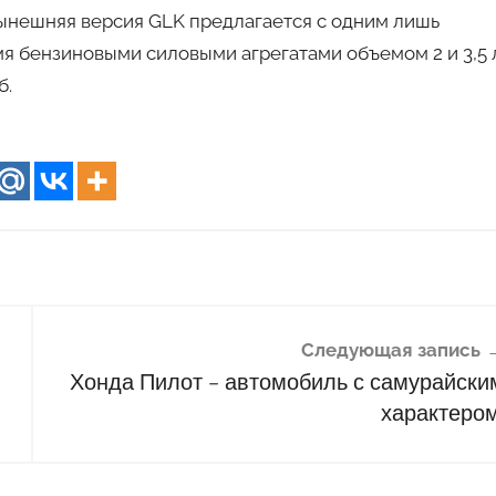
нынешняя версия GLK предлагается с одним лишь
я бензиновыми силовыми агрегатами объемом 2 и 3,5 
б.
Следующая запись
Хонда Пилот – автомобиль с самурайски
характером