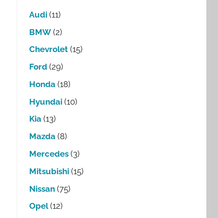
Audi
(11)
BMW
(2)
Chevrolet
(15)
Ford
(29)
Honda
(18)
Hyundai
(10)
Kia
(13)
Mazda
(8)
Mercedes
(3)
Mitsubishi
(15)
Nissan
(75)
Opel
(12)