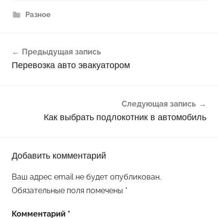
Разное
Навигация
Предыдущая запись
по
Перевозка авто эвакуатором
записям
Следующая запись
Как выбрать подлокотник в автомобиль
Добавить комментарий
Ваш адрес email не будет опубликован.
Обязательные поля помечены
*
Комментарий
*