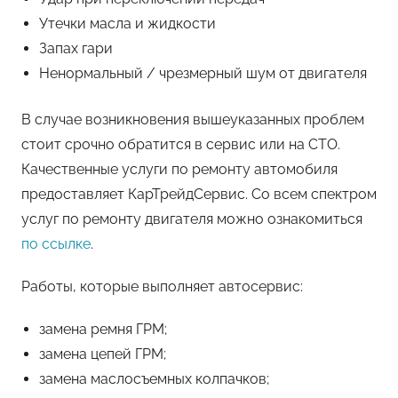
Утечки масла и жидкости
Запах гари
Ненормальный / чрезмерный шум от двигателя
В случае возникновения вышеуказанных проблем
стоит срочно обратится в сервис или на СТО.
Качественные услуги по ремонту автомобиля
предоставляет КарТрейдСервис. Со всем спектром
услуг по ремонту двигателя можно ознакомиться
по ссылке
.
Работы, которые выполняет автосервис:
замена ремня ГРМ;
замена цепей ГРМ;
замена маслосъемных колпачков;