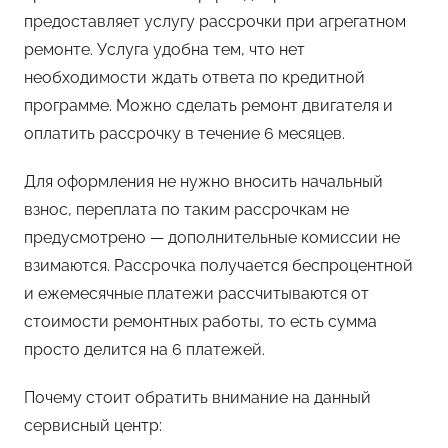
предоставляет услугу рассрочки при агрегатном
ремонте. Услуга удобна тем, что нет
необходимости ждать ответа по кредитной
программе. Можно сделать ремонт двигателя и
оплатить рассрочку в течение 6 месяцев.
Для оформления не нужно вносить начальный
взнос, переплата по таким рассрочкам не
предусмотрено — дополнительные комиссии не
взимаются. Рассрочка получается беспроцентной
и ежемесячные платежи рассчитываются от
стоимости ремонтных работы, то есть сумма
просто делится на 6 платежей.
Почему стоит обратить внимание на данный
сервисный центр: