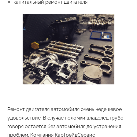
капитальный ремонт двигателя.
Ремонт двигателя автомобиля очень недешевое
удовольствие. В случае поломки владелец грубо
говоря остается без автомобиля до устранения
проблем. Компания КарТрейдСервис