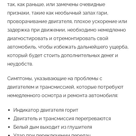
так, как раньше, или замечены очевидные
признаки, такие как необычный запах гари,
проворачивание двигателя, плохое ускорение или
задержка при движении, необходимо немедленно
диагностировать и отремонтировать свой
автомобиль, чтобы избежать дальнейшего ущерба,
который будет стоить дополнительных денег и
неудобств.
Симптомы, указывающие на проблемы с
двигателем и трансмиссией, которые потребуют
немедленного осмотра и ремонта автомобиля:
Индикатор двигателя горит
Двигатель и трансмиссия перегреваются
Белый дым выходит из глушителя
Удар при переключении передач