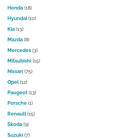
Honda
(18)
Hyundai
(10)
Kia
(13)
Mazda
(8)
Mercedes
(3)
Mitsubishi
(15)
Nissan
(75)
Opel
(12)
Paugeot
(13)
Porsche
(1)
Renault
(15)
Skoda
(9)
Suzuki
(7)