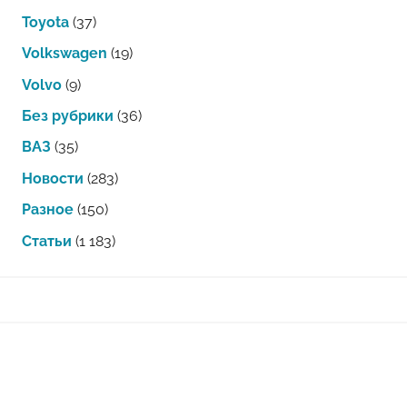
Toyota
(37)
Volkswagen
(19)
Volvo
(9)
Без рубрики
(36)
ВАЗ
(35)
Новости
(283)
Разное
(150)
Статьи
(1 183)