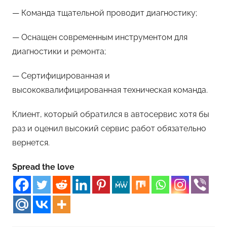
— Команда тщательной проводит диагностику;
— Оснащен современным инструментом для
диагностики и ремонта;
— Сертифицированная и
высококвалифицированная техническая команда.
Клиент, который обратился в автосервис хотя бы
раз и оценил высокий сервис работ обязательно
вернется.
Spread the love