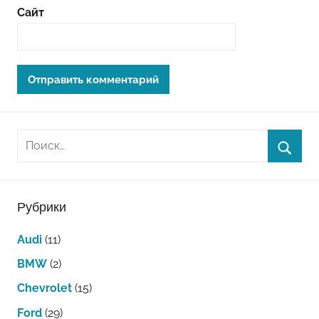
Сайт
Рубрики
Audi
(11)
BMW
(2)
Chevrolet
(15)
Ford
(29)