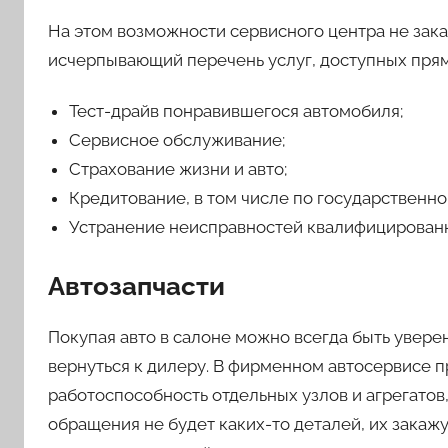
На этом возможности сервисного центра не зак
исчерпывающий перечень услуг, доступных прям
Тест-драйв понравившегося автомобиля;
Сервисное обслуживание;
Страхование жизни и авто;
Кредитование, в том числе по государственн
Устранение неисправностей квалифицирован
Автозапчасти
Покупая авто в салоне можно всегда быть увере
вернуться к дилеру. В фирменном автосервисе 
работоспособность отдельных узлов и агрегатов
обращения не будет каких-то деталей, их закаж