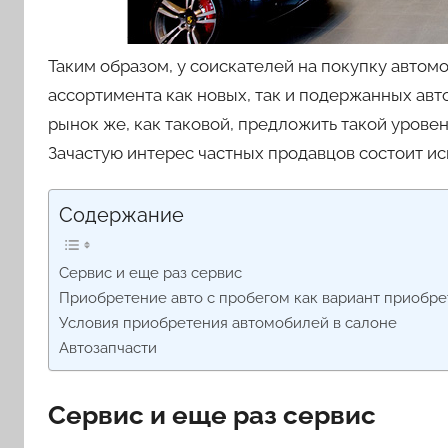
Таким образом, у соискателей на покупку автом
ассортимента как новых, так и подержанных ав
рынок же, как таковой, предложить такой уровен
Зачастую интерес частных продавцов состоит ис
Содержание
Сервис и еще раз сервис
Приобретение авто с пробегом как вариант приобр
Условия приобретения автомобилей в салоне
Автозапчасти
Сервис и еще раз сервис