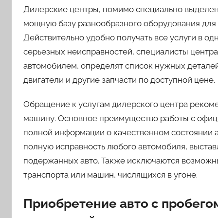
Дилерские центры, помимо специально выделен
мощную базу разнообразного оборудования для 
Действительно удобно получать все услуги в од
серьезных неисправностей, специалисты центра
автомобилем, определят список нужных деталей
двигатели и другие запчасти по доступной цене.
Обращение к услугам дилерского центра рекоме
машину. Основное преимущество работы с офиц
полной информации о качественном состоянии а
полную исправность любого автомобиля, выставле
подержанных авто. Также исключаются возможн
транспорта или машин, числящихся в угоне.
Приобретение авто с пробего