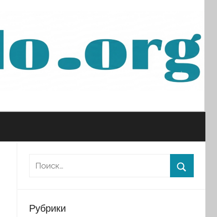
Рубрики