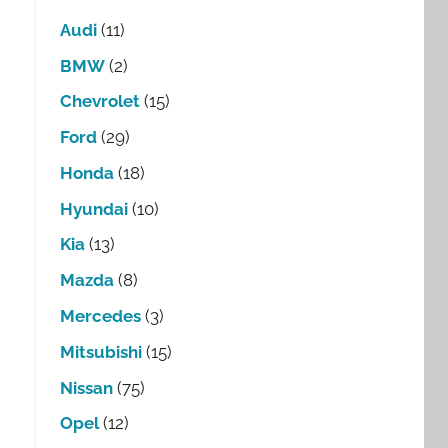
Audi
(11)
BMW
(2)
Chevrolet
(15)
Ford
(29)
Honda
(18)
Hyundai
(10)
Kia
(13)
Mazda
(8)
Mercedes
(3)
Mitsubishi
(15)
Nissan
(75)
Opel
(12)