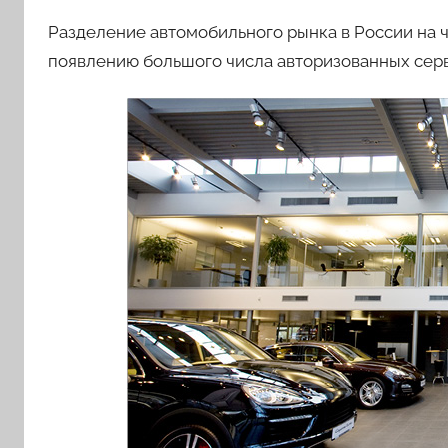
Разделение автомобильного рынка в России на 
появлению большого числа авторизованных сер