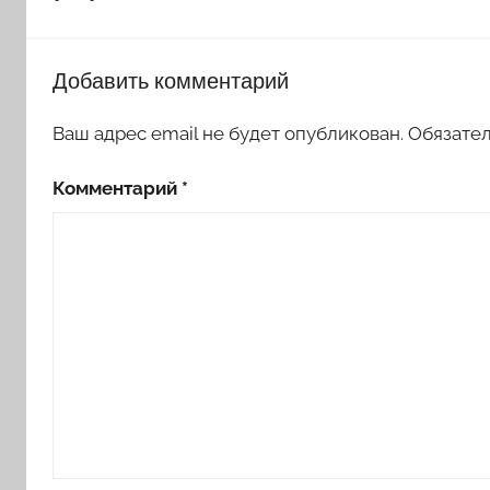
Добавить комментарий
Ваш адрес email не будет опубликован.
Обязате
Комментарий
*