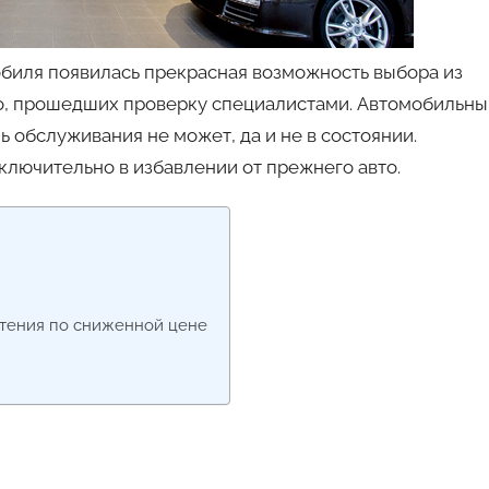
обиля появилась прекрасная возможность выбора из
то, прошедших проверку специалистами. Автомобильны
ь обслуживания не может, да и не в состоянии.
ключительно в избавлении от прежнего авто.
етения по сниженной цене