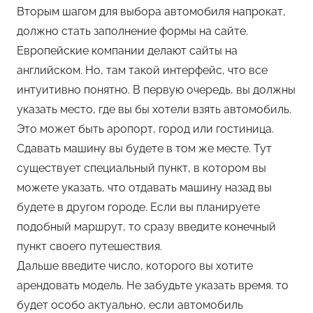
Вторым шагом для выбора автомобиля напрокат,
должно стать заполнение формы на сайте.
Европейские компании делают сайты на
английском. Но, там такой интерфейс, что все
интуитивно понятно. В первую очередь, вы должны
указать место, где вы бы хотели взять автомобиль.
Это может быть аропорт, город или гостиница.
Сдавать машину вы будете в том же месте. Тут
существует специальный пункт, в котором вы
можете указать, что отдавать машину назад вы
будете в другом городе. Если вы планируете
подобный маршрут, то сразу введите конечный
пункт своего путешествия.
Дальше введите число, которого вы хотите
арендовать модель. Не забудьте указать время. то
будет особо актуально, если автомобиль