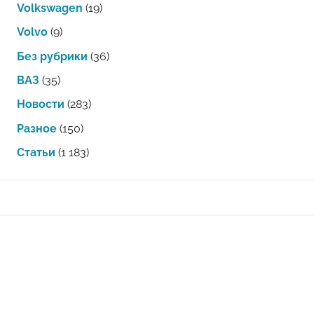
Volkswagen
(19)
Volvo
(9)
Без рубрики
(36)
ВАЗ
(35)
Новости
(283)
Разное
(150)
Статьи
(1 183)