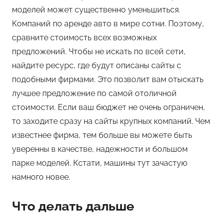
моделей может существенно уменьшиться.
Компаний по аренде авто в мире сотни. Поэтому,
сравните стоимость всех возможных
предложений. Чтобы не искать по всей сети,
найдите ресурс, где будут описаны сайты с
подобными фирмами. Это позволит вам отыскать
лучшее предложение по самой отоличной
стоимости. Если ваш бюджет не очень ограничен,
то заходите сразу на сайты крупных компаний. Чем
известнее фирма, тем больше вы можете быть
уверенны в качестве, надежности и большом
парке моделей. Кстати, машины тут зачастую
намного новее.
Что делать дальше