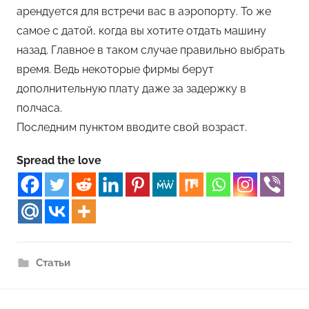
арендуется для встречи вас в аэропорту. То же
самое с датой, когда вы хотите отдать машину
назад. Главное в таком случае правильно выбрать
время. Ведь некоторые фирмы берут
дополнительную плату даже за задержку в
полчаса.
Последним пунктом вводите свой возраст.
Spread the love
Статьи
Навигация