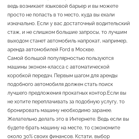
ведь возникает языковой барьер и вы можете
просто не попасть в то место, куда вы ехали
изначально. Если у вас достаточный водительский
стаж, и не слишком большие запросы, то лучшим
выходом станет автомобиль напрокат, например,
аренда автомобилей Ford в Москве.
Самой большой популярностью пользуются
машины эконом-класса с автоматической
коробкой передач. Первым шагом для аренды
подобного автомобиля должен стать поиск
лучшего предложения прокатных контор.Если вы
не хотите переплачивать за подобную услугу, то
бронировать машину необходимо заранее.
Желательно делать это в Интернете. Ведь если вы
будете брать машину на месте, то сэкономите
около 30% своих финансов. Кстати, выбор