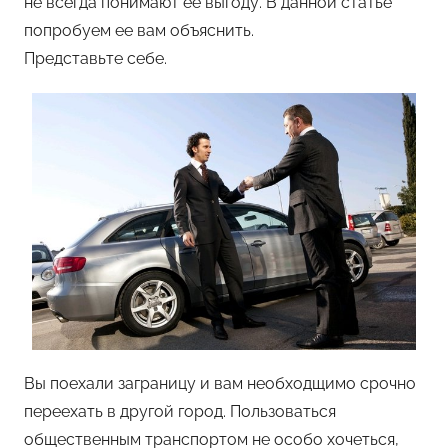
не всегда понимают ее выгоду. В данной статье
попробуем ее вам объяснить.
Представьте себе.
Вы поехали заграницу и вам необходщимо срочно
переехать в другой город. Пользоваться
общественным транспортом не особо хочеться,