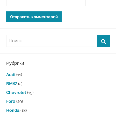
Рубрики
Audi
(11)
BMW
(2)
Chevrolet
(15)
Ford
(29)
Honda
(18)