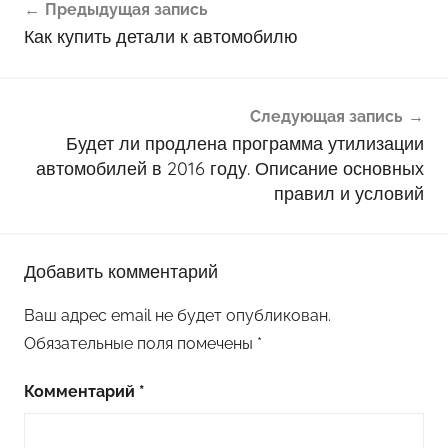
Предыдущая запись
по
Как купить детали к автомобилю
записям
Следующая запись
Будет ли продлена программа утилизации
автомобилей в 2016 году. Описание основных
правил и условий
Добавить комментарий
Ваш адрес email не будет опубликован.
Обязательные поля помечены
*
Комментарий
*