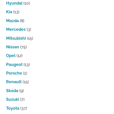
Hyundai
(10)
Kia
(13)
Mazda
(8)
Mercedes
(3)
Mitsubishi
(15)
Nissan
(75)
Opel
(12)
Paugeot
(13)
Porsche
(1)
Renault
(15)
Skoda
(9)
Suzuki
(7)
Toyota
(37)