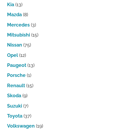
Kia
(13)
Mazda
(8)
Mercedes
(3)
Mitsubishi
(15)
Nissan
(75)
Opel
(12)
Paugeot
(13)
Porsche
(1)
Renault
(15)
Skoda
(9)
Suzuki
(7)
Toyota
(37)
Volkswagen
(19)