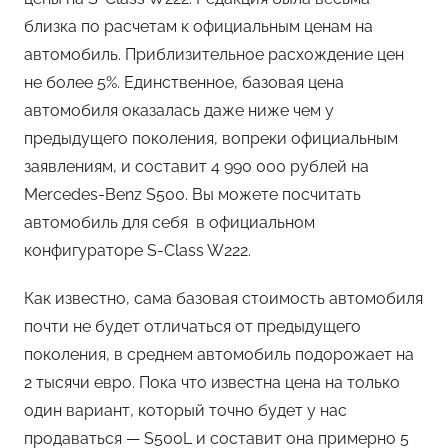
близка по расчетам к официальным ценам на
автомобиль. Приблизительное расхождение цен
не более 5%. Единственное, базовая цена
автомобиля оказалась даже ниже чем у
предыдущего поколения, вопреки официальным
заявлениям, и составит 4 990 000 рублей на
Mercedes-Benz S500. Вы можете посчитать
автомобиль для себя в официальном
конфигураторе S-Class W222.
Как известно, сама базовая стоимость автомобиля
почти не будет отличаться от предыдущего
поколения, в среднем автомобиль подорожает на
2 тысячи евро. Пока что известна цена на только
один вариант, который точно будет у нас
продаваться — S500L и составит она примерно 5