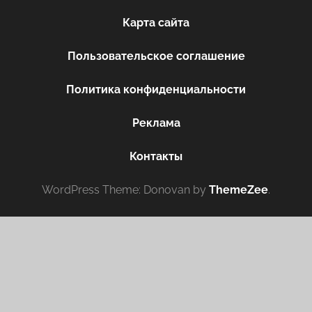
Карта сайта
Пользовательское соглашение
Политика конфиденциальности
Реклама
Контакты
WordPress Theme: Donovan by
ThemeZee
.