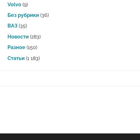
Volvo
(9)
Без рубрики
(36)
ВАЗ
(35)
Новости
(283)
Разное
(150)
Статьи
(1 183)