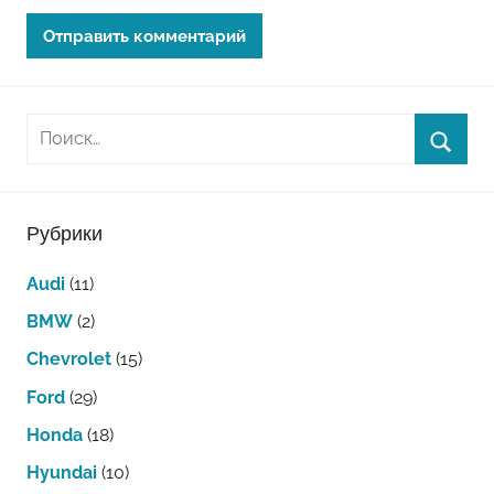
Рубрики
Audi
(11)
BMW
(2)
Chevrolet
(15)
Ford
(29)
Honda
(18)
Hyundai
(10)