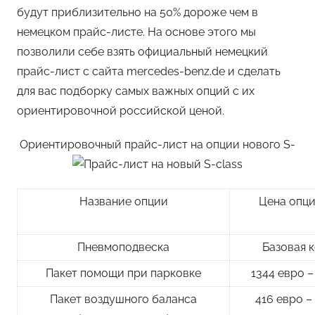
будут приблизительно на 50% дороже чем в
немецком прайс-листе. На основе этого мы
позволили себе взять официальный немецкий
прайс-лист с сайта mercedes-benz.de и сделать
для вас подборку самых важных опций с их
ориентировочной российской ценой.
Ориентировочный прайс-лист на опции нового S-
Название опции
Цена опци
Пневмоподвеска
Базовая 
Пакет помощи при парковке
1344 евро –
Пакет воздушного баланса
416 евро –