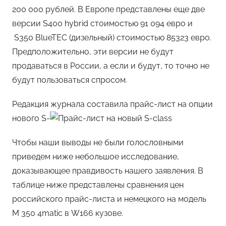
200 000 рублей. В Европе представлены еще две
версии S400 hybrid стоимостью 91 094 евро и
S350 BlueTEC (дизельный) стоимостью 85323 евро.
Предположительно, эти версии не будут
продаваться в России, а если и будут, то точно не
будут пользоваться спросом.
Редакция журнала составила прайс-лист на опции
нового S-
Чтобы наши выводы не были голословными
приведем ниже небольшое исследование,
доказывающее правдивость нашего заявления. В
таблице ниже представлены сравнения цен
российского прайс-листа и немецкого на модель
M 350 4matic в W166 кузове.