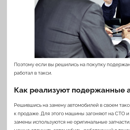
Поэтому если вы решились на покупку подержанн
работал в такси.
Как реализуют подержанные 
Решившись на замену автомобилей в своем такс
к продаже. Для этого машины загоняют на СТО 
замены используются не оригинальные запчасти