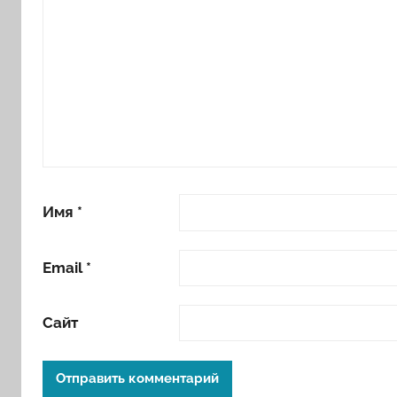
Имя
*
Email
*
Сайт