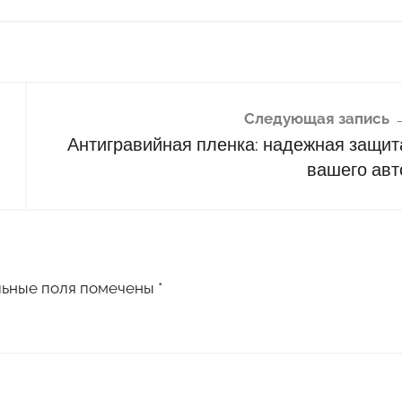
Следующая запись
Антигравийная пленка: надежная защит
вашего авт
льные поля помечены
*