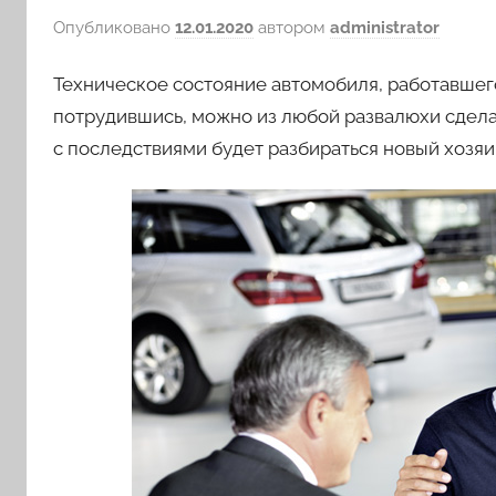
Опубликовано
12.01.2020
автором
administrator
Техническое состояние автомобиля, работавшего
потрудившись, можно из любой развалюхи сделат
с последствиями будет разбираться новый хозяи