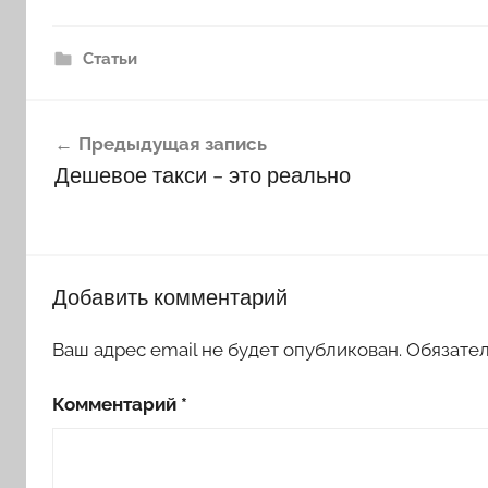
Статьи
Навигация
Предыдущая запись
по
Дешевое такси – это реально
записям
Добавить комментарий
Ваш адрес email не будет опубликован.
Обязате
Комментарий
*