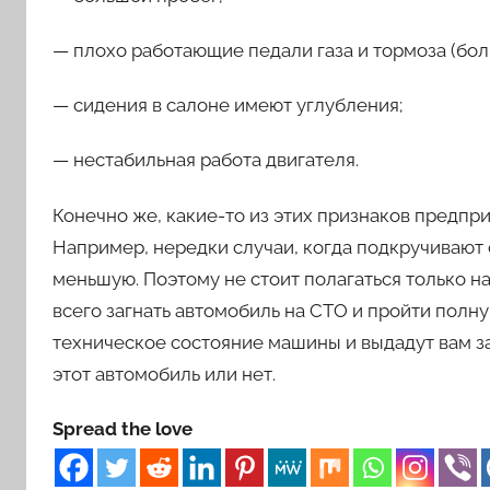
— плохо работающие педали газа и тормоза (бол
— сидения в салоне имеют углубления;
— нестабильная работа двигателя.
Конечно же, какие-то из этих признаков предпр
Например, нередки случаи, когда подкручивают
меньшую. Поэтому не стоит полагаться только 
всего загнать автомобиль на СТО и пройти полн
техническое состояние машины и выдадут вам за
этот автомобиль или нет.
Spread the love