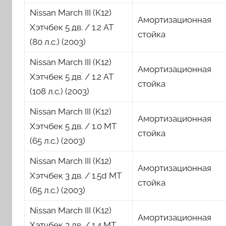
Nissan March III (K12)
Амортизационная
Хэтчбек 5 дв. / 1.2 AT
стойка
(80 л.с.) (2003)
Nissan March III (K12)
Амортизационная
Хэтчбек 5 дв. / 1.2 AT
стойка
(108 л.с.) (2003)
Nissan March III (K12)
Амортизационная
Хэтчбек 5 дв. / 1.0 MT
стойка
(65 л.с.) (2003)
Nissan March III (K12)
Амортизационная
Хэтчбек 3 дв. / 1.5d MT
стойка
(65 л.с.) (2003)
Nissan March III (K12)
Амортизационная
Хэтчбек 3 дв. / 1.4 MT