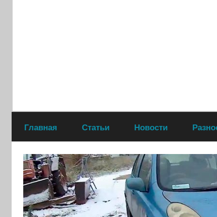
Перейти
к
содержимому
Главная
Статьи
Новости
Разно