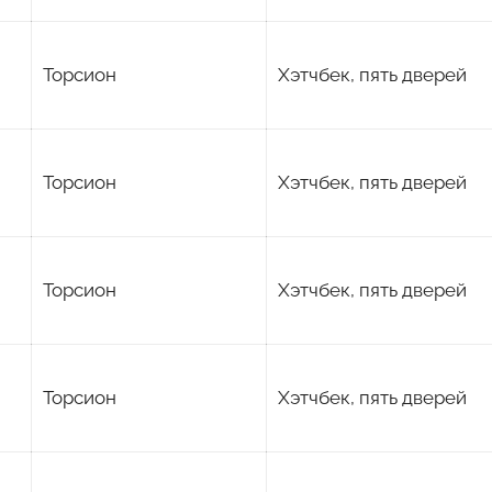
Торсион
Хэтчбек, пять дверей
Торсион
Хэтчбек, пять дверей
Торсион
Хэтчбек, пять дверей
Торсион
Хэтчбек, пять дверей