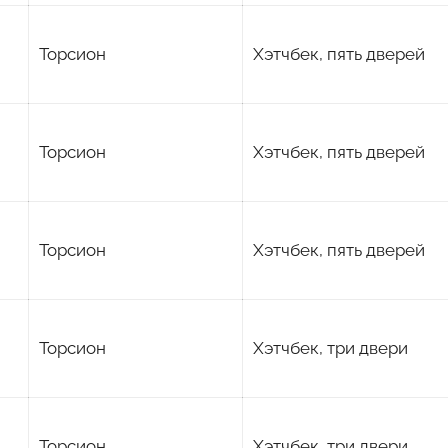
Торсион
Хэтчбек, пять дверей
Торсион
Хэтчбек, пять дверей
Торсион
Хэтчбек, пять дверей
Торсион
Хэтчбек, три двери
Торсион
Хэтчбек, три двери