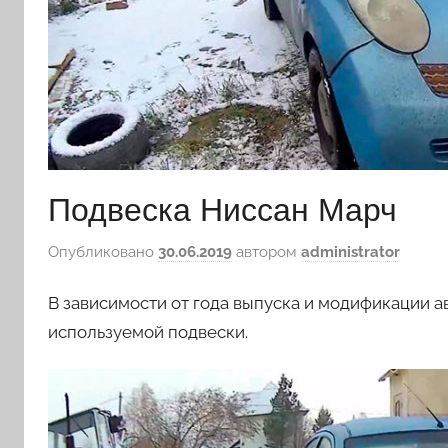
Подвеска Ниссан Марч
Опубликовано
30.06.2019
автором
administrator
В зависимости от года выпуска и модификации 
используемой подвески.