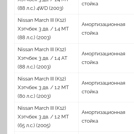
стойка
(88 л.с.) 4WD (2003)
Nissan March III (K12)
Амортизационная
Хэтчбек 3 дв. / 1.4 MT
стойка
(88 л.с.) (2003)
Nissan March III (K12)
Амортизационная
Хэтчбек 3 дв. / 1.4 AT
стойка
(88 л.с.) (2003)
Nissan March III (K12)
Амортизационная
Хэтчбек 3 дв. / 1.2 MT
стойка
(80 л.с.) (2003)
Nissan March III (K12)
Амортизационная
Хэтчбек 3 дв. / 1.2 MT
стойка
(65 л.с.) (2005)