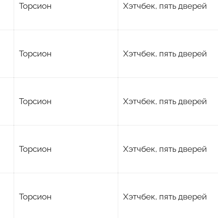
Торсион
Хэтчбек, пять дверей
Торсион
Хэтчбек, пять дверей
Торсион
Хэтчбек, пять дверей
Торсион
Хэтчбек, пять дверей
Торсион
Хэтчбек, пять дверей