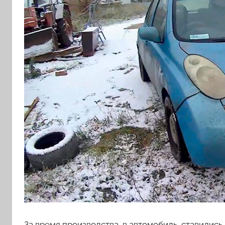
За время производства, в автомобиль, ставилис