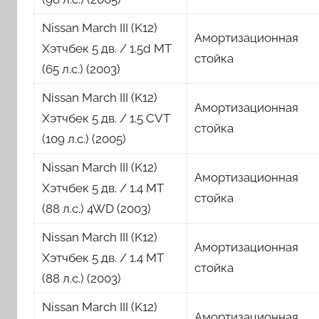
Nissan March III (K12)
Амортизационная
Хэтчбек 5 дв. / 1.5d MT
стойка
(65 л.с.) (2003)
Nissan March III (K12)
Амортизационная
Хэтчбек 5 дв. / 1.5 CVT
стойка
(109 л.с.) (2005)
Nissan March III (K12)
Амортизационная
Хэтчбек 5 дв. / 1.4 MT
стойка
(88 л.с.) 4WD (2003)
Nissan March III (K12)
Амортизационная
Хэтчбек 5 дв. / 1.4 MT
стойка
(88 л.с.) (2003)
Nissan March III (K12)
Амортизационная