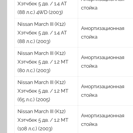
Хэтчбек 5 дв. / 1.4 AT
стойка
(88 л.с.) 4WD (2003)
Nissan March III (K12)
Амортизационная
Хэтчбек 5 дв. / 1.4 AT
стойка
(88 л.с.) (2003)
Nissan March III (K12)
Амортизационная
Хэтчбек 5 дв. / 1.2 MT
стойка
(80 л.с.) (2003)
Nissan March III (K12)
Амортизационная
Хэтчбек 5 дв. / 1.2 MT
стойка
(65 л.с.) (2005)
Nissan March III (K12)
Амортизационная
Хэтчбек 5 дв. / 1.2 MT
стойка
(108 л.с.) (2003)