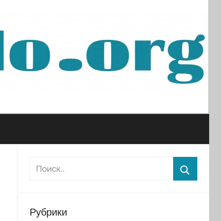
Рубрики