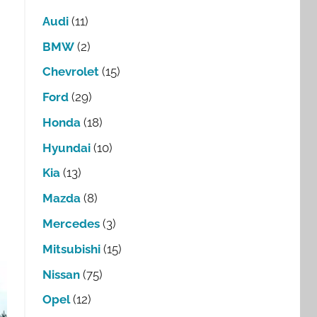
Audi
(11)
BMW
(2)
Chevrolet
(15)
Ford
(29)
Honda
(18)
Hyundai
(10)
Kia
(13)
Mazda
(8)
Mercedes
(3)
Mitsubishi
(15)
Nissan
(75)
Opel
(12)