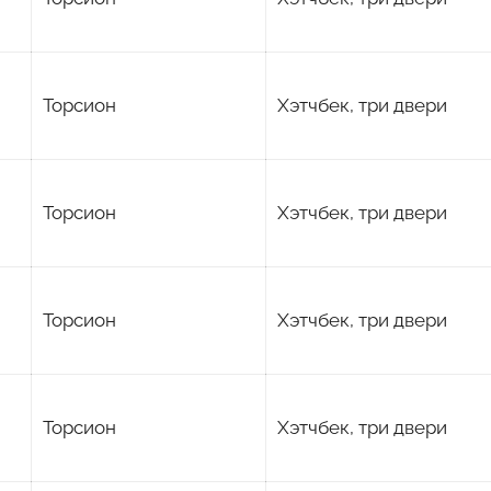
Торсион
Хэтчбек, три двери
Торсион
Хэтчбек, три двери
Торсион
Хэтчбек, три двери
Торсион
Хэтчбек, три двери