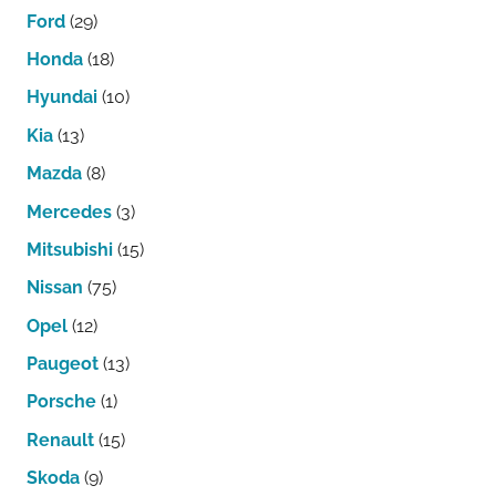
Ford
(29)
Honda
(18)
Hyundai
(10)
Kia
(13)
Mazda
(8)
Mercedes
(3)
Mitsubishi
(15)
Nissan
(75)
Opel
(12)
Paugeot
(13)
Porsche
(1)
Renault
(15)
Skoda
(9)