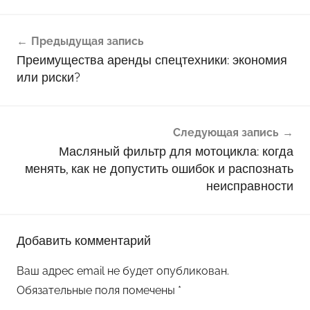
Навигация
Предыдущая запись
по
Преимущества аренды спецтехники: экономия
записям
или риски?
Следующая запись
Масляный фильтр для мотоцикла: когда
менять, как не допустить ошибок и распознать
неисправности
Добавить комментарий
Ваш адрес email не будет опубликован.
Обязательные поля помечены
*