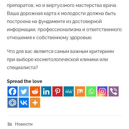
препаратов, но и виртуозного мастерства врача.
Ваша дорожная карта к молодости должна быть
построена на фундаменте из достоверной
информации, профессионализма и ответственного
отношения к собственному здоровью.
Что для вас является самым важным критерием
при выборе косметологической клиники или
специалиста?
Spread the love
Новости