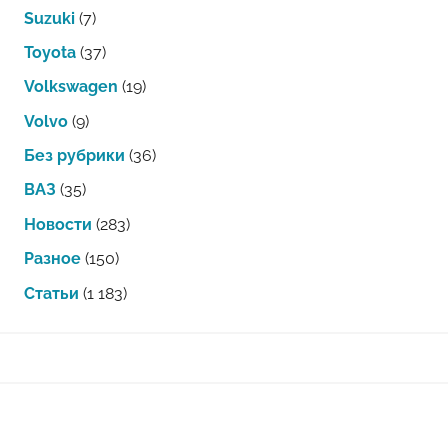
Suzuki
(7)
Toyota
(37)
Volkswagen
(19)
Volvo
(9)
Без рубрики
(36)
ВАЗ
(35)
Новости
(283)
Разное
(150)
Статьи
(1 183)