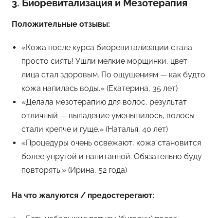
3. Биоревитализация и Мезотерапия
Положительные отзывы:
«Кожа после курса биоревитализации стала
просто сиять! Ушли мелкие морщинки, цвет
лица стал здоровым. По ощущениям — как будто
кожа напилась воды.» (Екатерина, 35 лет)
«Делала мезотерапию для волос, результат
отличный — выпадение уменьшилось, волосы
стали крепче и гуще.» (Наталья, 40 лет)
«Процедуры очень освежают, кожа становится
более упругой и напитанной. Обязательно буду
повторять.» (Ирина, 52 года)
На что жалуются / предостерегают: