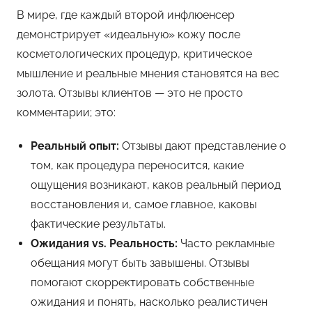
В мире, где каждый второй инфлюенсер
демонстрирует «идеальную» кожу после
косметологических процедур, критическое
мышление и реальные мнения становятся на вес
золота. Отзывы клиентов — это не просто
комментарии; это:
Реальный опыт:
Отзывы дают представление о
том, как процедура переносится, какие
ощущения возникают, каков реальный период
восстановления и, самое главное, каковы
фактические результаты.
Ожидания vs. Реальность:
Часто рекламные
обещания могут быть завышены. Отзывы
помогают скорректировать собственные
ожидания и понять, насколько реалистичен