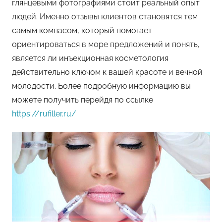
глянцевыми фотографиями стоит реальный опыт
людей. Именно отзывы клиентов становятся тем
самым компасом, который помогает
ориентироваться в море предложений и понять,
является ли инъекционная косметология
действительно ключом к вашей красоте и вечной
молодости. Более подробную информацию вы
можете получить перейдя по ссылке
https://rufiller.ru/