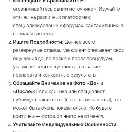
Исследуйте и Сравнивайте:
Не
ограничивайтесь одним источником. Изучайте
отзывы на различных платформах:
специализированных форумах, сайтах клиник, в
социальных сетях.
Ищите Подробности:
Ценнее всего
развернутые отзывы, где клиент описывает свои
ощущения до, во время и после процедуры,
указывает имя специалиста, название
препарата и конкретные результаты.
Обращайте Внимание на Фото «До» и
«После»:
Если клиника или специалист
публикует такие фото (с согласия клиента), это
может быть очень показательно. Но будьте
критичны — фотошоп никто не отменял.
Учитывайте Индивидуальные Особенности: