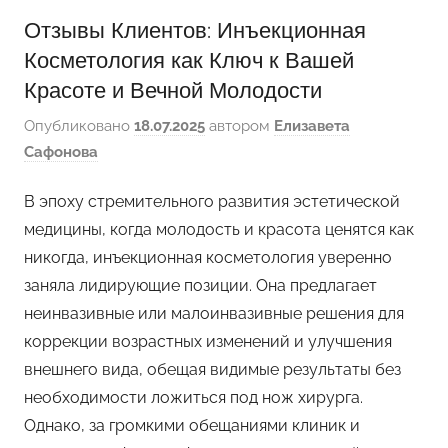
Отзывы Клиентов: Инъекционная
Косметология как Ключ к Вашей
Красоте и Вечной Молодости
Опубликовано
18.07.2025
автором
Елизавета
Сафонова
В эпоху стремительного развития эстетической
медицины, когда молодость и красота ценятся как
никогда, инъекционная косметология уверенно
заняла лидирующие позиции. Она предлагает
неинвазивные или малоинвазивные решения для
коррекции возрастных изменений и улучшения
внешнего вида, обещая видимые результаты без
необходимости ложиться под нож хирурга.
Однако, за громкими обещаниями клиник и