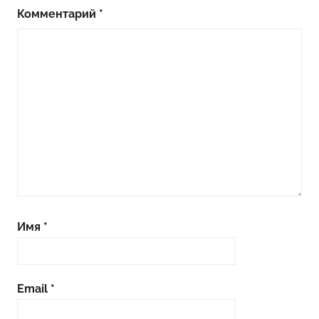
Комментарий
*
Имя
*
Email
*