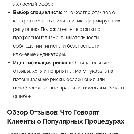
желаемый эффект.
Выбор специалиста:
Множество отзывов о
конкретном враче или клинике формируют их
репутацию. Положительные отзывы о
профессионализме, внимательности,
соблюдении гигиены и безопасности —
ключевые индикаторы.
Идентификация рисков:
Отрицательные
отзывы, хотя и неприятны, могут указать на
потенциальные риски, осложнения или
недобросовестные практики, помогая избежать
ошибок.
Обзор Отзывов: Что Говорят
Клиенты о Популярных Процедурах