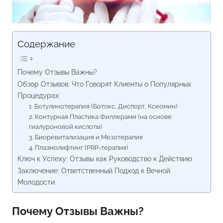
Содержание
Почему Отзывы Важны?
Обзор Отзывов: Что Говорят Клиенты о Популярных
Процедурах
1. Ботулинотерапия (Ботокс, Диспорт, Ксеомин)
2. Контурная Пластика Филлерами (на основе
гиалуроновой кислоты)
3. Биоревитализация и Мезотерапия
4. Плазмолифтинг (PRP-терапия)
Ключ к Успеху: Отзывы как Руководство к Действию
Заключение: Ответственный Подход к Вечной
Молодости
Почему Отзывы Важны?