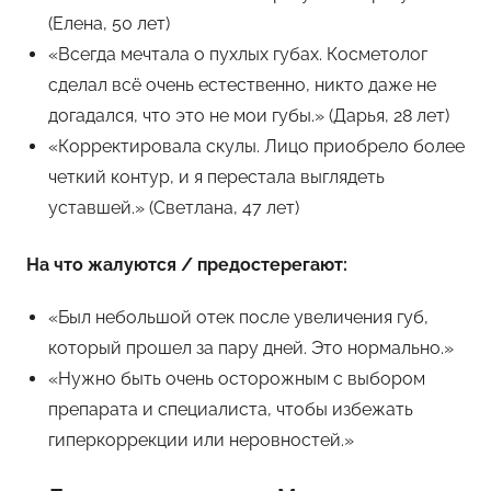
(Елена, 50 лет)
«Всегда мечтала о пухлых губах. Косметолог
сделал всё очень естественно, никто даже не
догадался, что это не мои губы.» (Дарья, 28 лет)
«Корректировала скулы. Лицо приобрело более
четкий контур, и я перестала выглядеть
уставшей.» (Светлана, 47 лет)
На что жалуются / предостерегают:
«Был небольшой отек после увеличения губ,
который прошел за пару дней. Это нормально.»
«Нужно быть очень осторожным с выбором
препарата и специалиста, чтобы избежать
гиперкоррекции или неровностей.»