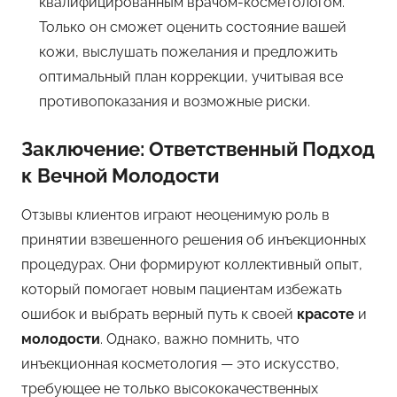
квалифицированным врачом-косметологом.
Только он сможет оценить состояние вашей
кожи, выслушать пожелания и предложить
оптимальный план коррекции, учитывая все
противопоказания и возможные риски.
Заключение: Ответственный Подход
к Вечной Молодости
Отзывы клиентов играют неоценимую роль в
принятии взвешенного решения об инъекционных
процедурах. Они формируют коллективный опыт,
который помогает новым пациентам избежать
ошибок и выбрать верный путь к своей
красоте
и
молодости
. Однако, важно помнить, что
инъекционная косметология — это искусство,
требующее не только высококачественных