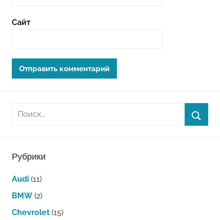
Сайт
Рубрики
Audi
(11)
BMW
(2)
Chevrolet
(15)