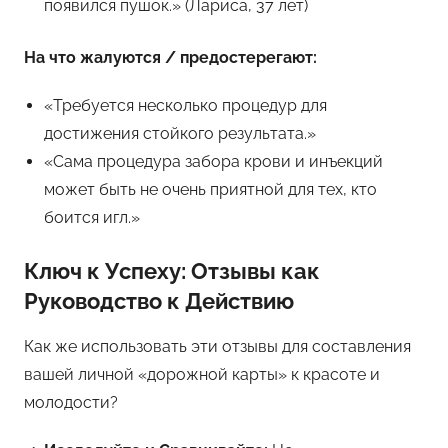
появился пушок.» (Лариса, 37 лет)
На что жалуются / предостерегают:
«Требуется несколько процедур для
достижения стойкого результата.»
«Сама процедура забора крови и инъекций
может быть не очень приятной для тех, кто
боится игл.»
Ключ к Успеху: Отзывы как
Руководство к Действию
Как же использовать эти отзывы для составления
вашей личной «дорожной карты» к красоте и
молодости?