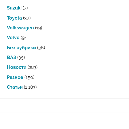
Suzuki
(7)
Toyota
(37)
Volkswagen
(19)
Volvo
(9)
Без рубрики
(36)
ВАЗ
(35)
Новости
(283)
Разное
(150)
Статьи
(1 183)