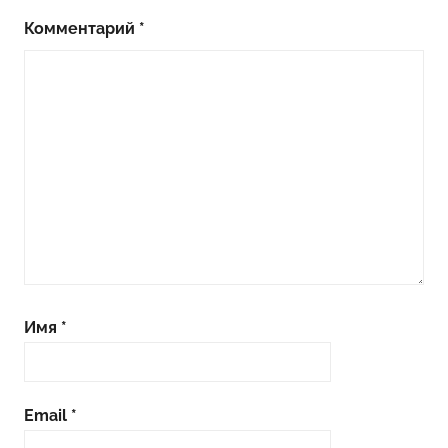
Комментарий
*
Имя
*
Email
*