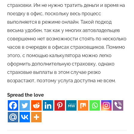
страховки. Им не нужно тратить деньги и время на
поездку в офис, поскольку весь процесс
выполняется в режиме онлайн. Такой подход
весьма удобен, так как у многих автовладельцев
совершенно нет возможности стоять по несколько
часов в очередях в офисах страховщиков. Помимо
этого, с помощью калькулятора можно легко
оформить дополнительную страховку, однако
страховые выплаты в этом случае резко
возрастают, поэтому услуга доступна не всем.
Spread the love