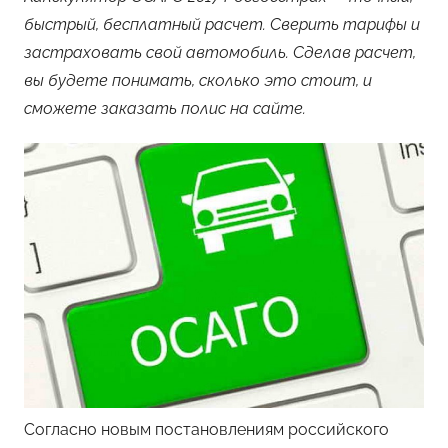
быстрый, бесплатный расчет. Сверить тарифы и
застраховать свой автомобиль. Сделав расчет,
вы будете понимать, сколько это стоит, и
сможете заказать полис на сайте.
Согласно новым постановлениям российского