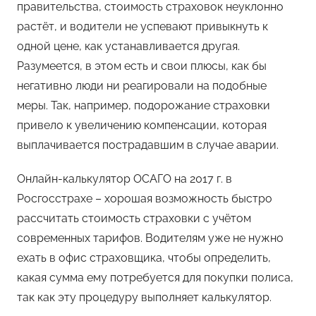
правительства, стоимость страховок неуклонно
растёт, и водители не успевают привыкнуть к
одной цене, как устанавливается другая.
Разумеется, в этом есть и свои плюсы, как бы
негативно люди ни реагировали на подобные
меры. Так, например, подорожание страховки
привело к увеличению компенсации, которая
выплачивается пострадавшим в случае аварии.
Онлайн-калькулятор ОСАГО на 2017 г. в
Росгосстрахе – хорошая возможность быстро
рассчитать стоимость страховки с учётом
современных тарифов. Водителям уже не нужно
ехать в офис страховщика, чтобы определить,
какая сумма ему потребуется для покупки полиса,
так как эту процедуру выполняет калькулятор.