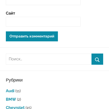
Сайт
Рубрики
Audi
(11)
BMW
(2)
Chevrolet
(15)