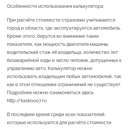
Особенности использования калькулятора
При расчёте стоимости страховки учитываются
город и область, где эксплуатируется автомобиль.
Кроме этого, берутся во внимание такие
показатели, как мощность двигателя машины,
водительский стаж её владельца, количество лет
безаварийной езды и число человек, допущенных к
управлению авто. Калькулятор можно
использовать владельцам любых автомобилей, так
как в этом отношении ограничений не существует.
Подробнее можно ознакомиться здесь
http://kasko007.ru
В последнее время среди всех показателей,
которые используются для расчёта стоимости