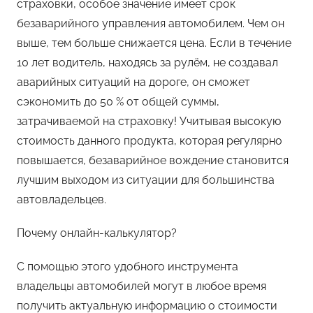
страховки, особое значение имеет срок
безаварийного управления автомобилем. Чем он
выше, тем больше снижается цена. Если в течение
10 лет водитель, находясь за рулём, не создавал
аварийных ситуаций на дороге, он сможет
сэкономить до 50 % от общей суммы,
затрачиваемой на страховку! Учитывая высокую
стоимость данного продукта, которая регулярно
повышается, безаварийное вождение становится
лучшим выходом из ситуации для большинства
автовладельцев.
Почему онлайн-калькулятор?
С помощью этого удобного инструмента
владельцы автомобилей могут в любое время
получить актуальную информацию о стоимости