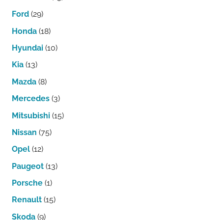
Ford
(29)
Honda
(18)
Hyundai
(10)
Kia
(13)
Mazda
(8)
Mercedes
(3)
Mitsubishi
(15)
Nissan
(75)
Opel
(12)
Paugeot
(13)
Porsche
(1)
Renault
(15)
Skoda
(9)