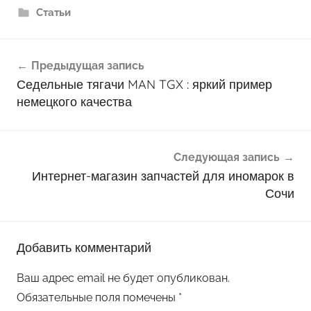
Статьи
Навигация
Предыдущая запись
по
Седельные тягачи MAN TGX : яркий пример
записям
немецкого качества
Следующая запись
Интернет-магазин запчастей для иномарок в
Сочи
Добавить комментарий
Ваш адрес email не будет опубликован.
Обязательные поля помечены
*