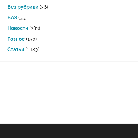
Без рубрики
(36)
ВАЗ
(35)
Новости
(283)
Разное
(150)
Статьи
(1 183)