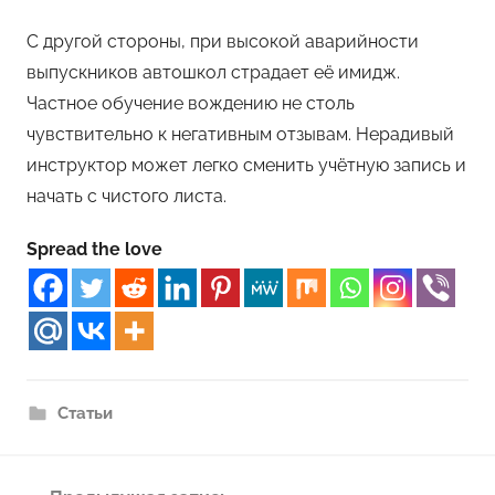
С другой стороны, при высокой аварийности
выпускников автошкол страдает её имидж.
Частное обучение вождению не столь
чувствительно к негативным отзывам. Нерадивый
инструктор может легко сменить учётную запись и
начать с чистого листа.
Spread the love
Статьи
Навигация