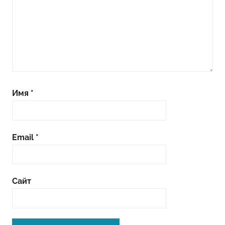
Имя
*
Email
*
Сайт