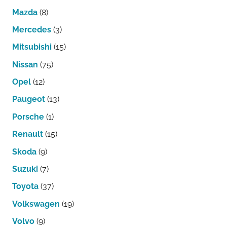
Mazda
(8)
Mercedes
(3)
Mitsubishi
(15)
Nissan
(75)
Opel
(12)
Paugeot
(13)
Porsche
(1)
Renault
(15)
Skoda
(9)
Suzuki
(7)
Toyota
(37)
Volkswagen
(19)
Volvo
(9)