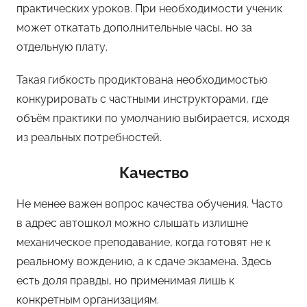
практических уроков. При необходимости ученик
может откатать дополнительные часы, но за
отдельную плату.
Такая гибкость продиктована необходимостью
конкурировать с частными инструкторами, где
объём практики по умолчанию выбирается, исходя
из реальных потребностей.
Качество
Не менее важен вопрос качества обучения. Часто
в адрес автошкол можно слышать излишне
механическое преподавание, когда готовят не к
реальному вождению, а к сдаче экзамена. Здесь
есть доля правды, но применимая лишь к
конкретным организациям.