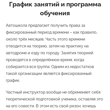
График занятий и программа
обучения
Автошкола предлагает получить права за
фиксированный период времени – как правило,
около трёх месяцев. Часть этого времени
отводится на теорию, затем на практику на
автодроме и езду по городу. Занятия теорией
проводятся в определённое время, когда
собирается вся группа. Одним из недостатков
такой организации является фиксированный
график.
Частный инструктор вообще не обременяет себя
теоретической подготовкой ученика, оставляя это
на его совести. В этом есть свой резон: хочешь