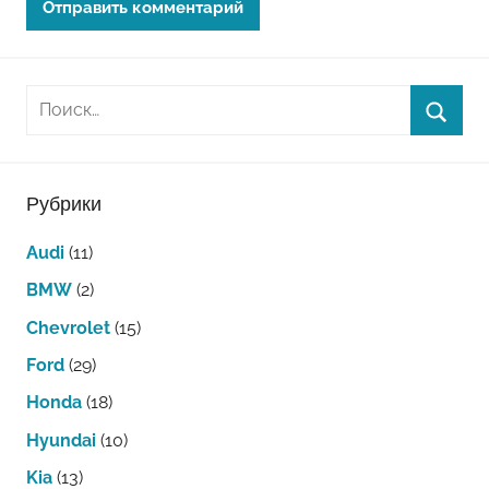
Рубрики
Audi
(11)
BMW
(2)
Chevrolet
(15)
Ford
(29)
Honda
(18)
Hyundai
(10)
Kia
(13)