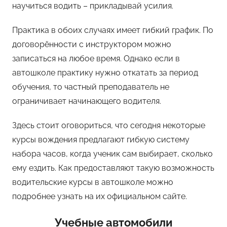
научиться водить – прикладывай усилия.
Практика в обоих случаях имеет гибкий график. По
договорённости с инструктором можно
записаться на любое время. Однако если в
автошколе практику нужно откатать за период
обучения, то частный преподаватель не
ограничивает начинающего водителя.
Здесь стоит оговориться, что сегодня некоторые
курсы вождения предлагают гибкую систему
набора часов, когда ученик сам выбирает, сколько
ему ездить. Как предоставляют такую возможность
водительские курсы в автошколе можно
подробнее узнать на их официальном сайте.
Учебные автомобили