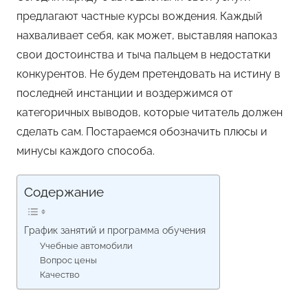
предлагают частные курсы вождения. Каждый
нахваливает себя, как может, выставляя напоказ
свои достоинства и тыча пальцем в недостатки
конкурентов. Не будем претендовать на истину в
последней инстанции и воздержимся от
категоричных выводов, которые читатель должен
сделать сам. Постараемся обозначить плюсы и
минусы каждого способа.
Содержание
График занятий и программа обучения
Учебные автомобили
Вопрос цены
Качество