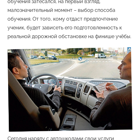
обучения затесался, на первый взгляд,
малозначительный момент – выбор способа
обучения. От того, кому отдаст предпочтение
ученик, будет зависеть его подготовленность к
реальной дорожной обстановке на финише учёбы.
Сегодня наряду с автошколами свои услуги