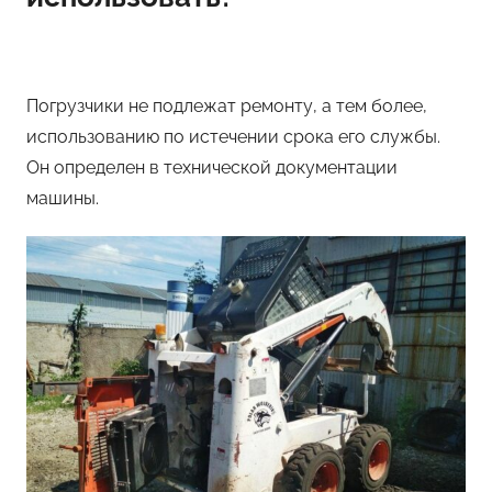
Погрузчики не подлежат ремонту, а тем более,
использованию по истечении срока его службы.
Он определен в технической документации
машины.