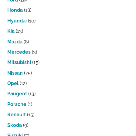
Honda
(18)
Hyundai
(10)
Kia
(13)
Mazda
(8)
Mercedes
(3)
Mitsubishi
(15)
Nissan
(75)
Opel
(12)
Paugeot
(13)
Porsche
(1)
Renault
(15)
Skoda
(9)
Suzuki
(7)