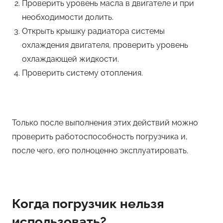
Проверить уровень масла в двигателе и при
необходимости долить.
Открыть крышку радиатора системы
охлаждения двигателя, проверить уровень
охлаждающей жидкости.
Проверить систему отопления.
Только после выполнения этих действий можно
проверить работоспособность погрузчика и,
после чего, его полноценно эксплуатировать.
Когда погрузчик нельзя
использовать?