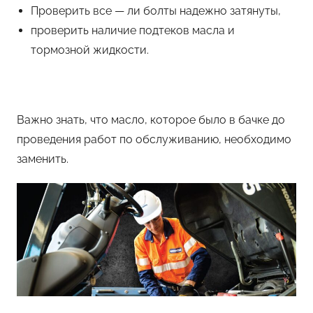
Проверить все — ли болты надежно затянуты,
проверить наличие подтеков масла и
тормозной жидкости.
Важно знать, что масло, которое было в бачке до
проведения работ по обслуживанию, необходимо
заменить.