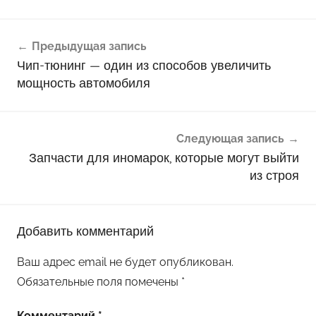
Навигация
Предыдущая запись
по
Чип-тюнинг — один из способов увеличить
записям
мощность автомобиля
Следующая запись
Запчасти для иномарок, которые могут выйти
из строя
Добавить комментарий
Ваш адрес email не будет опубликован.
Обязательные поля помечены
*
Комментарий
*