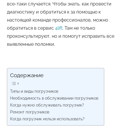
все-таки случается. Чтобы знать, как провести
диагностику и обратиться к за помощью к
настоящей команде профессионалов, можно
обратиться в сервис
4lift
. Там не только
проконсультируют, но и помогут исправить все
выявленные поломки.
Содержание
Типы и виды погрузчиков
Необходимость в обслуживании погрузчиков
Когда нужно обслуживать погрузчик?
Ремонт погрузчиков
Когда погрузчик нельзя использовать?