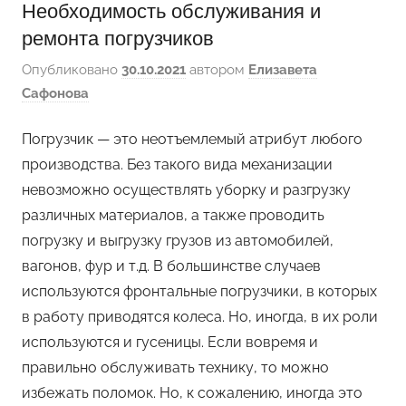
Необходимость обслуживания и
ремонта погрузчиков
Опубликовано
30.10.2021
автором
Елизавета
Сафонова
Погрузчик — это неотъемлемый атрибут любого
производства. Без такого вида механизации
невозможно осуществлять уборку и разгрузку
различных материалов, а также проводить
погрузку и выгрузку грузов из автомобилей,
вагонов, фур и т.д. В большинстве случаев
используются фронтальные погрузчики, в которых
в работу приводятся колеса. Но, иногда, в их роли
используются и гусеницы. Если вовремя и
правильно обслуживать технику, то можно
избежать поломок. Но, к сожалению, иногда это