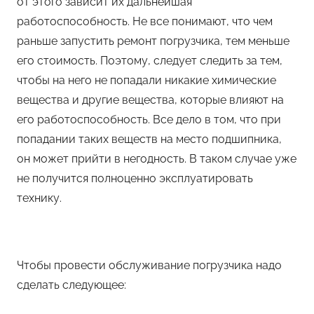
от этого зависит их дальнейшая
работоспособность. Не все понимают, что чем
раньше запустить ремонт погрузчика, тем меньше
его стоимость. Поэтому, следует следить за тем,
чтобы на него не попадали никакие химические
вещества и другие вещества, которые влияют на
его работоспособность. Все дело в том, что при
попадании таких веществ на место подшипника,
он может прийти в негодность.
В таком случае уже
не получится полноценно эксплуатировать
технику.
Чтобы провести обслуживание погрузчика надо
сделать следующее: