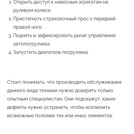
Открыть доступ к навесным агрегатам на
рулевом колесе.
Пристегнуть страховочный трос к передней
правой ноге.
Поднять и зафиксировать рычаг управления
автопогрузчика.
Запустить двигатель погрузчика.
Стоит понимать, что производить обслуживания
данного вида техники нужно доверять только
опытным специалистам. Они подскажут, какие
дефекты нужно устранить, чтобы исключить
возможные поломки тех или иных элементов.