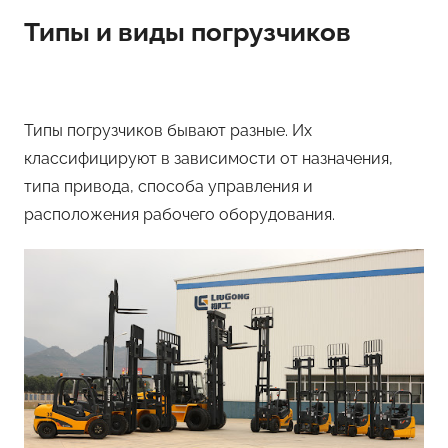
Типы и виды погрузчиков
Типы погрузчиков бывают разные. Их
классифицируют в зависимости от назначения,
типа привода, способа управления и
расположения рабочего оборудования.