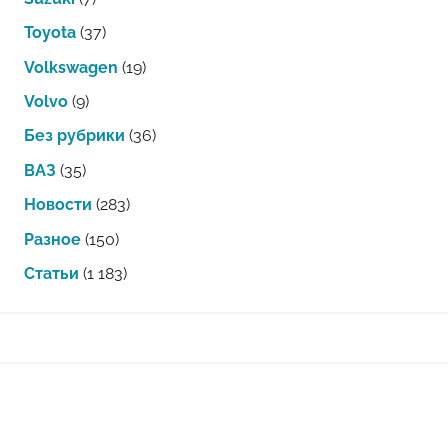
Toyota
(37)
Volkswagen
(19)
Volvo
(9)
Без рубрики
(36)
ВАЗ
(35)
Новости
(283)
Разное
(150)
Статьи
(1 183)