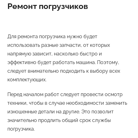
Ремонт погрузчиков
Для ремонта погрузчика нужно будет
использовать разные запчасти, от которых
напрямую зависит, насколько быстро и
эффективно будет работать машина. Поэтому,
следует внимательно подходить к выбору всех
комплектующих.
Перед началом работ следует провести осмотр
техники, чтобы в случае необходимости заменить
изношенные детали на другие. Это позволит
значительно продлить общий срок службы
погрузчика.