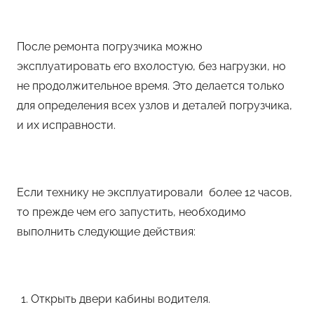
После ремонта погрузчика можно
эксплуатировать его вхолостую, без нагрузки, но
не продолжительное время. Это делается только
для определения всех узлов и деталей погрузчика,
и их исправности.
Если технику не эксплуатировали более 12 часов,
то прежде чем его запустить, необходимо
выполнить следующие действия:
Открыть двери кабины водителя.