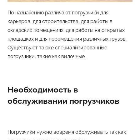
По назначению различают погрузчики для
карьеров, для строительства, для работы в
складских помещениях, для работы на открытых
площадках и для перемещения различных грузов.
Существуют также специализированные
погрузчики, такие как вилочные.
Необходимость в
обслуживании погрузчиков
Погрузчики нужно вовремя обслуживать так как