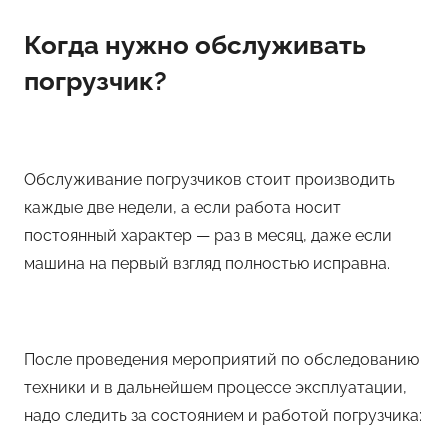
Когда нужно обслуживать
погрузчик?
Обслуживание погрузчиков стоит производить
каждые две недели, а если работа носит
постоянный характер — раз в месяц, даже если
машина на первый взгляд полностью исправна.
После проведения мероприятий по обследованию
техники и в дальнейшем процессе эксплуатации,
надо следить за состоянием и работой погрузчика: