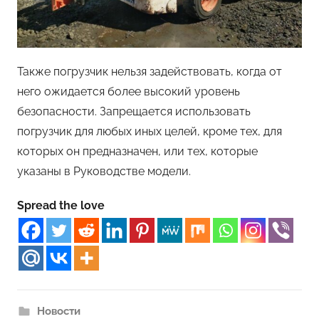
Также погрузчик нельзя задействовать, когда от
него ожидается более высокий уровень
безопасности. Запрещается использовать
погрузчик для любых иных целей, кроме тех, для
которых он предназначен, или тех, которые
указаны в Руководстве модели.
Spread the love
Новости