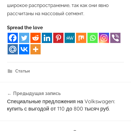
широкое распространение, так как они явно
рассчитаны на массовый сегмент.
Spread the love
Статьи
Навигация
Предыдущая запись
по
Специальные предложения на Volkswagen:
записям
купить с выгодой от 110 до 800 тысяч руб.