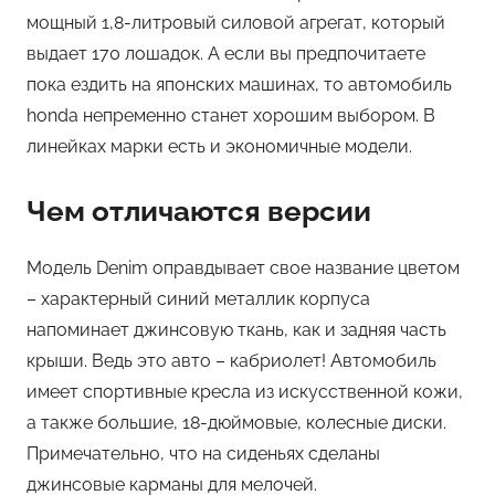
мощный 1,8-литровый силовой агрегат, который
выдает 170 лошадок. А если вы предпочитаете
пока ездить на японских машинах, то автомобиль
honda непременно станет хорошим выбором. В
линейках марки есть и экономичные модели.
Чем отличаются версии
Модель Denim оправдывает свое название цветом
– характерный синий металлик корпуса
напоминает джинсовую ткань, как и задняя часть
крыши. Ведь это авто – кабриолет! Автомобиль
имеет спортивные кресла из искусственной кожи,
а также большие, 18-дюймовые, колесные диски.
Примечательно, что на сиденьях сделаны
джинсовые карманы для мелочей.