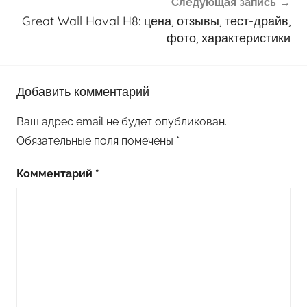
Следующая запись
Great Wall Haval H8: цена, отзывы, тест-драйв,
фото, характеристики
Добавить комментарий
Ваш адрес email не будет опубликован.
Обязательные поля помечены
*
Комментарий
*