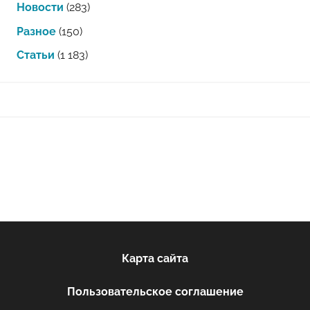
Новости
(283)
Разное
(150)
Статьи
(1 183)
Карта сайта
Пользовательское соглашение