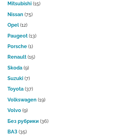
Mitsubishi
(15)
Nissan
(75)
Opel
(12)
Paugeot
(13)
Porsche
(1)
Renault
(15)
Skoda
(9)
Suzuki
(7)
Toyota
(37)
Volkswagen
(19)
Volvo
(9)
Без рубрики
(36)
ВАЗ
(35)