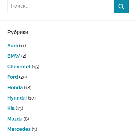
Рубрики
Audi
(11)
BMW
(2)
Chevrolet
(15)
Ford
(29)
Honda
(18)
Hyundai
(10)
Kia
(13)
Mazda
(8)
Mercedes
(3)