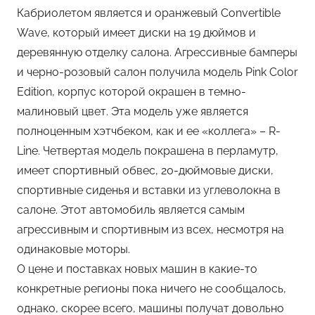
Кабриолетом является и оранжевый Convertible
Wave, который имеет диски на 19 дюймов и
деревянную отделку салона. Агрессивные бамперы
и черно-розовый салон получила модель Pink Color
Edition, корпус которой окрашен в темно-
малиновый цвет. Эта модель уже является
полноценным хэтчбеком, как и ее «коллега» – R-
Line. Четвертая модель покрашена в перламутр,
имеет спортивный обвес, 20-дюймовые диски,
спортивные сиденья и вставки из углеволокна в
салоне. Этот автомобиль является самым
агрессивным и спортивным из всех, несмотря на
одинаковые моторы.
О цене и поставках новых машин в какие-то
конкретные регионы пока ничего не сообщалось,
однако, скорее всего, машины получат довольно