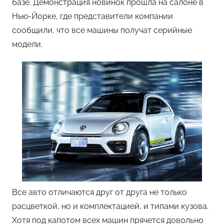
базе. Демонстрация новинок прошла на салоне в
Нью-Йорке, где представители компании
сообщили, что все машины получат серийные
модели.
Все авто отличаются друг от друга не только
расцветкой, но и комплектацией, и типами кузова.
Хотя под капотом всех машин прячется довольно