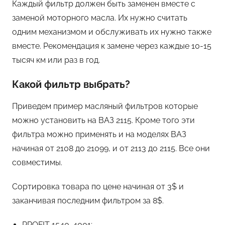
Каждый фильтр должен быть заменен вместе с
заменой моторного масла. Их нужно считать
одним механизмом и обслуживать их нужно также
вместе. Рекомендация к замене через каждые 10-15
тысяч км или раз в год.
Какой фильтр выбрать?
Приведем пример масляный фильтров которые
можно установить на ВАЗ 2115. Кроме того эти
фильтра можно применять и на моделях ВАЗ
начиная от 2108 до 21099, и от 2113 до 2115. Все они
совместимы.
Сортировка товара по цене начиная от 3$ и
заканчивая последним фильтром за 8$.
PROFIT 1540-4001;