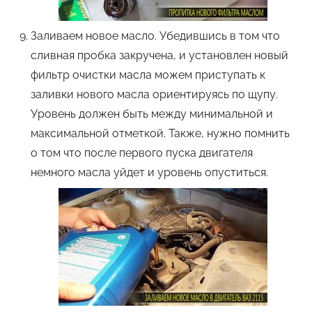
Заливаем новое масло. Убедившись в том что
сливная пробка закручена, и установлен новый
фильтр очистки масла можем приступать к
заливки нового масла ориентируясь по щупу.
Уровень должен быть между минимальной и
максимальной отметкой. Также, нужно помнить
о том что после первого пуска двигателя
немного масла уйдет и уровень опуститься.