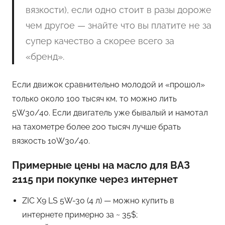
вязкости), если одно стоит в разы дороже
чем другое — знайте что вы платите не за
супер качество а скорее всего за
«бренд».
Если движок сравнительно молодой и «прошол»
только около 100 тысяч км, то можно лить
5W30/40. Если двигатель уже бывалый и намотал
на тахометре более 200 тысяч лучше брать
вязкость 10W30/40.
Примерные цены на масло для ВАЗ
2115 при покупке через интернет
ZIC X9 LS 5W-30 (4 л) — можно купить в
интернете примерно за ~ 35$;