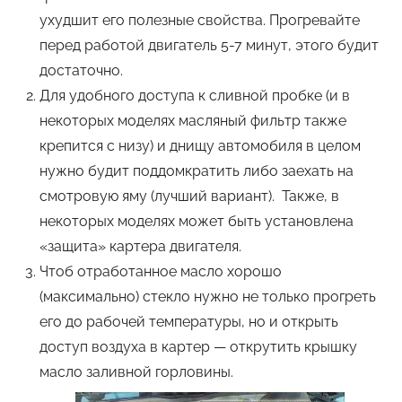
ухудшит его полезные свойства. Прогревайте
перед работой двигатель 5-7 минут, этого будит
достаточно.
Для удобного доступа к сливной пробке (и в
некоторых моделях масляный фильтр также
крепится с низу) и днищу автомобиля в целом
нужно будит поддомкратить либо заехать на
смотровую яму (лучший вариант). Также, в
некоторых моделях может быть установлена
«защита» картера двигателя.
Чтоб отработанное масло хорошо
(максимально) стекло нужно не только прогреть
его до рабочей температуры, но и открыть
доступ воздуха в картер — открутить крышку
масло заливной горловины.