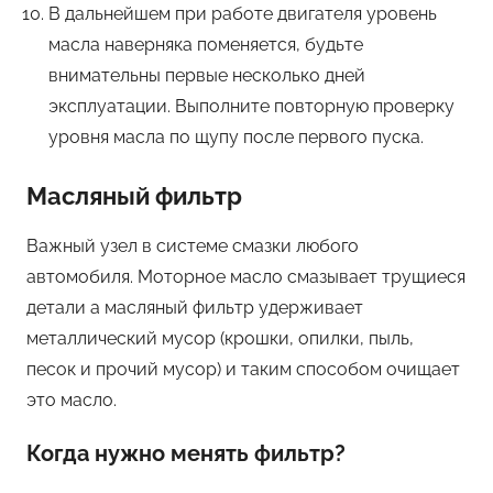
В дальнейшем при работе двигателя уровень
масла наверняка поменяется, будьте
внимательны первые несколько дней
эксплуатации. Выполните повторную проверку
уровня масла по щупу после первого пуска.
Масляный фильтр
Важный узел в системе смазки любого
автомобиля. Моторное масло смазывает трущиеся
детали а масляный фильтр удерживает
металлический мусор (крошки, опилки, пыль,
песок и прочий мусор) и таким способом очищает
это масло.
Когда нужно менять фильтр?