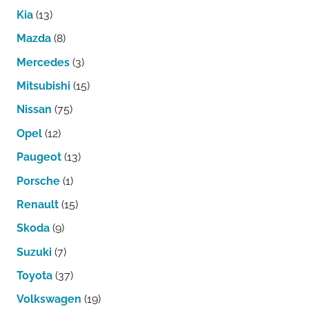
Kia
(13)
Mazda
(8)
Mercedes
(3)
Mitsubishi
(15)
Nissan
(75)
Opel
(12)
Paugeot
(13)
Porsche
(1)
Renault
(15)
Skoda
(9)
Suzuki
(7)
Toyota
(37)
Volkswagen
(19)