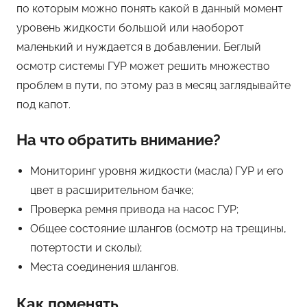
по которым можно понять какой в данный момент
уровень жидкости большой или наоборот
маленький и нуждается в добавлении. Беглый
осмотр системы ГУР может решить множество
проблем в пути, по этому раз в месяц заглядывайте
под капот.
На что обратить внимание?
Мониторинг уровня жидкости (масла) ГУР и его
цвет в расширительном бачке;
Проверка ремня привода на насос ГУР;
Общее состояние шлангов (осмотр на трещины,
потертости и сколы);
Места соединения шлангов.
Как поменять