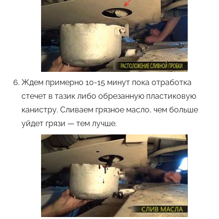
Ждем примерно 10-15 минут пока отработка
стечет в тазик либо обрезанную пластиковую
канистру. Сливаем грязное масло, чем больше
уйдет грязи — тем лучше.