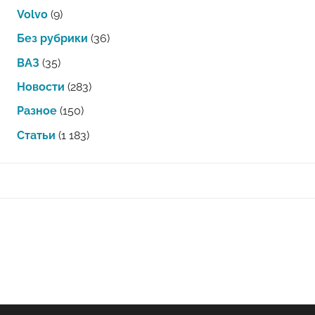
Volvo
(9)
Без рубрики
(36)
ВАЗ
(35)
Новости
(283)
Разное
(150)
Статьи
(1 183)