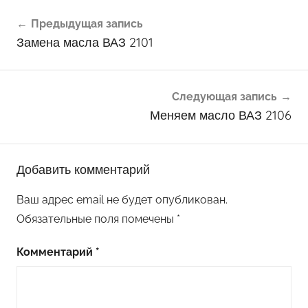
Навигация
Предыдущая запись
по
Замена масла ВАЗ 2101
записям
Следующая запись
Меняем масло ВАЗ 2106
Добавить комментарий
Ваш адрес email не будет опубликован.
Обязательные поля помечены
*
Комментарий
*