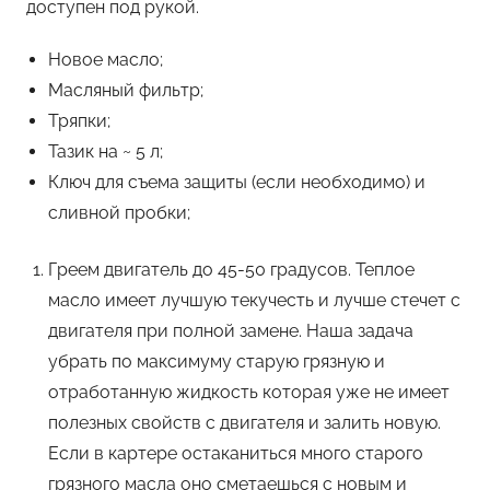
доступен под рукой.
Новое масло;
Масляный фильтр;
Тряпки;
Тазик на ~ 5 л;
Ключ для съема защиты (если необходимо) и
сливной пробки;
Греем двигатель до 45-50 градусов. Теплое
масло имеет лучшую текучесть и лучше стечет с
двигателя при полной замене. Наша задача
убрать по максимуму старую грязную и
отработанную жидкость которая уже не имеет
полезных свойств с двигателя и залить новую.
Если в картере остаканиться много старого
грязного масла оно сметаешься с новым и