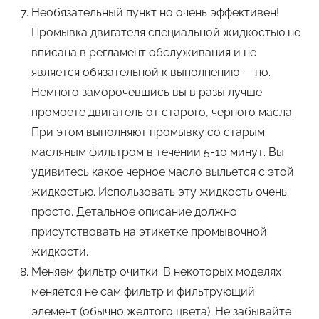
Необязательный пункт но очень эффективен!
Промывка двигателя специальной жидкостью не
вписана в регламент обслуживания и не
является обязательной к выполнению — но.
Немного заморочевшись вы в разы лучше
промоете двигатель от старого, черного масла.
При этом выполняют промывку со старым
масляным фильтром в течении 5-10 минут. Вы
удивитесь какое черное масло выльется с этой
жидкостью. Использовать эту жидкость очень
просто. Детальное описание должно
присутствовать на этикетке промывочной
жидкости.
Меняем фильтр очитки. В некоторых моделях
меняется не сам фильтр и фильтрующий
элемент (обычно желтого цвета). Не забывайте