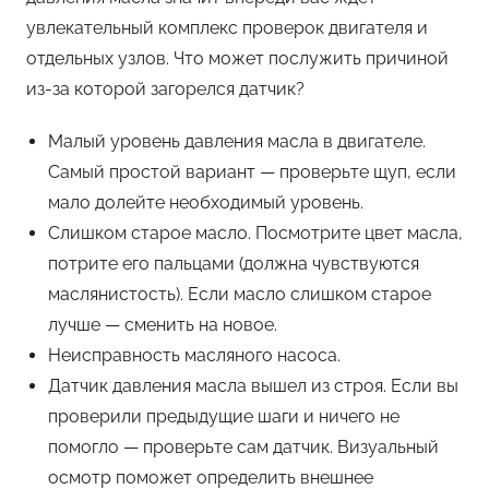
увлекательный комплекс проверок двигателя и
отдельных узлов. Что может послужить причиной
из-за которой загорелся датчик?
Малый уровень давления масла в двигателе.
Самый простой вариант — проверьте щуп, если
мало долейте необходимый уровень.
Слишком старое масло. Посмотрите цвет масла,
потрите его пальцами (должна чувствуются
маслянистость). Если масло слишком старое
лучше — сменить на новое.
Неисправность масляного насоса.
Датчик давления масла вышел из строя. Если вы
проверили предыдущие шаги и ничего не
помогло — проверьте сам датчик. Визуальный
осмотр поможет определить внешнее