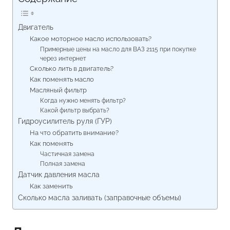
Двигатель
Какое моторное масло использовать?
Примерные цены на масло для ВАЗ 2115 при покупке
через интернет
Сколько лить в двигатель?
Как поменять масло
Масляный фильтр
Когда нужно менять фильтр?
Какой фильтр выбрать?
Гидроусилитель руля (ГУР)
На что обратить внимание?
Как поменять
Частичная замена
Полная замена
Датчик давления масла
Как заменить
Сколько масла заливать (заправочные объемы)