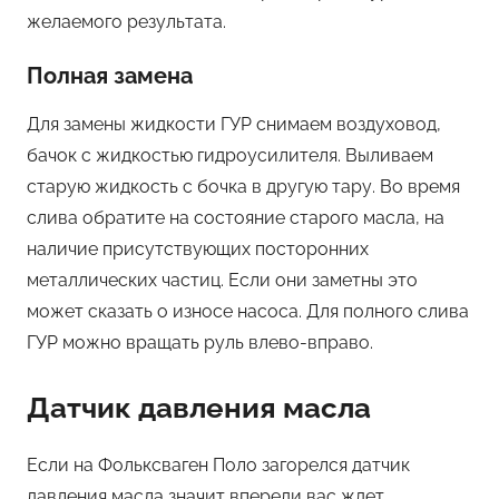
желаемого результата.
Полная замена
Для замены жидкости ГУР снимаем воздуховод,
бачок с жидкостью гидроусилителя. Выливаем
старую жидкость с бочка в другую тару. Во время
слива обратите на состояние старого масла, на
наличие присутствующих посторонних
металлических частиц. Если они заметны это
может сказать о износе насоса. Для полного слива
ГУР можно вращать руль влево-вправо.
Датчик давления масла
Если на Фольксваген Поло загорелся датчик
давления масла значит впереди вас ждет