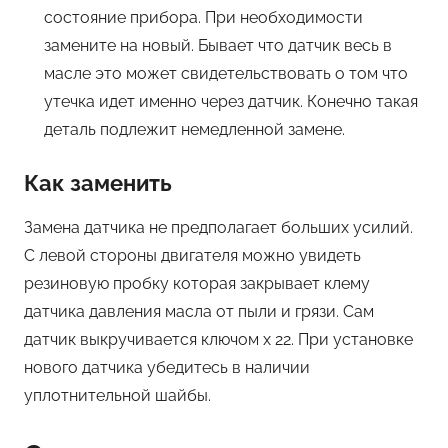
состояние прибора. При необходимости
замените на новый. Бывает что датчик весь в
масле это может свидетельствовать о том что
утечка идет именно через датчик. Конечно такая
деталь подлежит немедленной замене.
Как заменить
Замена датчика не предполагает больших усилий.
С левой стороны двигателя можно увидеть
резиновую пробку которая закрывает клему
датчика давления масла от пыли и грязи. Сам
датчик выкручивается ключом х 22. При установке
нового датчика убедитесь в наличии
уплотнительной шайбы.