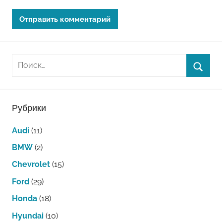
Рубрики
Audi
(11)
BMW
(2)
Chevrolet
(15)
Ford
(29)
Honda
(18)
Hyundai
(10)