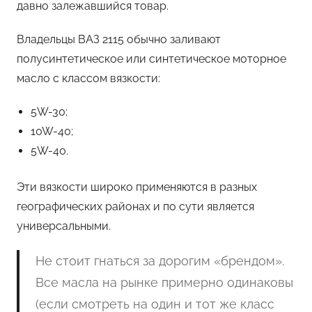
давно залежавшийся товар.
Владельцы ВАЗ 2115 обычно заливают
полусинтетическое или синтетическое моторное
масло с классом вязкости:
5W-30;
10W-40;
5W-40.
Эти вязкости широко применяются в разных
географических районах и по сути является
универсальными.
Не стоит гнаться за дорогим «брендом».
Все масла на рынке примерно одинаковы
(если смотреть на один и тот же класс