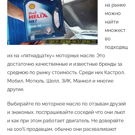
на рынке
можно
найти
множест
во
подходящ
их на «пятнадцатку» моторных масле. Это
достаточно качественные и известные бренды за
среднюю по рынку стоимость. Среди них Кастрол,
Мобил, Мотюль, Шелл, ЗИК, Маннол и многие
другие.
Выбирайте по моторное масло по отзывам друзей
и знакомых, поспрашивайте соседей что они льют
и как при этом работает двигатель. Не доверяйте
на 100% продавцам, обычно они расхваливают