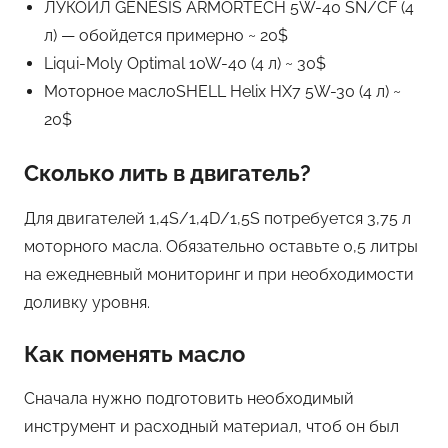
ЛУКОЙЛ GENESIS ARMORTECH 5W-40 SN/CF (4
л) — обойдется примерно ~ 20$
Liqui-Moly Optimal 10W-40 (4 л) ~ 30$
Моторное масло
SHELL Helix HX7 5W-30 (4 л) ~
20$
Сколько лить в двигатель?
Для двигателей 1,4S/1,4D/1,5S потребуется 3,75 л
моторного масла. Обязательно оставьте 0,5 литры
на ежедневный мониторинг и при необходимости
доливку уровня.
Как поменять масло
Сначала нужно подготовить необходимый
инструмент и расходный материал, чтоб он был