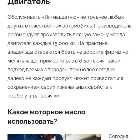
Двигатель
Обслуживать «Пятнадцатую» не труднее любых
других отечественных автомобиль. Производитель
рекомендует производить полную замену масла
двигателя каждые 15 000 км. На практике
владельцы стараются брать не дорогие фирмы но
менять чаще, примерно раз в 8-10 тысяч. Такой
подход весьма оправдан, тем более сегодня
далеко не каждый продукт может похвастаться
сохранением своих изначальных свойств к
пробегу в 15 тысяч км.
Какое моторное масло
использовать?
Сегодня