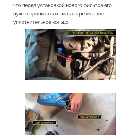
что перед установкой нового фильтра его
нужно пропитать и смазать резиновое
уплотнительное кольцо.