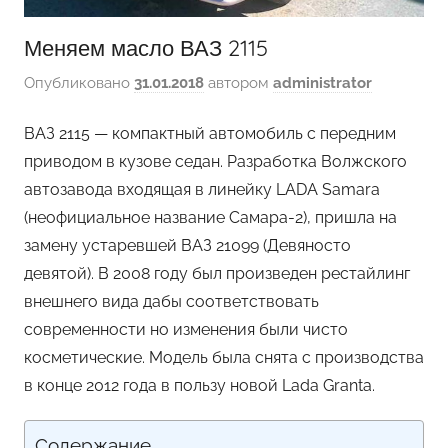
Меняем масло ВАЗ 2115
Опубликовано
31.01.2018
автором
administrator
ВАЗ 2115 — компактный автомобиль с передним
приводом в кузове седан. Разработка Волжского
автозавода входящая в линейку LADA Samara
(неофициальное название Самара-2), пришла на
замену устаревшей ВАЗ 21099 (Девяносто
девятой). В 2008 году был произведен рестайлинг
внешнего вида дабы соответствовать
современности но изменения были чисто
косметические. Модель была снята с производства
в конце 2012 года в пользу новой Lada Granta.
Содержание