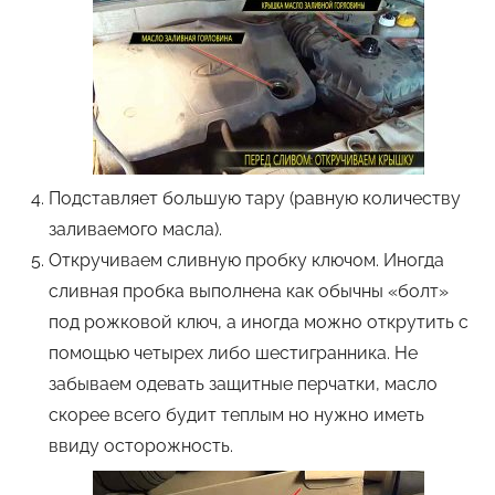
Подставляет большую тару (равную количеству
заливаемого масла).
Откручиваем сливную пробку ключом. Иногда
сливная пробка выполнена как обычны «болт»
под рожковой ключ, а иногда можно открутить с
помощью четырех либо шестигранника. Не
забываем одевать защитные перчатки, масло
скорее всего будит теплым но нужно иметь
ввиду осторожность.