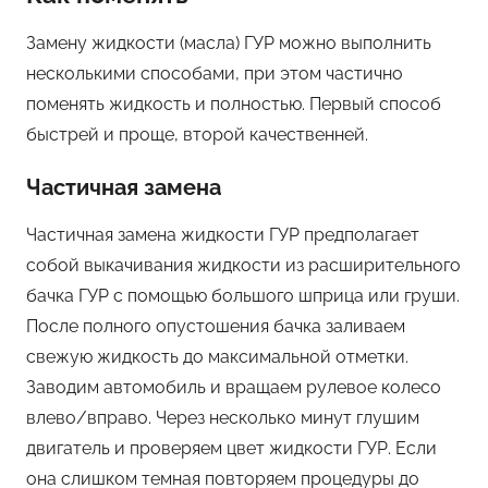
Замену жидкости (масла) ГУР можно выполнить
несколькими способами, при этом частично
поменять жидкость и полностью. Первый способ
быстрей и проще, второй качественней.
Частичная замена
Частичная замена жидкости ГУР предполагает
собой выкачивания жидкости из расширительного
бачка ГУР с помощью большого шприца или груши.
После полного опустошения бачка заливаем
свежую жидкость до максимальной отметки.
Заводим автомобиль и вращаем рулевое колесо
влево/вправо. Через несколько минут глушим
двигатель и проверяем цвет жидкости ГУР. Если
она слишком темная повторяем процедуры до