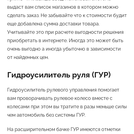
выдаст вам список магазинов в котором можно
сделать заказ. Не забывайте что к стоимости будит
еще добавлена сумма доставки товара.
Учитывайте это при расчете выгодности решения
приобретать в интернете. Иногда это может быть
очень выгодно а иногда убыточно в зависимости
от найденных цен.
Гидроусилитель руля (ГУР)
Гидроусилитель рулевого управления помогает
вам проворачивать рулевое колесо вместе с
колесами при этом вы тратите в разы меньше силы
чем автомобиль без системы ГУР.
На расширительном бачке ГУР имеются отметки