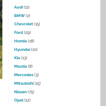
Audi
(11)
BMW
(2)
Chevrolet
(15)
Ford
(29)
Honda
(18)
Hyundai
(10)
Kia
(13)
Mazda
(8)
Mercedes
(3)
Mitsubishi
(15)
Nissan
(75)
Opel
(12)