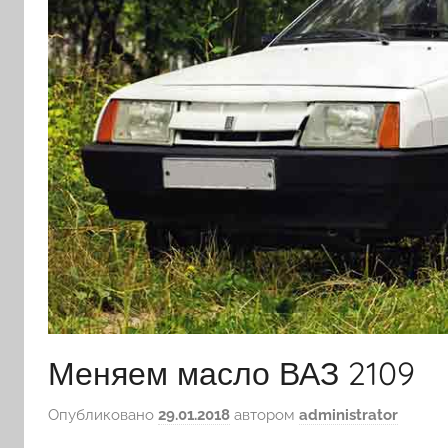
Меняем масло ВАЗ 2109
Опубликовано
29.01.2018
автором
administrator