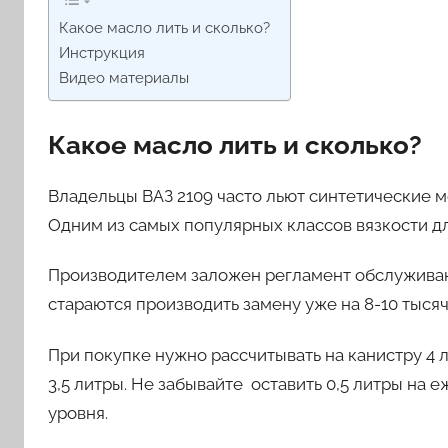
Какое масло лить и сколько?
Инструкция
Видео материалы
Какое масло лить и сколько?
Владельцы ВАЗ 2109 часто льют синтетические м
Одним из самых популярных классов вязкости д
Производителем заложен регламент обслуживани
стараются производить замену уже на 8-10 тысяч
При покупке нужно рассчитывать на канистру 4 ли
3,5 литры. Не забывайте оставить 0,5 литры на
уровня.