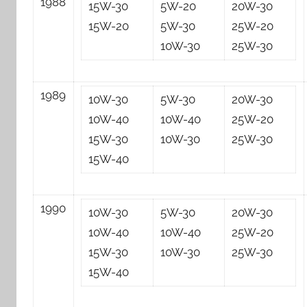
1988
15W-30
5W-20
20W-30
15W-20
5W-30
25W-20
10W-30
25W-30
1989
10W-30
5W-30
20W-30
10W-40
10W-40
25W-20
15W-30
10W-30
25W-30
15W-40
1990
10W-30
5W-30
20W-30
10W-40
10W-40
25W-20
15W-30
10W-30
25W-30
15W-40