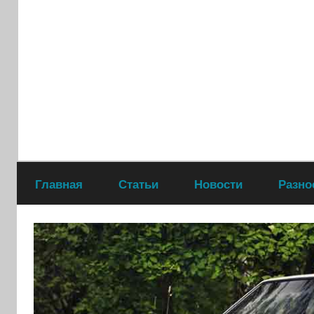
Перейти
к
содержимому
Главная
Статьи
Новости
Разно