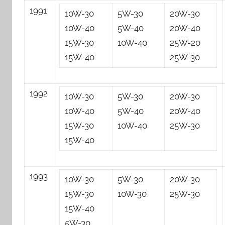
1991
10W-30
5W-30
20W-30
10W-40
5W-40
20W-40
15W-30
10W-40
25W-20
15W-40
25W-30
1992
10W-30
5W-30
20W-30
10W-40
5W-40
20W-40
15W-30
10W-40
25W-30
15W-40
1993
10W-30
5W-30
20W-30
15W-30
10W-30
25W-30
15W-40
5W-30