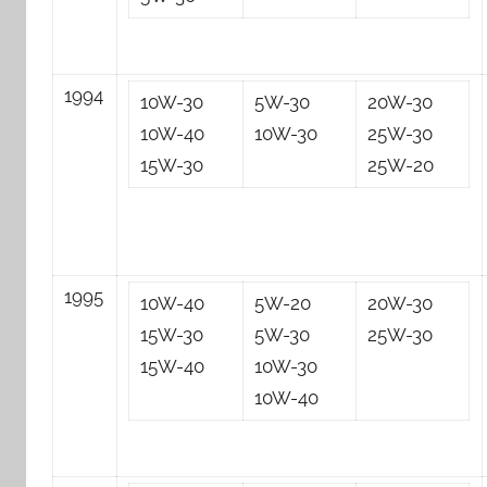
1994
10W-30
5W-30
20W-30
10W-40
10W-30
25W-30
15W-30
25W-20
1995
10W-40
5W-20
20W-30
15W-30
5W-30
25W-30
15W-40
10W-30
10W-40