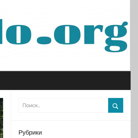
Рубрики