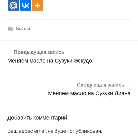
Suzuki
Навигация
Предыдущая запись
по
Меняем масло на Сузуки Эскудо
записям
Следующая запись
Меняем масло на Сузуки Лиана
Добавить комментарий
Ваш адрес email не будет опубликован.