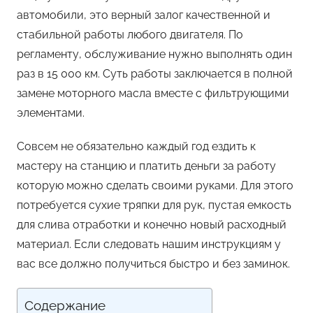
автомобили, это верный залог качественной и
стабильной работы любого двигателя. По
регламенту, обслуживание нужно выполнять один
раз в 15 000 км. Суть работы заключается в полной
замене моторного масла вместе с фильтрующими
элементами.
Совсем не обязательно каждый год ездить к
мастеру на станцию и платить деньги за работу
которую можно сделать своими руками. Для этого
потребуется сухие тряпки для рук, пустая емкость
для слива отработки и конечно новый расходный
материал. Если следовать нашим инструкциям у
вас все должно получиться быстро и без заминок.
Содержание