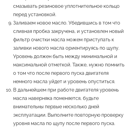
смазывать резиновое уплотнительное кольцо
перед установкой.
Заливаем новое масло. Убедившись в том что
сливная пробка закручена, и установлен новый
фильтр очистки масла можем приступать к
заливки нового масла ориентируясь по щупу.
Уровень должен быть между минимальной и
максимальной отметкой. Также, нужно помнить
о том что после первого пуска двигателя
немного масла уйдет и уровень опуститься.
В дальнейшем при работе двигателя уровень
масла наверняка поменяется, будьте
внимательны первые несколько дней
эксплуатации. Выполните повторную проверку
уровня масла по щупу после первого пуска.