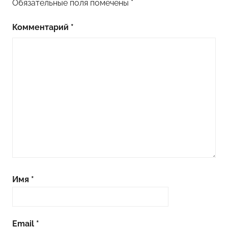
Обязательные поля помечены
*
Комментарий
*
Имя
*
Email
*