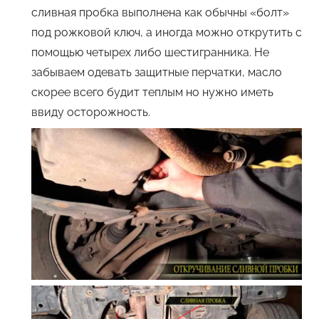
сливная пробка выполнена как обычны «болт»
под рожковой ключ, а иногда можно открутить с
помощью четырех либо шестигранника. Не
забываем одевать защитные перчатки, масло
скорее всего будит теплым но нужно иметь
ввиду осторожность.