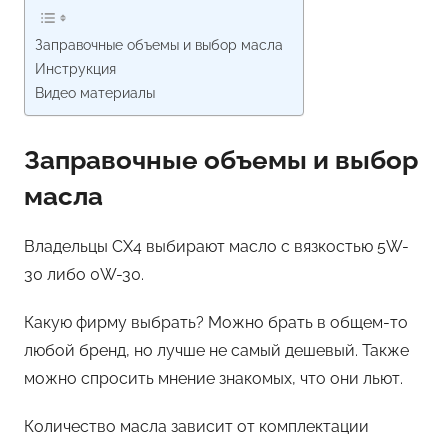
Заправочные объемы и выбор масла
Инструкция
Видео материалы
Заправочные объемы и выбор
масла
Владельцы CX4 выбирают масло с вязкостью 5W-
30 либо 0W-30.
Какую фирму выбрать? Можно брать в общем-то
любой бренд, но лучше не самый дешевый. Также
можно спросить мнение знакомых, что они льют.
Количество масла зависит от комплектации