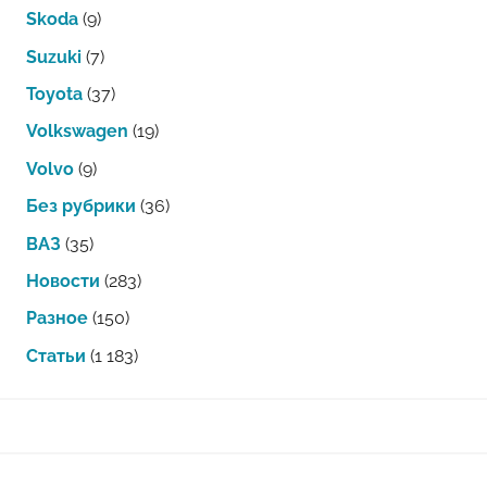
Skoda
(9)
Suzuki
(7)
Toyota
(37)
Volkswagen
(19)
Volvo
(9)
Без рубрики
(36)
ВАЗ
(35)
Новости
(283)
Разное
(150)
Статьи
(1 183)