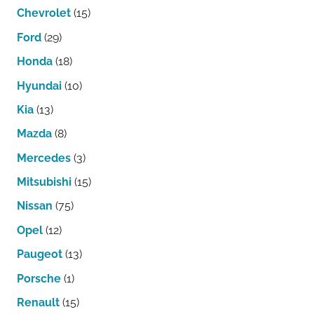
Chevrolet
(15)
Ford
(29)
Honda
(18)
Hyundai
(10)
Kia
(13)
Mazda
(8)
Mercedes
(3)
Mitsubishi
(15)
Nissan
(75)
Opel
(12)
Paugeot
(13)
Porsche
(1)
Renault
(15)