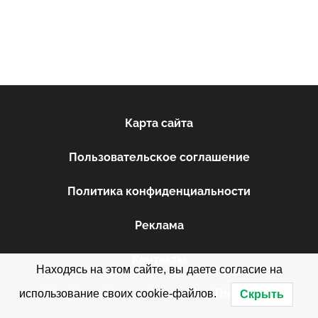
Карта сайта
Пользовательское соглашение
Политика конфиденциальности
Реклама
Контакты
Находясь на этом сайте, вы даете согласие на
WordPress Theme: Donovan by
ThemeZee
.
использование своих cookie-файлов.
Скрыть