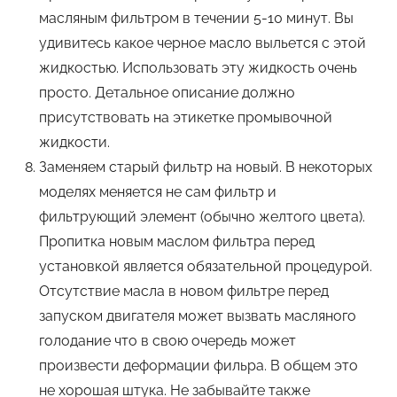
масляным фильтром в течении 5-10 минут. Вы
удивитесь какое черное масло выльется с этой
жидкостью. Использовать эту жидкость очень
просто. Детальное описание должно
присутствовать на этикетке промывочной
жидкости.
Заменяем старый фильтр на новый. В некоторых
моделях меняется не сам фильтр и
фильтрующий элемент (обычно желтого цвета).
Пропитка новым маслом фильтра перед
установкой является обязательной процедурой.
Отсутствие масла в новом фильтре перед
запуском двигателя может вызвать масляного
голодание что в свою очередь может
произвести деформации фильра. В общем это
не хорошая штука. Не забывайте также