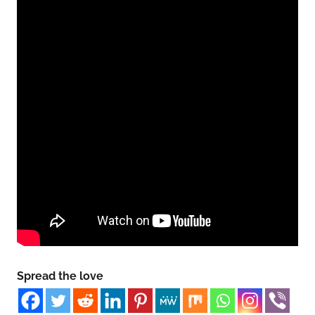
Spread the love