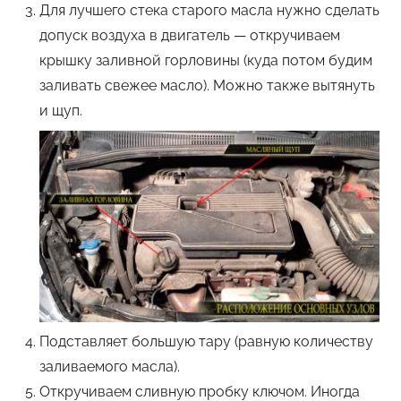
Для лучшего стека старого масла нужно сделать
допуск воздуха в двигатель — откручиваем
крышку заливной горловины (куда потом будим
заливать свежее масло). Можно также вытянуть
и щуп.
Подставляет большую тару (равную количеству
заливаемого масла).
Откручиваем сливную пробку ключом. Иногда