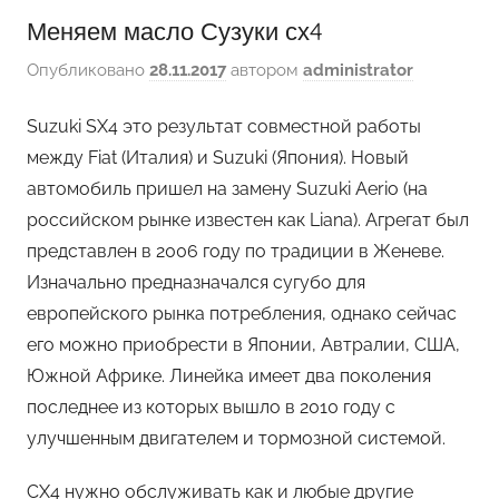
Меняем масло Сузуки сх4
Опубликовано
28.11.2017
автором
administrator
Suzuki SX4 это результат совместной работы
между Fiat (Италия) и Suzuki (Япония). Новый
автомобиль пришел на замену Suzuki Aerio (на
российском рынке известен как Liana). Агрегат был
представлен в 2006 году по традиции в Женеве.
Изначально предназначался сугубо для
европейского рынка потребления, однако сейчас
его можно приобрести в Японии, Автралии, США,
Южной Африке. Линейка имеет два поколения
последнее из которых вышло в 2010 году с
улучшенным двигателем и тормозной системой.
CX4 нужно обслуживать как и любые другие