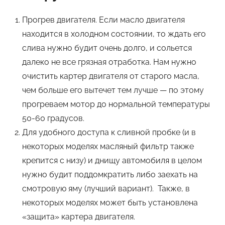
Прогрев двигателя. Если масло двигателя
находится в холодном состоянии, то ждать его
слива нужно будит очень долго, и сольется
далеко не все грязная отработка. Нам нужно
очистить картер двигателя от старого масла,
чем больше его вытечет тем лучше — по этому
прогреваем мотор до нормальной температуры
50-60 градусов.
Для удобного доступа к сливной пробке (и в
некоторых моделях масляный фильтр также
крепится с низу) и днищу автомобиля в целом
нужно будит поддомкратить либо заехать на
смотровую яму (лучший вариант). Также, в
некоторых моделях может быть установлена
«защита» картера двигателя.