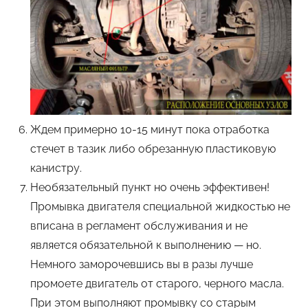
Ждем примерно 10-15 минут пока отработка
стечет в тазик либо обрезанную пластиковую
канистру.
Необязательный пункт но очень эффективен!
Промывка двигателя специальной жидкостью не
вписана в регламент обслуживания и не
является обязательной к выполнению — но.
Немного заморочевшись вы в разы лучше
промоете двигатель от старого, черного масла.
При этом выполняют промывку со старым