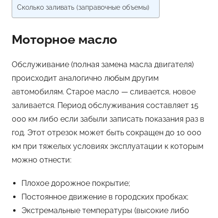
Сколько заливать (заправочные объемы)
Моторное масло
Обслуживание (полная замена масла двигателя)
происходит аналогично любым другим
автомобилям. Старое масло — сливается, новое
заливается. Период обслуживания составляет 15
000 км либо если забыли записать показания раз в
год. Этот отрезок может быть сокращен до 10 000
км при тяжелых условиях эксплуатации к которым
можно отнести:
Плохое дорожное покрытие;
Постоянное движение в городских пробках;
Экстремальные температуры (высокие либо