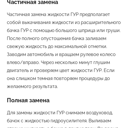
Частичная замена
Частичная замена жидкости ГУР предполагает
собой выкачивания жидкости из расширительного
бачка ГУР с помощью большого шприца или груши.
После полного опустошения бачка заливаем
свежую жидкость до максимальной отметки.
Заводим автомобиль и вращаем рулевое колесо
влево/вправо. Через несколько минут глушим
двигатель и проверяем цвет жидкости ГУР. Если
она слишком темная повторяем процедуры до
желаемого результата.
Полная замена
Для замены жидкости ГУР снимаем воздуховод,
бачок с жидкостью гидроусилителя. Выливаем