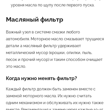
уровня масла по щупу после первого пуска.
Масляный фильтр
Важный узел в системе смазки любого
автомобиля. Моторное масло смазывает трущиеся
детали а масляный фильтр удерживает
металлический мусор (крошки, опилки, пыль,
песок и прочий мусор) и таким способом очищает
это масло.
Когда нужно менять фильтр?
Каждый фильтр должен быть заменен вместе с
заменой моторного масла. Их нужно считать
одним механизмом и обслуживать их нужно также
вместе. Рекомендация к замене через каждые 10-15