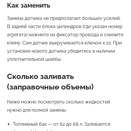
Как заменить
Замена датчика не предполагает больших усилий.
В задней части блока цилиндров (где указан номер
агрегата) нажмите на фиксатор провода и снимите
клему. Сам датчик выкручивается ключом х 22. При
установке нового датчика убедитесь в наличии
уплотнительной шайбы.
Сколько заливать
(заправочные объемы)
Ниже можно посмотреть сколько жидкостей
нужно для полной замены.
Топливный бак — от 62 до 68 л. Заливается