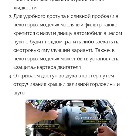
жидкости.
Для удобного доступа к сливной пробке (и в
некоторых моделях масляный фильтр также
крепится с низу) и днищу автомобиля в целом
нужно будит поддомкратить либо заехать на
смотровую яму (лучший вариант). Также, в
некоторых моделях может быть установлена
«защита» картера двигателя.
Открываем доступ воздуха в картер путем
откручивания крышки заливной горловины и
щупа.