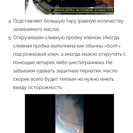
Подставляет большую тару (равную количеству
заливаемого масла).
Откручиваем сливную пробку ключом. Иногда
сливная пробка выполнена как обычны «болт»
под рожковой ключ, а иногда можно открутить с
помощью четырех либо шестигранника. Не
забываем одевать защитные перчатки, масло
скорее всего будит теплым но нужно иметь
ввиду осторожность.