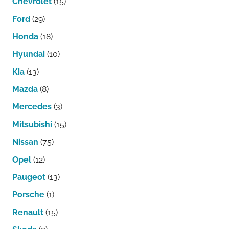
Chevrolet
(15)
Ford
(29)
Honda
(18)
Hyundai
(10)
Kia
(13)
Mazda
(8)
Mercedes
(3)
Mitsubishi
(15)
Nissan
(75)
Opel
(12)
Paugeot
(13)
Porsche
(1)
Renault
(15)