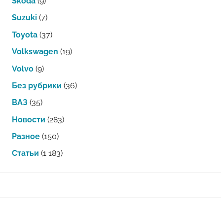
Skoda
(9)
Suzuki
(7)
Toyota
(37)
Volkswagen
(19)
Volvo
(9)
Без рубрики
(36)
ВАЗ
(35)
Новости
(283)
Разное
(150)
Статьи
(1 183)