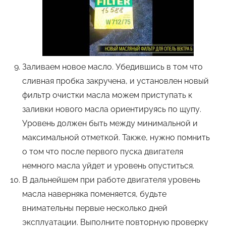
Заливаем новое масло. Убедившись в том что
сливная пробка закручена, и установлен новый
фильтр очистки масла можем приступать к
заливки нового масла ориентируясь по щупу.
Уровень должен быть между минимальной и
максимальной отметкой. Также, нужно помнить
о том что после первого пуска двигателя
немного масла уйдет и уровень опуститься.
В дальнейшем при работе двигателя уровень
масла наверняка поменяется, будьте
внимательны первые несколько дней
эксплуатации. Выполните повторную проверку