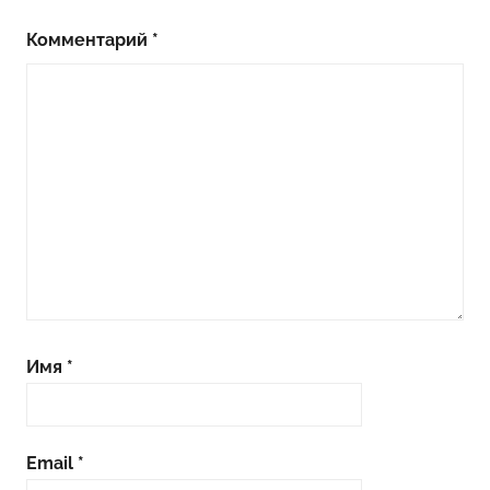
Комментарий
*
Имя
*
Email
*