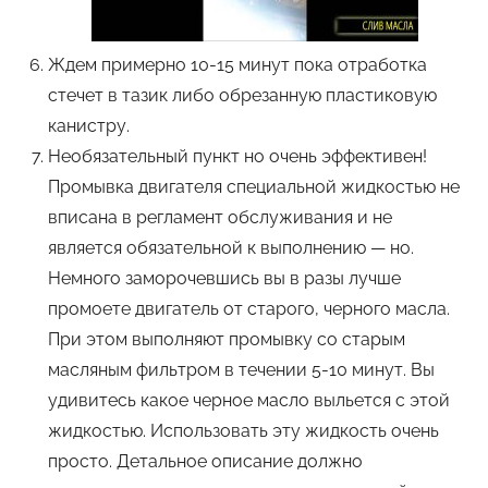
Ждем примерно 10-15 минут пока отработка
стечет в тазик либо обрезанную пластиковую
канистру.
Необязательный пункт но очень эффективен!
Промывка двигателя специальной жидкостью не
вписана в регламент обслуживания и не
является обязательной к выполнению — но.
Немного заморочевшись вы в разы лучше
промоете двигатель от старого, черного масла.
При этом выполняют промывку со старым
масляным фильтром в течении 5-10 минут. Вы
удивитесь какое черное масло выльется с этой
жидкостью. Использовать эту жидкость очень
просто. Детальное описание должно