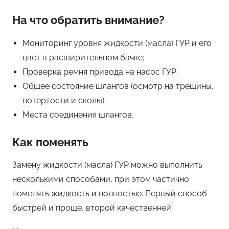
На что обратить внимание?
Мониторинг уровня жидкости (масла) ГУР и его
цвет в расширительном бачке;
Проверка ремня привода на насос ГУР;
Общее состояние шлангов (осмотр на трещины,
потертости и сколы);
Места соединения шлангов.
Как поменять
Замену жидкости (масла) ГУР можно выполнить
несколькими способами, при этом частично
поменять жидкость и полностью. Первый способ
быстрей и проще, второй качественней.