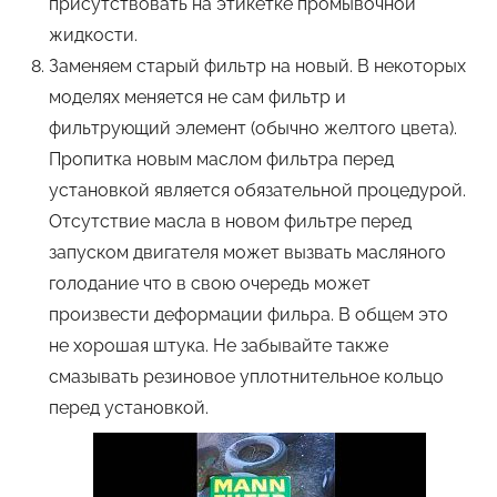
присутствовать на этикетке промывочной
жидкости.
Заменяем старый фильтр на новый. В некоторых
моделях меняется не сам фильтр и
фильтрующий элемент (обычно желтого цвета).
Пропитка новым маслом фильтра перед
установкой является обязательной процедурой.
Отсутствие масла в новом фильтре перед
запуском двигателя может вызвать масляного
голодание что в свою очередь может
произвести деформации фильра. В общем это
не хорошая штука. Не забывайте также
смазывать резиновое уплотнительное кольцо
перед установкой.