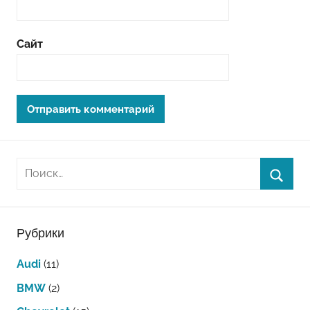
Сайт
Рубрики
Audi
(11)
BMW
(2)