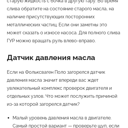
старую жидкость с бочка в другую тару. Во время
слива обратите на состояние старого масла, на
наличие присутствующих посторонних
металлических частиц. Если они заметны это
может сказать о износе насоса. Для полного слива
ГУР можно вращать руль влево-вправо.
Датчик давления масла
Если на Фольксваген Поло загорелся датчик
давления масла значит впереди вас ждет
увлекательный комплекс проверок двигателя и
отдельных узлов. Что может послужить причиной
из-за которой загорелся датчик?
Малый уровень давления масла в двигателе.
Самый простой вариант — проверьте щуп, если