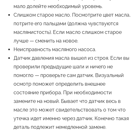
мало долейте необходимый уровень.
Слишком старое масло. Посмотрите цвет масла,
потрите его пальцами (должна чувствуются
маслянистость). Если масло слишком старое
лучше — сменить на новое.
Неисправность масляного насоса.
Датчик давления масла вышел из строя. Если вы
проверили предыдущие шаги и ничего не
помогло — проверьте сам датчик. Визуальный
осмотр поможет определить внешнее
состояние прибора. При необходимости
замените на новый. Бывает что датчик весь в
масле это может свидетельствовать о том что
утечка идет именно через датчик. Конечно такая
деталь подлежит немедленной замене.