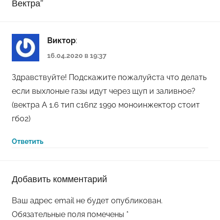
Вектра
”
Виктор
:
16.04.2020 в 19:37
Здравствуйте! Подскажите пожалуйста что делать
если выхлоные газы идут через щуп и заливное?
(вектра А 1.6 тип c16nz 1990 моноинжектор стоит
гбо2)
Ответить
Добавить комментарий
Ваш адрес email не будет опубликован.
Обязательные поля помечены
*