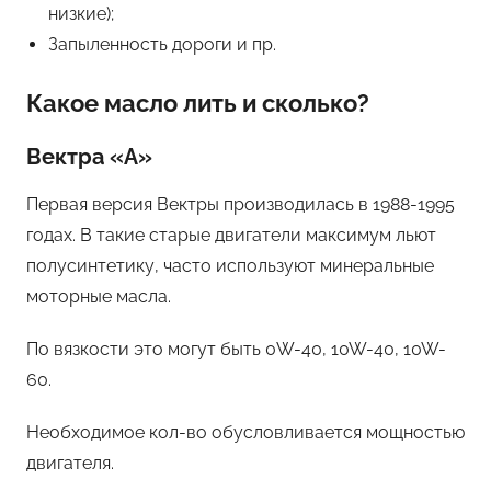
низкие);
Запыленность дороги и пр.
Какое масло лить и сколько?
Вектра «A»
Первая версия Вектры производилась в 1988-1995
годах. В такие старые двигатели максимум льют
полусинтетику, часто используют минеральные
моторные масла.
По вязкости это могут быть 0W-40, 10W-40, 10W-
60.
Необходимое кол-во обусловливается мощностью
двигателя.