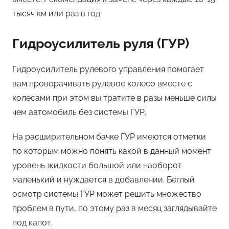
тысяч км или раз в год.
Гидроусилитель руля (ГУР)
Гидроусилитель рулевого управления помогает
вам проворачивать рулевое колесо вместе с
колесами при этом вы тратите в разы меньше силы
чем автомобиль без системы ГУР.
На расширительном бачке ГУР имеются отметки
по которым можно понять какой в данный момент
уровень жидкости большой или наоборот
маленький и нуждается в добавлении. Беглый
осмотр системы ГУР может решить множество
проблем в пути, по этому раз в месяц заглядывайте
под капот.